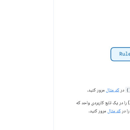
در
کد مثال
مرور کنید.
دد) را در یک تابع کاربردی واحد که
ا در
کد مثال
مرور کنید.