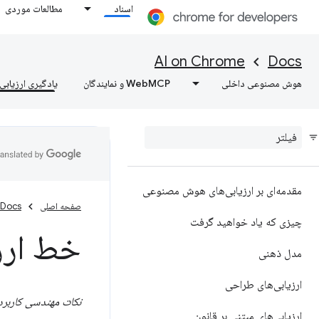
اسناد
مطالعات موردی
AI on Chrome
Docs
هوش مصنوعی داخلی
WebMCP و نمایندگان
یادگیری ارزیابی‌
مقدمه‌ای بر ارزیابی‌های هوش مصنوعی
صفحه اصلی
Docs
چیزی که یاد خواهید گرفت
خط ارز
مدل ذهنی
ارزیابی‌های طراحی
نکات مهندسی کاربر
ارزیابی‌های مبتنی بر قانون