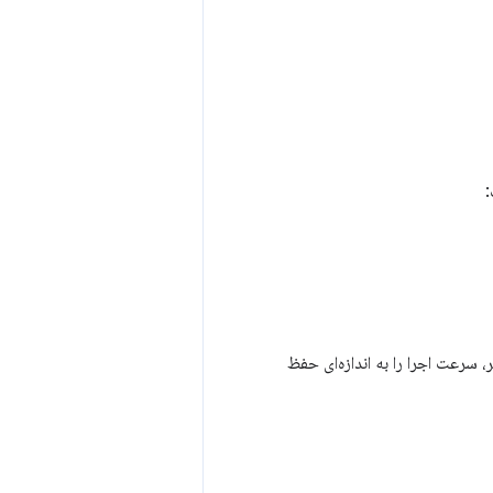
:
 سرعت اجرا را به اندازه‌ای حفظ