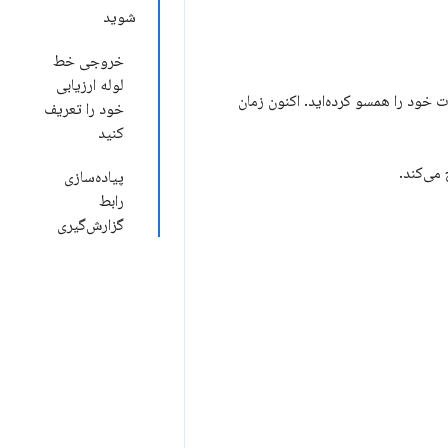
شوید
خروجی خط
لوله ارزیابی
ت خود را همسو کرده‌اید. اکنون زمان
خود را تعریف
کنید
می‌کند.
پیاده‌سازی
رابط
گزارش‌گیری