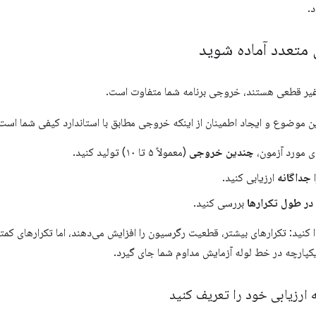
.
 متعدد آماده شوید
ن موضوع و ایجاد اطمینان از اینکه خروجی مطابق با استاندارد کیفی شما است
ی مورد آزمون،
چندین خروجی
(معمولاً ۵ تا ۱۰) تولید کنید.
جداگانه
ارزیابی کنید.
 در طول تکرارها
بررسی کنید.
کنید: تکرارهای بیشتر، قطعیت رگرسیون را افزایش می‌دهند، اما تکرارهای کمتر،
یکپارچه در خط لوله آزمایش مداوم شما جای گیرد.
ارزیابی خود را تعریف کنید