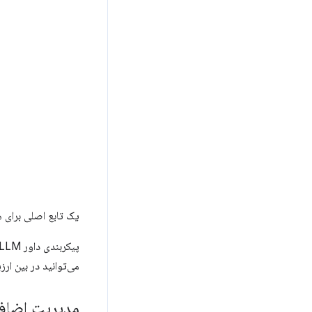
یک تابع اصلی برای هماهنگ 
می‌توانید در بین ارز
مدیریت اضافه بار