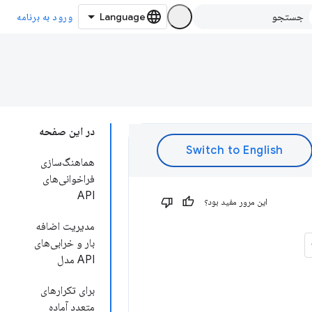
ورود به برنامه
در این صفحه
هماهنگ‌سازی
فراخوانی‌های
API
این مرور مفید بود؟
مدیریت اضافه
بار و خرابی‌های
API مدل
برای تکرارهای
متعدد آماده