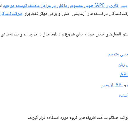
عی داخلی در مراحل مختلف توسعه موجود
اس
کت‌کنندگان در نسخه‌های آزمایشی اصلی و برخی دیگر فقط برای
شرکت‌کنندگان 
ه دستورالعمل‌های خاص خود را برای شروع و دانلود مدل دارد، چه برای نمونه‌ساز
نویسی مترجم
و
API بازنویس