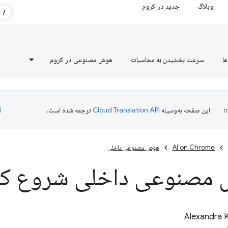
وبلاگ
جدید در کروم
/
ها
سرعت بخشیدن به محاسبات
هوش مصنوعی در کروم
این صفحه به‌وسیله
ترجمه شده است.
AI on Chrome
هوش مصنوعی داخلی
 مصنوعی داخلی شروع کن
Alexandra 