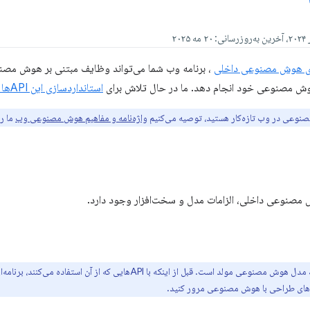
، برنامه وب شما می‌تواند وظایف مبتنی بر هوش مصنوعی
ش مصنوعی خود انجام دهد. ما در حال تلاش برای
استانداردسازی این APIها در مرورگرها
صنوعی در وب تازه‌کار هستید، توصیه می‌کنیم
واژه‌نامه و مفاهیم هوش مصنوعی وب
ما را
ش مصنوعی داخلی، الزامات مدل و سخت‌افزار وجود دارد.
لد است. قبل از اینکه با APIهایی که از آن استفاده می‌کنند، برنامه‌ای بسازید، باید
ل‌های طراحی با هوش مصنوعی مرور کنید.