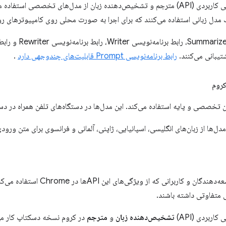
رابط‌های برنامه‌نویسی کاربردی (API) مترجم و تشخیص‌دهنده زبان از مدل‌های تخصصی
تیبانی می‌کنند.
رابط برنامه‌نویسی Prompt قابلیت‌های چندوجهی دارد
.
کروم
ن تخصصی و پایه استفاده می‌کند. این مدل‌ها در دستگاه‌های تلفن همراه در د
الزامات زیر برای توسعه‌دهندگان و ک
 متفاوتی داشته باشند.
کاربردی (API)
تشخیص‌دهنده زبان
و
مترجم
در کروم نسخه دسکتاپ کار می‌ک