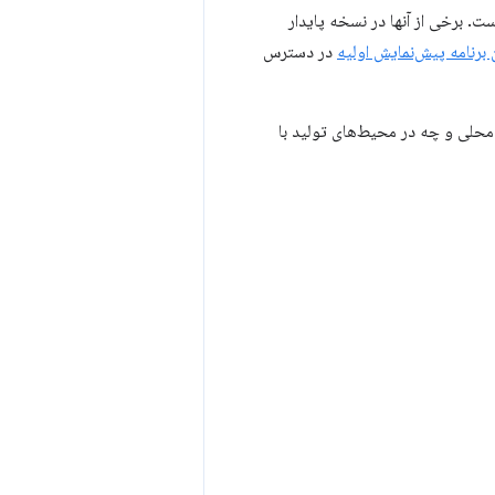
ت. برخی از آنها در نسخه پایدار
برنامه پیش‌نمایش اولیه
در دسترس
ی محلی و چه در محیط‌های تولید با