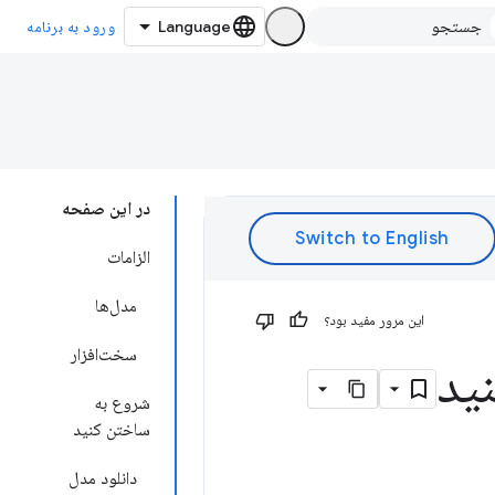
ورود به برنامه
در این صفحه
الزامات
مدل‌ها
این مرور مفید بود؟
سخت‌افزار
ید
شروع به
ساختن کنید
دانلود مدل