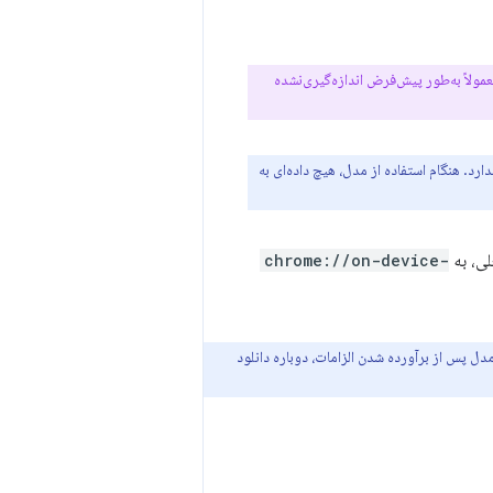
ولاً به‌طور پیش‌فرض اندازه‌گیری‌نشده
رد. هنگام استفاده از مدل، هیچ داده‌ای به
chrome://on-device-
 دستگاه شما حذف می‌شود. مدل پس از برآورده شدن الزامات، دوباره دانلود