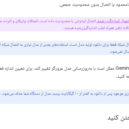
نامحدود یا اتصال بدون محدودیت حجمی.
تصال اندازه‌گیری‌شده،
اتصال اینترنتی با محدودیت داده است. اتصالات وای‌فای و اترنت معم
لات تلفن همراه اغلب اندازه‌گیری‌شده هستند.
ال شبکه فقط برای دانلود اولیه مدل است. استفاده‌های بعدی از مدل نیازی به اتصال شبکه ندا
ال نمی‌شود.
 کنید.
: اگر فضای ذخیره‌سازی موجود پس از دانلود به کمتر از ۱۰ گیگابایت برسد، مدل از
تن کنید