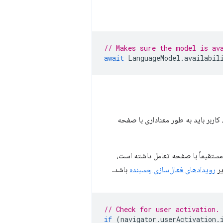
// Makes sure the model is av
await
LanguageModel
.
availabil
 باشد، کاربر باید به طور معناداری با صفحه
، مستقیماً با صفحه تعامل داشته است،
یر
رویدادهای فعال‌سازی چسبنده
باشد.
// Check for user activation.
if
(
navigator
.
userActivation
.