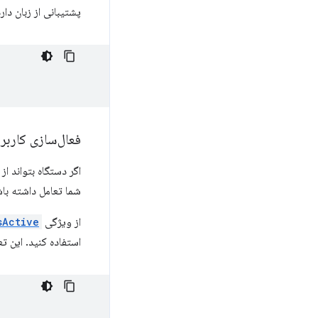
پشتیبانی از زبان دارد
فعال‌سازی کاربر
شما تعامل داشته باش
از ویژگی
sActive
استفاده کنید. این ت