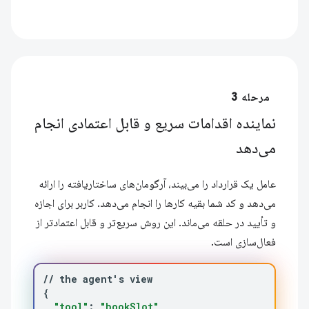
مرحله 3
نماینده اقدامات سریع و قابل اعتمادی انجام
می‌دهد
عامل یک قرارداد را می‌بیند، آرگومان‌های ساختاریافته را ارائه
می‌دهد و کد شما بقیه کارها را انجام می‌دهد. کاربر برای اجازه
و تأیید در حلقه می‌ماند. این روش سریع‌تر و قابل اعتمادتر از
فعال‌سازی است.
//
the
agent
'
s
{
"tool"
:
"bookSlot"