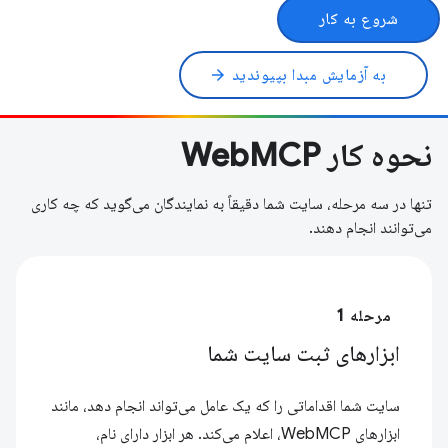
شروع به کار
به آزمایش مبدا بپیوندید
arrow_forward
نحوه کار WebMCP
تنها در سه مرحله، سایت شما دقیقاً به نمایندگان می‌گوید که چه کاری
می‌توانند انجام دهند.
مرحله 1
ابزارهای ثبت سایت شما
سایت شما اقداماتی را که یک عامل می‌تواند انجام دهد، مانند
ابزارهای WebMCP، اعلام می‌کند. هر ابزار دارای نام،