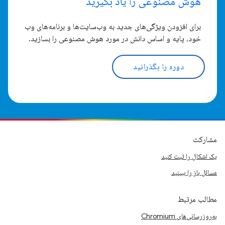
هوش مصنوعی را یاد بگیرید
برای افزودن ویژگی‌های جدید به وب‌سایت‌ها و برنامه‌های وب
خود، پایه و اساس دانش در مورد هوش مصنوعی را بسازید.
دوره را بگذرانید
مشارکت
یک اشکال را ثبت کنید
مسائل باز را ببینید
مطالب مرتبط
به‌روزرسانی‌های Chromium