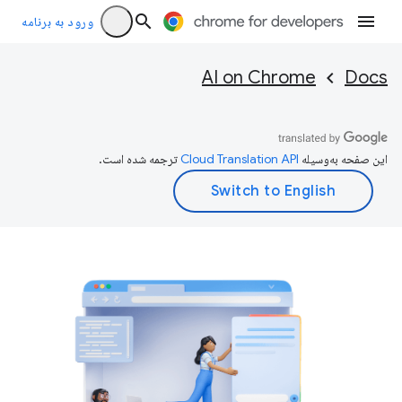
ورود به برنامه
AI on Chrome
Docs
این صفحه به‌وسیله
ترجمه شده است.