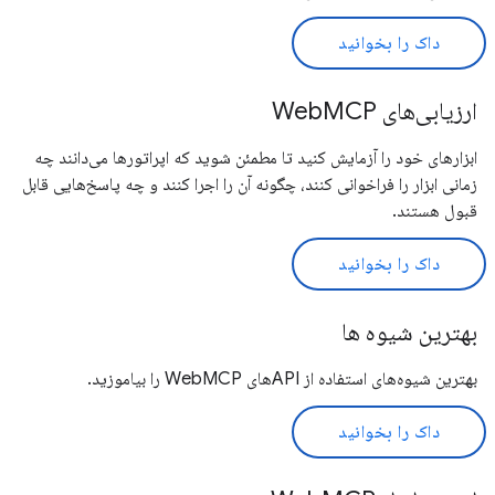
داک را بخوانید
ارزیابی‌های WebMCP
ابزارهای خود را آزمایش کنید تا مطمئن شوید که اپراتورها می‌دانند چه
زمانی ابزار را فراخوانی کنند، چگونه آن را اجرا کنند و چه پاسخ‌هایی قابل
قبول هستند.
داک را بخوانید
بهترین شیوه ها
بهترین شیوه‌های استفاده از APIهای WebMCP را بیاموزید.
داک را بخوانید