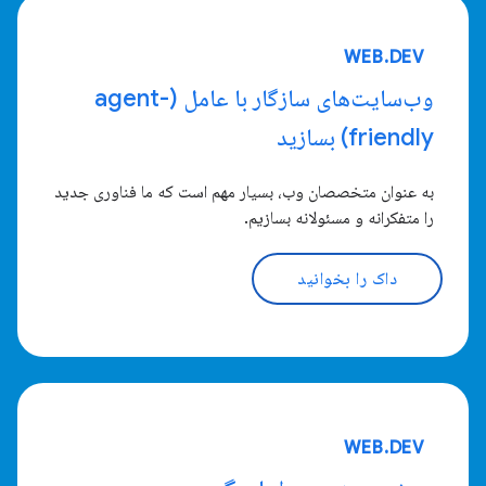
WEB.DEV
وب‌سایت‌های سازگار با عامل (agent-
friendly) بسازید
به عنوان متخصصان وب، بسیار مهم است که ما فناوری جدید
را متفکرانه و مسئولانه بسازیم.
داک را بخوانید
WEB.DEV