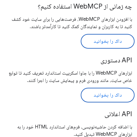
چه زمانی از WebMCP استفاده کنیم؟
با افزودن ابزارهای WebMCP، فرصت‌هایی را برای سایت خود کشف
کنید تا به کاربران و نمایندگان کمک کنید تا کارآمدتر باشند.
داک را بخوانید
API دستوری
ابزارهای WebMCP را با جاوا اسکریپت استاندارد تعریف کنید تا توابع
خاص سایت، مانند ورودی فرم و پیمایش سایت را اجرا کنند.
داک را بخوانید
API اعلانی
با اضافه کردن حاشیه‌نویسی، فرم‌های استاندارد HTML خود را به
ابزارهای WebMCP تبدیل کنید.