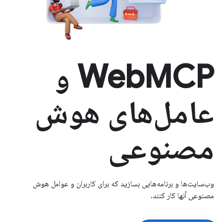
WebMCP و
عامل‌های هوش
مصنوعی
وب‌سایت‌ها و برنامه‌هایی بسازید که برای کاربران و عوامل هوش
مصنوعی آنها کار کنند.