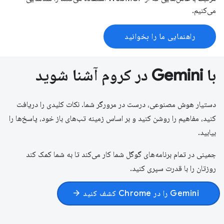
می‌کنیم.
راهنمایی ما را بخوانید
با Gemini در کروم آشنا شوید
دستیار هوش مصنوعی، درست در مرورگر شما. نکات کلیدی را دریافت
کنید، مفاهیم را روشن کنید و بر اساس زمینه تب‌های باز خود، پاسخ‌ها را
بیابید.
جمینی در تمام برنامه‌های گوگل شما کار می‌کند تا به شما کمک کند
روزتان را با قدرت سپری کنید.
Gemini را در Chrome کشف کنید
arrow_forward