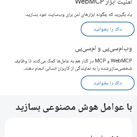
امنیت ابزار WebMCP
یاد بگیرید که چگونه ابزارهای امن برای وب‌سایت خود بسازید.
داک را بخوانید
وب‌ام‌سی‌پی و ام‌سی‌پی
WebMCP و MCP در کنار هم به عامل‌ها کمک می‌کنند تا وظایف
شخصی‌سازی‌شده را به نمایندگی از کاربران انسانی انجام دهند.
داک را بخوانید
با عوامل هوش مصنوعی بسازید