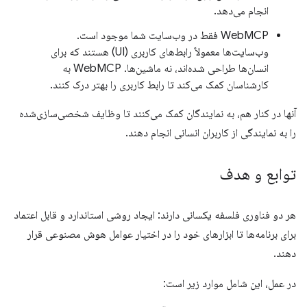
انجام می‌دهد.
WebMCP فقط در وب‌سایت شما موجود است.
وب‌سایت‌ها معمولاً رابط‌های کاربری (UI) هستند که برای
انسان‌ها طراحی شده‌اند، نه ماشین‌ها. WebMCP به
کارشناسان کمک می‌کند تا رابط کاربری را بهتر درک کنند.
آنها در کنار هم، به نمایندگان کمک می‌کنند تا وظایف شخصی‌سازی‌شده
را به نمایندگی از کاربران انسانی انجام دهند.
توابع و هدف
هر دو فناوری فلسفه یکسانی دارند: ایجاد روشی استاندارد و قابل اعتماد
برای برنامه‌ها تا ابزارهای خود را در اختیار عوامل هوش مصنوعی قرار
دهند.
در عمل، این شامل موارد زیر است: