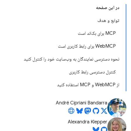
در این صفحه
توابع و هدف
MCP برای بک‌اند است
WebMCP برای رابط کاربری است
نحوه دسترسی نمایندگان به وب‌سایت خود را کنترل کنید
کنترل دسترسی رابط کاربری
از WebMCP و MCP استفاده کنید
André Cipriani Bandarra
Alexandra Klepper