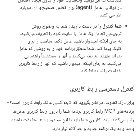
معناست که می‌توانید وب‌سایت خود را بدون ایجاد اختلال
در توانایی عامل (agent) برای تعامل صحیح با آن، دوباره
طراحی کنید.
شما کنترل را در دست دارید
: شما به وضوح روش
ترجیحی تعامل یک عامل با سایت خود را تعریف می‌کنید،
به جای اینکه امیدوار باشید عامل دکمه مناسب را برای
کلیک پیدا کند. شما منطق برنامه خود را به روشی که عامل
بتواند بفهمد تعریف می‌کنید و آنها را مستقیماً راهنمایی
می‌کنید، به جای اینکه امیدوار باشید که آنها از رابط کاربری
اقدامات را استنباط کنند.
کنترل دسترسی رابط کاربری
برای درک تفاوت، در نظر بگیرید که «چه کسی مالک رابط کاربری است؟»
برنامه‌های MCP رابط کاربری برنامه شما را درون رابط کاربری عامل‌ها
رندر می‌کنند. رابط کاربری شما باید با این محدودیت‌ها مطابقت داشته
باشد و به یک برنامه جدید و جداگانه نیاز دارد.