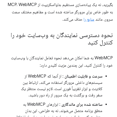
بگیرید، نه یک پیاده‌سازی مستقیم جاوااسکریپت از MCP. WebMCP
به طور خاص برای مرورگر ساخته شده است و مفاهیم مختلف سمت
سرور، مانند
منابع را
حذف می‌کند.
نحوه دسترسی نمایندگان به وب‌سایت خود را
کنترل کنید
WebMCP به شما امکان می‌دهد نحوه تعامل نمایندگان با وب‌سایت
خود را کنترل کنید. این چندین مزیت کلیدی دارد:
سرعت و قابلیت اطمینان
: از آنجا که WebMCP از
سیستم‌های داخلی مرورگر استفاده می‌کند، ارتباط بین
کلاینت و ابزار تقریباً فوری است. لازم نیست منتظر یک
سفر رفت و برگشت به یک سرور از راه دور باشید.
ساخته شده برای ماندگاری
: ابزارهای WebMCP به
منطق برنامه متصل می‌شوند، نه به طراحی. این بدان