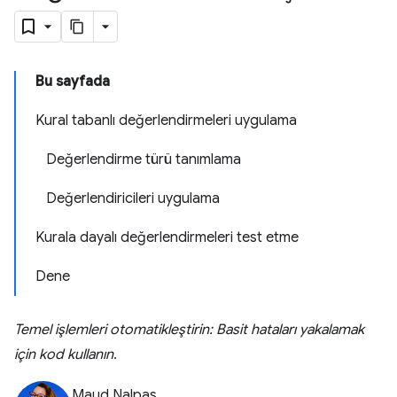
Bu sayfada
Kural tabanlı değerlendirmeleri uygulama
Değerlendirme türü tanımlama
Değerlendiricileri uygulama
Kurala dayalı değerlendirmeleri test etme
Dene
Temel işlemleri otomatikleştirin: Basit hataları yakalamak
için kod kullanın.
Maud Nalpas