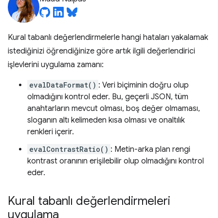
Kural tabanlı değerlendirmelerle hangi hataları yakalamak
istediğinizi öğrendiğinize göre artık ilgili değerlendirici
işlevlerini uygulama zamanı:
evalDataFormat()
: Veri biçiminin doğru olup
olmadığını kontrol eder. Bu, geçerli JSON, tüm
anahtarların mevcut olması, boş değer olmaması,
sloganın altı kelimeden kısa olması ve onaltılık
renkleri içerir.
evalContrastRatio()
: Metin-arka plan rengi
kontrast oranının erişilebilir olup olmadığını kontrol
eder.
Kural tabanlı değerlendirmeleri
uygulama