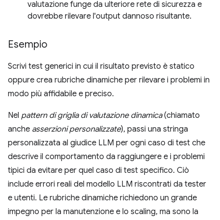
valutazione funge da ulteriore rete di sicurezza e
dovrebbe rilevare l'output dannoso risultante.
Esempio
Scrivi test generici in cui il risultato previsto è statico
oppure crea rubriche dinamiche per rilevare i problemi in
modo più affidabile e preciso.
Nel
pattern di griglia di valutazione dinamica
(chiamato
anche
asserzioni personalizzate
), passi una stringa
personalizzata al giudice LLM per ogni caso di test che
descrive il comportamento da raggiungere e i problemi
tipici da evitare per quel caso di test specifico. Ciò
include errori reali del modello LLM riscontrati da tester
e utenti. Le rubriche dinamiche richiedono un grande
impegno per la manutenzione e lo scaling, ma sono la