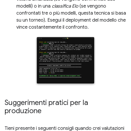
modelli) o in una
classifica Elo
(se vengono
confrontati tre o più modelli, questa tecnica si basa
su un torneo). Esegui il deployment del modello che
vince costantemente il confronto.
Suggerimenti pratici per la
produzione
Tieni presente i seguenti consigli quando crei valutazioni