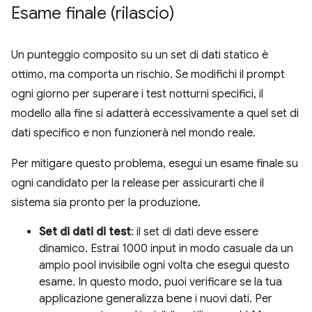
Esame finale (rilascio)
Un punteggio composito su un set di dati statico è
ottimo, ma comporta un rischio. Se modifichi il prompt
ogni giorno per superare i test notturni specifici, il
modello alla fine si adatterà eccessivamente a quel set di
dati specifico e non funzionerà nel mondo reale.
Per mitigare questo problema, esegui un esame finale su
ogni candidato per la release per assicurarti che il
sistema sia pronto per la produzione.
Set di dati di test
: il set di dati deve essere
dinamico. Estrai 1000 input in modo casuale da un
ampio pool invisibile ogni volta che esegui questo
esame. In questo modo, puoi verificare se la tua
applicazione generalizza bene i nuovi dati. Per