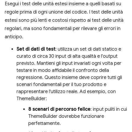
Esegui i test delle unità estesi insieme a quelli basati su
regole prima di ogni unione del codice. I test delle unità
estesi sono più lenti e costosi rispetto ai test delle unità
regolari, ma sono fondamentali per rilevare gli errori in
anticipo.
Set di dati di test
: utilizza un set di dati statico e
curato di circa 30 input di alta qualità e l'output
previsto. Mantieni gli input invariati ogni volta per
testare in modo affidabile il confronto della
regressione. Questo insieme deve coprire tutti gli
scenari fondamentali per il tuo prodotto e
rappresentare l'utilizzo reale. Ad esempio, con
ThemeBuilder:
8 scenari di percorso felice
: input puliti in cui
ThemeBuilder dovrebbe funzionare
perfettamente.