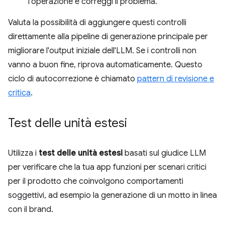
l'operazione e correggi il problema.
Valuta la possibilità di aggiungere questi controlli
direttamente alla pipeline di generazione principale per
migliorare l'output iniziale dell'LLM. Se i controlli non
vanno a buon fine, riprova automaticamente. Questo
ciclo di autocorrezione è chiamato
pattern di revisione e
critica
.
Test delle unità estesi
Utilizza i
test delle unità estesi
basati sul giudice LLM
per verificare che la tua app funzioni per scenari critici
per il prodotto che coinvolgono comportamenti
soggettivi, ad esempio la generazione di un motto in linea
con il brand.