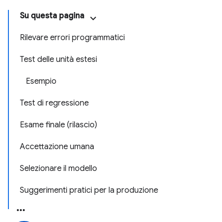
Su questa pagina
Rilevare errori programmatici
Test delle unità estesi
Esempio
Test di regressione
Esame finale (rilascio)
Accettazione umana
Selezionare il modello
Suggerimenti pratici per la produzione