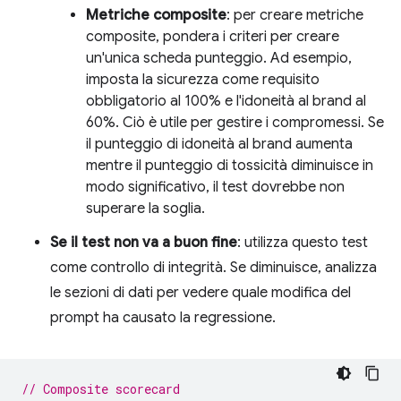
Metriche composite
: per creare metriche
composite, pondera i criteri per creare
un'unica scheda punteggio. Ad esempio,
imposta la sicurezza come requisito
obbligatorio al 100% e l'idoneità al brand al
60%. Ciò è utile per gestire i compromessi. Se
il punteggio di idoneità al brand aumenta
mentre il punteggio di tossicità diminuisce in
modo significativo, il test dovrebbe non
superare la soglia.
Se il test non va a buon fine
: utilizza questo test
come controllo di integrità. Se diminuisce, analizza
le sezioni di dati per vedere quale modifica del
prompt ha causato la regressione.
// Composite scorecard