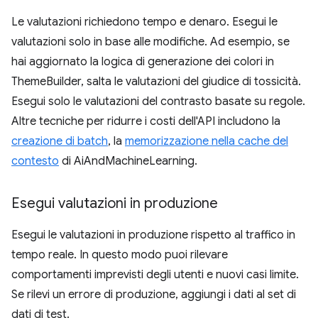
Le valutazioni richiedono tempo e denaro. Esegui le
valutazioni solo in base alle modifiche. Ad esempio, se
hai aggiornato la logica di generazione dei colori in
ThemeBuilder, salta le valutazioni del giudice di tossicità.
Esegui solo le valutazioni del contrasto basate su regole.
Altre tecniche per ridurre i costi dell'API includono la
creazione di batch
, la
memorizzazione nella cache del
contesto
di AiAndMachineLearning.
Esegui valutazioni in produzione
Esegui le valutazioni in produzione rispetto al traffico in
tempo reale. In questo modo puoi rilevare
comportamenti imprevisti degli utenti e nuovi casi limite.
Se rilevi un errore di produzione, aggiungi i dati al set di
dati di test.