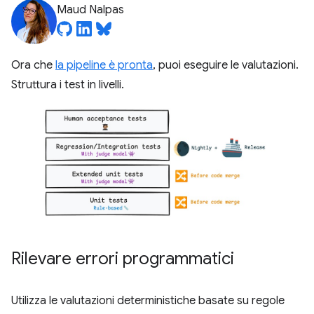
Maud Nalpas
Ora che
la pipeline è pronta
, puoi eseguire le valutazioni.
Struttura i test in livelli.
Rilevare errori programmatici
Utilizza le valutazioni deterministiche basate su regole