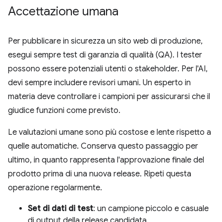
Accettazione umana
Per pubblicare in sicurezza un sito web di produzione,
esegui sempre test di garanzia di qualità (QA). I tester
possono essere potenziali utenti o stakeholder. Per l'AI,
devi sempre includere revisori umani. Un esperto in
materia deve controllare i campioni per assicurarsi che il
giudice funzioni come previsto.
Le valutazioni umane sono più costose e lente rispetto a
quelle automatiche. Conserva questo passaggio per
ultimo, in quanto rappresenta l'approvazione finale del
prodotto prima di una nuova release. Ripeti questa
operazione regolarmente.
Set di dati di test
: un campione piccolo e casuale
di output della release candidata.