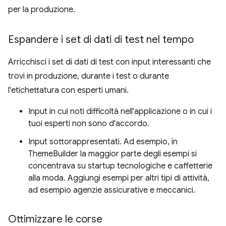
per la produzione.
Espandere i set di dati di test nel tempo
Arricchisci i set di dati di test con input interessanti che
trovi in produzione, durante i test o durante
l'etichettatura con esperti umani.
Input in cui noti difficoltà nell'applicazione o in cui i
tuoi esperti non sono d'accordo.
Input sottorappresentati. Ad esempio, in
ThemeBuilder la maggior parte degli esempi si
concentrava su startup tecnologiche e caffetterie
alla moda. Aggiungi esempi per altri tipi di attività,
ad esempio agenzie assicurative e meccanici.
Ottimizzare le corse