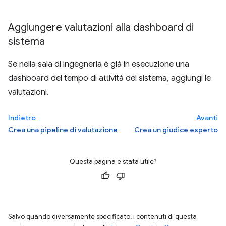
Aggiungere valutazioni alla dashboard di
sistema
Se nella sala di ingegneria è già in esecuzione una
dashboard del tempo di attività del sistema, aggiungi le
valutazioni.
Indietro
Avanti
Crea una pipeline di valutazione
Crea un giudice esperto
Questa pagina è stata utile?
Salvo quando diversamente specificato, i contenuti di questa