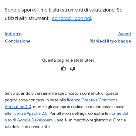
Sono disponibili molti altri strumenti di valutazione. Se
utilizzi altri strumenti,
condividili con noi
.
Indietro
Avanti
Conclusione
Richiedi il tuo badge
Questa pagina è stata utile?
Salvo quando diversamente specificato, i contenuti di questa
pagina sono concessi in base alla
licenza Creative Commons
Attribution 4.0
, mentre gli esempi di codice sono concessi in base
alla
licenza Apache 2.0
. Per ulteriori dettagli, consulta le
norme del
sito di Google Developers
. Java è un marchio registrato di Oracle
e/o delle sue consociate.