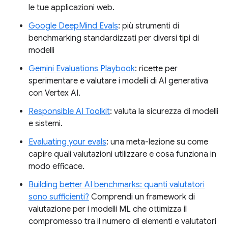
le tue applicazioni web.
Google DeepMind Evals
: più strumenti di
benchmarking standardizzati per diversi tipi di
modelli
Gemini Evaluations Playbook
: ricette per
sperimentare e valutare i modelli di AI generativa
con Vertex AI.
Responsible AI Toolkit
: valuta la sicurezza di modelli
e sistemi.
Evaluating your evals
: una meta-lezione su come
capire quali valutazioni utilizzare e cosa funziona in
modo efficace.
Building better AI benchmarks: quanti valutatori
sono sufficienti?
Comprendi un framework di
valutazione per i modelli ML che ottimizza il
compromesso tra il numero di elementi e valutatori