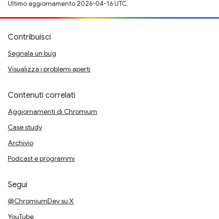
Ultimo aggiornamento 2026-04-16 UTC.
Contribuisci
Segnala un bug
Visualizza i problemi aperti
Contenuti correlati
Aggiornamenti di Chromium
Case study
Archivio
Podcast e programmi
Segui
@ChromiumDev su X
YouTube