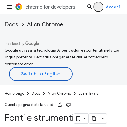
Accedi
Docs
AI on Chrome
Google utilizza la tecnologia AI per tradurre i contenuti nella tua
lingua preferita. Le traduzioni generate dall'AI potrebbero
contenere errori.
Home page
Docs
AI on Chrome
Learn Evals
Questa pagina è stata utile?
Fonti e strumenti