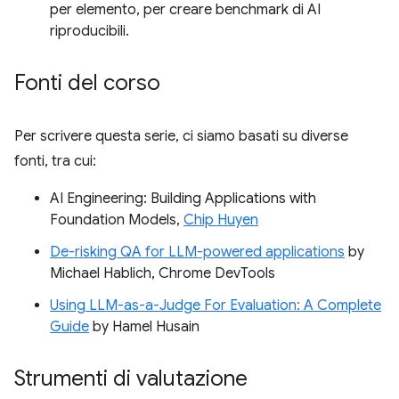
per elemento, per creare benchmark di AI
riproducibili.
Fonti del corso
Per scrivere questa serie, ci siamo basati su diverse
fonti, tra cui:
AI Engineering: Building Applications with
Foundation Models,
Chip Huyen
De-risking QA for LLM-powered applications
by
Michael Hablich, Chrome DevTools
Using LLM-as-a-Judge For Evaluation: A Complete
Guide
by Hamel Husain
Strumenti di valutazione