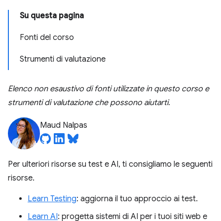
Su questa pagina
Fonti del corso
Strumenti di valutazione
Elenco non esaustivo di fonti utilizzate in questo corso e
strumenti di valutazione che possono aiutarti.
Maud Nalpas
Per ulteriori risorse su test e AI, ti consigliamo le seguenti
risorse.
Learn Testing
: aggiorna il tuo approccio ai test.
Learn AI
: progetta sistemi di AI per i tuoi siti web e