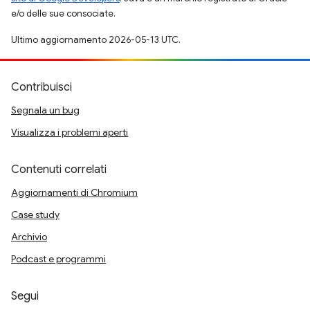
e/o delle sue consociate.
Ultimo aggiornamento 2026-05-13 UTC.
Contribuisci
Segnala un bug
Visualizza i problemi aperti
Contenuti correlati
Aggiornamenti di Chromium
Case study
Archivio
Podcast e programmi
Segui