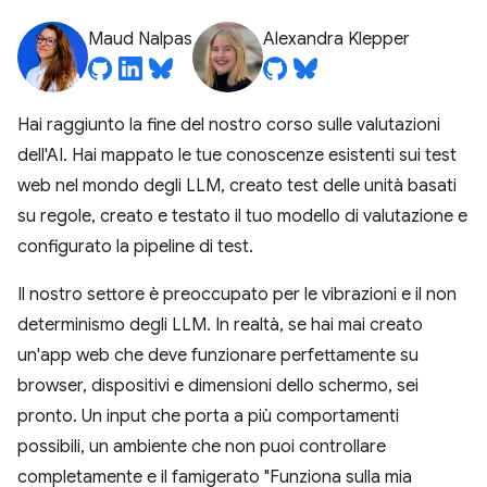
Maud Nalpas
Alexandra Klepper
Hai raggiunto la fine del nostro corso sulle valutazioni
dell'AI. Hai mappato le tue conoscenze esistenti sui test
web nel mondo degli LLM, creato test delle unità basati
su regole, creato e testato il tuo modello di valutazione e
configurato la pipeline di test.
Il nostro settore è preoccupato per le vibrazioni e il non
determinismo degli LLM. In realtà, se hai mai creato
un'app web che deve funzionare perfettamente su
browser, dispositivi e dimensioni dello schermo, sei
pronto. Un input che porta a più comportamenti
possibili, un ambiente che non puoi controllare
completamente e il famigerato "Funziona sulla mia