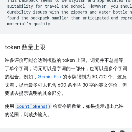
This backpack seems to be stylish and appreciated for
suitability for travel and school. However, you shoul
durability issues with the zippers and water bottle h
found the backpack smaller than anticipated and expre
token 数量上限
许多评价可能会达到模型的 token 上限。词元并不总是等
于单个字词；词元可以是字词的一部分，也可以是多个字词
的组合。例如，
Gemini Pro
的令牌限制为 30,720 个。这意
味着，提示最多可以包含 600 条平均 30 字的英文评价，但
要减去提示说明的其余部分。
使用
countTokens()
检查令牌数量，如果提示超出允许
的范围，则减少输入。