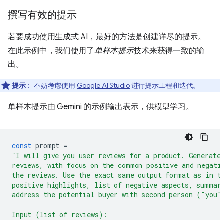
撰写有效的提示
若要成功使用生成式 AI，最好的方法是创建详尽的提示。
在此示例中，我们使用了
单样本提示
技术来获得一致的输
出。
提示
：
不妨考虑使用
Google AI Studio
进行提示工程和迭代。
单样本提示由 Gemini 的示例输出表示，供模型学习。
const
prompt
=
`I will give you user reviews for a product. Generat
reviews, with focus on the common positive and negat
the reviews. Use the exact same output format as in 
positive highlights, list of negative aspects, summa
address the potential buyer with second person ("you
Input (list of reviews):