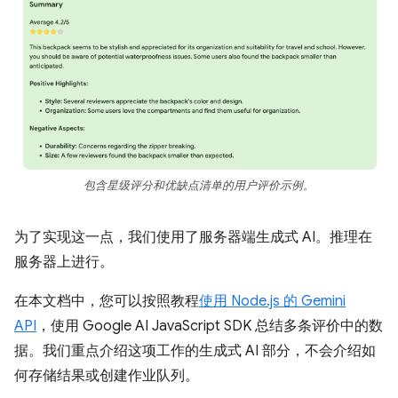
包含星级评分和优缺点清单的用户评价示例。
为了实现这一点，我们使用了服务器端生成式 AI。推理在
服务器上进行。
在本文档中，您可以按照教程
使用 Node.js 的 Gemini
API
，使用 Google AI JavaScript SDK 总结多条评价中的数
据。我们重点介绍这项工作的生成式 AI 部分，不会介绍如
何存储结果或创建作业队列。