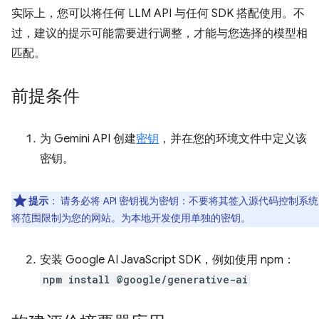
实际上，您可以将任何 LLM API 与任何 SDK 搭配使用。不
过，建议的提示可能需要进行调整，才能与您选择的模型相
匹配。
前提条件
为 Gemini API 创建
密钥
，并在您的环境文件中定义该
密钥。
提示
：
请务必将 API 密钥视为密钥：不要将其签入源代码控制系
将范围限制为您的网站。为本地开发使用单独的密钥。
安装 Google AI JavaScript SDK，例如使用 npm：
npm install @google/generative-ai