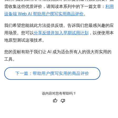
需收集这些优质评价，请阅读本系列中的下一篇文章：
利用
设备端 Web AI 帮助用户撰写实用商品评价
。
我们希望您能就此方法提供反馈。告诉我们您最感兴趣的应
用场景。您可以
分享反馈并加入早期试用计划
，以便使用本
地原型测试这项技术。
您的贡献有助于我们让 AI 成为适合所有人的强大而实用的
工具。
下一篇：帮助用户撰写实用的商品评价
该内容对您有帮助吗？