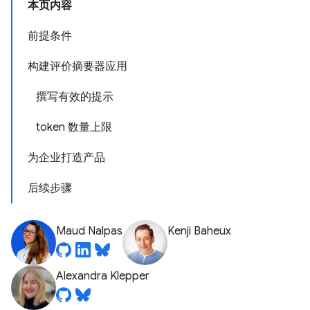
本页内容
前提条件
构建评价摘要器应用
撰写有效的提示
token 数量上限
为企业打造产品
后续步骤
Maud Nalpas
Kenji Baheux
Alexandra Klepper