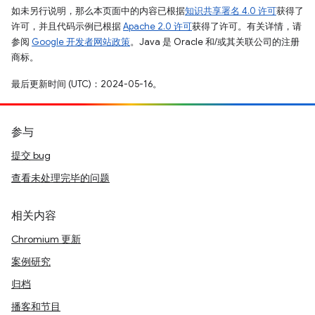
如未另行说明，那么本页面中的内容已根据
知识共享署名 4.0 许可
获得了
许可，并且代码示例已根据
Apache 2.0 许可
获得了许可。有关详情，请
参阅
Google 开发者网站政策
。Java 是 Oracle 和/或其关联公司的注册
商标。
最后更新时间 (UTC)：2024-05-16。
参与
提交 bug
查看未处理完毕的问题
相关内容
Chromium 更新
案例研究
归档
播客和节目