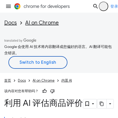
登录
Docs
AI on Chrome
Google 会使用 AI 技术将内容翻译成您偏好的语言。AI 翻译可能包
含错误。
首页
Docs
AI on Chrome
内置 AI
该内容对您有帮助吗？
利用 AI 评估商品评价