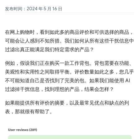
发布时间：2024 年 5 月 16 日
在网上购物时，看到如此多的商品评价和可供选择的商品，
可能会让人感到不知所措。我们如何从所有这些干扰信息中
过滤出真正能满足我们特定需求的产品？
例如，假设我们正在购买一款工作背包。背包需要在功能、
美观性和实用性之间取得平衡。评价数量如此之多，您几乎
不可能知道自己是否找到了完美的包。如果我们能使用 AI
过滤掉干扰信息，找到理想的产品，结果会怎样？
如果能提供所有评价的摘要，以及最常见优点和缺点的列
表，那就很有帮助了。