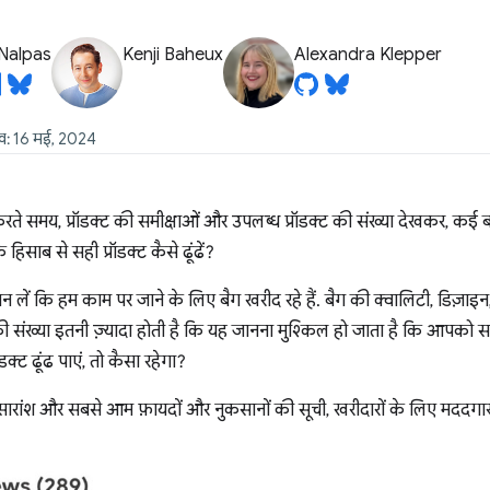
Nalpas
Kenji Baheux
Alexandra Klepper
ीख: 16 मई, 2024
 समय, प्रॉडक्ट की समीक्षाओं और उपलब्ध प्रॉडक्ट की संख्या देखकर, कई बार ख
 हिसाब से सही प्रॉडक्ट कैसे ढूंढें?
न लें कि हम काम पर जाने के लिए बैग खरीद रहे हैं. बैग की क्वालिटी, डिज़ा
की संख्या इतनी ज़्यादा होती है कि यह जानना मुश्किल हो जाता है कि आपको 
डक्ट ढूंढ पाएं, तो कैसा रहेगा?
सारांश और सबसे आम फ़ायदों और नुकसानों की सूची, खरीदारों के लिए मददगा