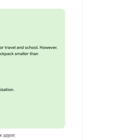
एक उदाहरण.