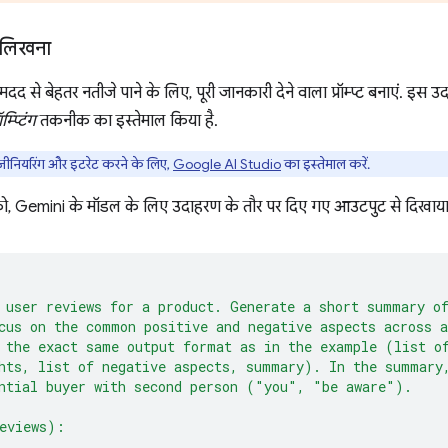
ट लिखना
 से बेहतर नतीजे पाने के लिए, पूरी जानकारी देने वाला प्रॉम्प्ट बनाएं. इस उ
्प्टिंग
तकनीक का इस्तेमाल किया है.
 इंजीनियरिंग और इटरेट करने के लिए,
Google AI Studio
का इस्तेमाल करें.
ंग को, Gemini के मॉडल के लिए उदाहरण के तौर पर दिए गए आउटपुट से दिखाया 
 user reviews for a product. Generate a short summary o
cus on the common positive and negative aspects across a
 the exact same output format as in the example (list o
hts, list of negative aspects, summary). In the summary
ntial buyer with second person ("you", "be aware").
eviews):