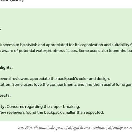
स्टार रेटिंग और फ़ायदों और नुकसानों की सूची के साथ, उपयोगकर्ता की समीक्षा का 