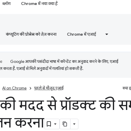
ब्लॉग
Chrome में नया क्या है
कंप्यूटिंग की प्रोसेस को तेज़ करना
Chrome में एआई
Google आपकी पसंदीदा भाषा में कॉन्टेंट का अनुवाद करने के लिए, एआई
 करता है. एआई से मिले अनुवादों में गलतियां हो सकती हैं.
AI on Chrome
पहले से मौजूद एआई
क्या 
ी मदद से प्रॉडक्ट की सम
न करना