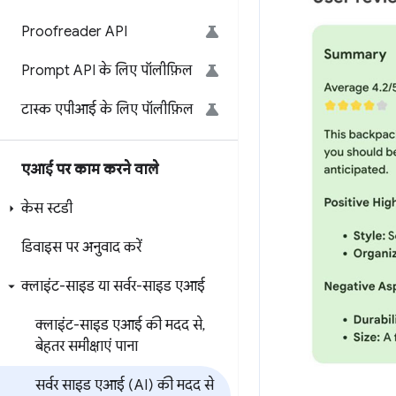
Proofreader API
Prompt API के लिए पॉलीफ़िल
टास्क एपीआई के लिए पॉलीफ़िल
एआई पर काम करने वाले
केस स्टडी
डिवाइस पर अनुवाद करें
क्लाइंट-साइड या सर्वर-साइड एआई
क्लाइंट-साइड एआई की मदद से
,
बेहतर समीक्षाएं पाना
सर्वर साइड एआई (AI) की मदद से