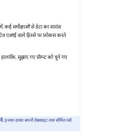
.
, कई समीक्षाओं से डेटा का सारांश
िव एआई वाले हिस्से पर फ़ोकस करते
ंकि, सुझाए गए प्रॉम्प्ट को चुने गए
ें.
इनका दायरा अपनी वेबसाइट तक सीमित रखें.