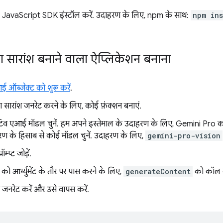
JavaScript SDK इंस्टॉल करें. उदाहरण के लिए, npm के साथ:
npm in
ा सारांश बनाने वाला ऐप्लिकेशन बनाना
 ऑब्जेक्ट को शुरू करें
.
ा सारांश जनरेट करने के लिए, कोई फ़ंक्शन बनाएं.
िव एआई मॉडल चुनें. हम अपने इस्तेमाल के उदाहरण के लिए, Gemini Pro का इ
ण के हिसाब से कोई मॉडल चुनें. उदाहरण के लिए,
gemini-pro-vision
ॉम्प्ट जोड़ें.
प्ट को आर्ग्युमेंट के तौर पर पास करने के लिए,
generateContent
को कॉल क
जनरेट करें और उसे वापस करें.