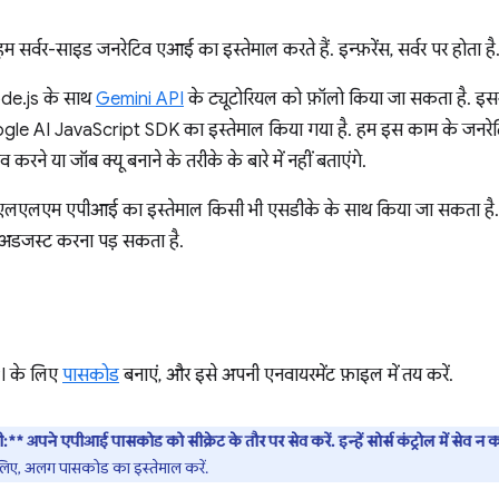
म सर्वर-साइड जनरेटिव एआई का इस्तेमाल करते हैं. इन्फ़रेंस, सर्वर पर होता है
Node.js के साथ
Gemini API
के ट्यूटोरियल को फ़ॉलो किया जा सकता है. इसमें
ogle AI JavaScript SDK का इस्तेमाल किया गया है. हम इस काम के जनरेट
व करने या जॉब क्यू बनाने के तरीके के बारे में नहीं बताएंगे.
एलएलएम एपीआई का इस्तेमाल किसी भी एसडीके के साथ किया जा सकता है. हाला
 अडजस्ट करना पड़ सकता है.
I के लिए
पासकोड
बनाएं, और इसे अपनी एनवायरमेंट फ़ाइल में तय करें.
ी:**
अपने एपीआई पासकोड को सीक्रेट के तौर पर सेव करें. इन्हें सोर्स कंट्रोल में सेव न कर
 लिए, अलग पासकोड का इस्तेमाल करें.