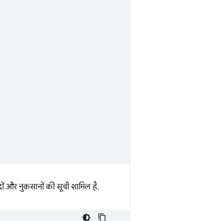
दों और नुकसानों की सूची शामिल है.