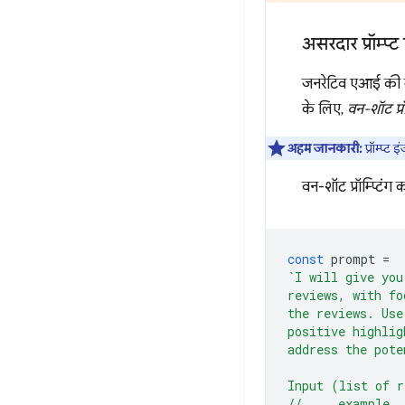
असरदार प्रॉम्प्
जनरेटिव एआई की मदद
के लिए,
वन-शॉट प्रॉम
अहम जानकारी:
प्रॉम्प्ट
वन-शॉट प्रॉम्प्टि
const
prompt
=
`I will give you
reviews, with fo
the reviews. Use
positive highlig
address the pote
Input (list of r
// ... example