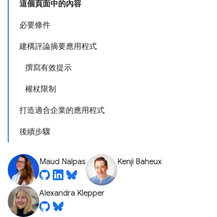
這個頁面中的內容
必要條件
建構評論摘要應用程式
撰寫有效提示
權杖限制
打造適合企業的應用程式
後續步驟
Maud Nalpas
Kenji Baheux
Alexandra Klepper