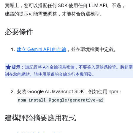
實際上，您可以搭配任何 SDK 使用任何 LLM API。不過，
建議的提示可能需要調整，才能符合所選模型。
必要條件
建立 Gemini API 的金鑰
，並在環境檔案中定義。
提示：
請記得將 API 金鑰視為密鑰，不要簽入原始碼控管。將範
制在您的網站。請使用單獨的金鑰進行本機開發。
安裝 Google AI JavaScript SDK，例如使用 npm：
npm install @google/generative-ai
建構評論摘要應用程式