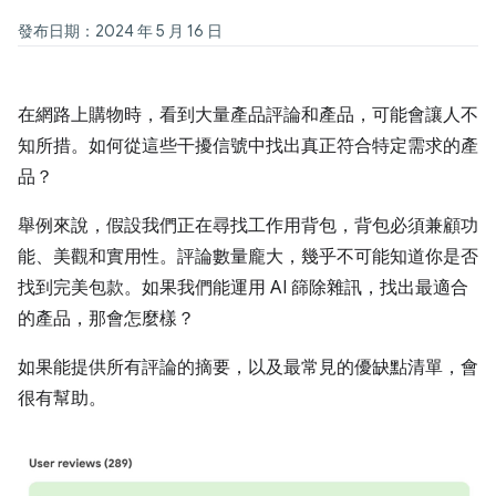
發布日期：2024 年 5 月 16 日
在網路上購物時，看到大量產品評論和產品，可能會讓人不
知所措。如何從這些干擾信號中找出真正符合特定需求的產
品？
舉例來說，假設我們正在尋找工作用背包，背包必須兼顧功
能、美觀和實用性。評論數量龐大，幾乎不可能知道你是否
找到完美包款。如果我們能運用 AI 篩除雜訊，找出最適合
的產品，那會怎麼樣？
如果能提供所有評論的摘要，以及最常見的優缺點清單，會
很有幫助。