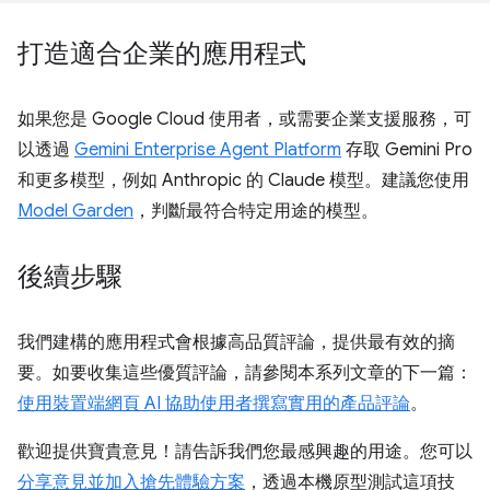
打造適合企業的應用程式
如果您是 Google Cloud 使用者，或需要企業支援服務，可
以透過
Gemini Enterprise Agent Platform
存取 Gemini Pro
和更多模型，例如 Anthropic 的 Claude 模型。建議您使用
Model Garden
，判斷最符合特定用途的模型。
後續步驟
我們建構的應用程式會根據高品質評論，提供最有效的摘
要。如要收集這些優質評論，請參閱本系列文章的下一篇：
使用裝置端網頁 AI 協助使用者撰寫實用的產品評論
。
歡迎提供寶貴意見！請告訴我們您最感興趣的用途。您可以
分享意見並加入搶先體驗方案
，透過本機原型測試這項技