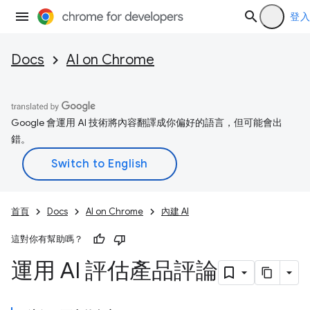
登入
Docs
AI on Chrome
Google 會運用 AI 技術將內容翻譯成你偏好的語言，但可能會出
錯。
首頁
Docs
AI on Chrome
內建 AI
這對你有幫助嗎？
運用 AI 評估產品評論