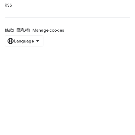
RSS
條款
隱私權
Manage cookies