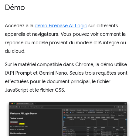
Démo
Accédez à la
démo Firebase AI Logic
sur différents
appareils et navigateurs. Vous pouvez voir comment la
réponse du modèle provient du modèle d'IA intégré ou
du cloud.
Sur le matériel compatible dans Chrome, la démo utilise
l'API Prompt et Gemini Nano. Seules trois requêtes sont
effectuées pour le document principal, le fichier
JavaScript et le fichier CSS.