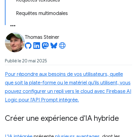
Requêtes textuelles
Requêtes multimodales
Thomas Steiner
Publié le 20 mai 2025
Pour répondre aux besoins de vos utilisateurs, quelle
que soit la plate-forme ou le matériel qu'ils utilisent, vous
pouvez configurer un repli vers le cloud avec Firebase AI
Logic pour l'API Prompt intégrée.
Créer une expérience d'IA hybride
L'IA intégrée
présente
plusieurs avantages
, dont les