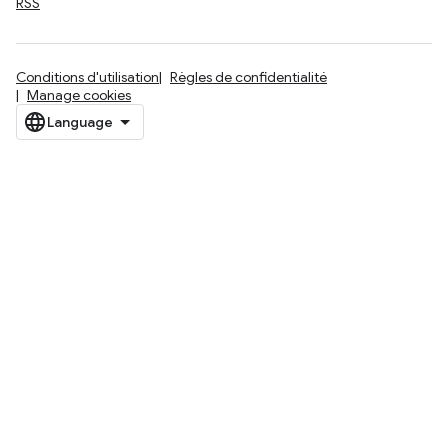
RSS
Conditions d'utilisation
Règles de confidentialité
Manage cookies