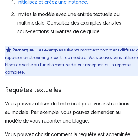
Initialisez et créez une instance.
Invitez le modèle avec une entrée textuelle ou
multimodale. Consultez des exemples dans les
sous-sections suivantes de ce guide.
Remarque
: Les exemples suivants montrent comment diffuser 
réponses en
streaming à partir du modèle
. Vous pouvez ainsi utiliser
blocs de sortie au fur et à mesure de leur réception ou la réponse
complète.
Requêtes textuelles
Vous pouvez utiliser du texte brut pour vos instructions
au modèle. Par exemple, vous pouvez demander au
modèle de vous raconter une blague.
Vous pouvez choisir comment la requête est acheminée :