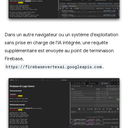
Dans un autre navigateur ou un système d'exploitation
sans prise en charge de l'IA intégrée, une requête
supplémentaire est envoyée au point de terminaison
Firebase,
https://firebasevertexai.googleapis.com
.