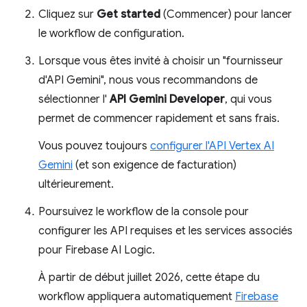
Cliquez sur
Get started
(Commencer) pour lancer
le workflow de configuration.
Lorsque vous êtes invité à choisir un "fournisseur
d'API Gemini", nous vous recommandons de
sélectionner l'
API Gemini Developer
, qui vous
permet de commencer rapidement et sans frais.
Vous pouvez toujours
configurer l'API Vertex AI
Gemini
(et son exigence de facturation)
ultérieurement.
Poursuivez le workflow de la console pour
configurer les API requises et les services associés
pour Firebase AI Logic.
À partir de début juillet 2026, cette étape du
workflow appliquera automatiquement
Firebase