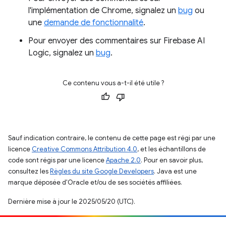
l'implémentation de Chrome, signalez un
bug
ou
une
demande de fonctionnalité
.
Pour envoyer des commentaires sur Firebase AI
Logic, signalez un
bug
.
Ce contenu vous a-t-il été utile ?
Sauf indication contraire, le contenu de cette page est régi par une
licence
Creative Commons Attribution 4.0
, et les échantillons de
code sont régis par une licence
Apache 2.0
. Pour en savoir plus,
consultez les
Règles du site Google Developers
. Java est une
marque déposée d'Oracle et/ou de ses sociétés affiliées.
Dernière mise à jour le 2025/05/20 (UTC).