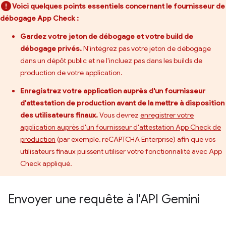
Voici quelques points essentiels concernant le fournisseur de
débogage App Check :
Gardez votre jeton de débogage et votre build de
débogage privés.
N'intégrez pas votre jeton de débogage
dans un dépôt public et ne l'incluez pas dans les builds de
production de votre application.
Enregistrez votre application auprès d'un fournisseur
d'attestation de production avant de la mettre à disposition
des utilisateurs finaux.
Vous devrez
enregistrer votre
application auprès d'un fournisseur d'attestation App Check de
production
(par exemple, reCAPTCHA Enterprise) afin que vos
utilisateurs finaux puissent utiliser votre fonctionnalité avec App
Check appliqué.
Envoyer une requête à l'API Gemini