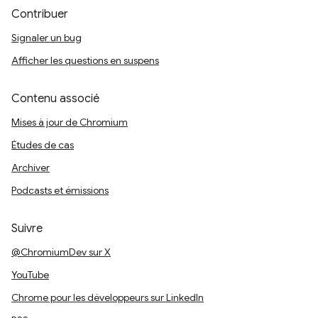
Contribuer
Signaler un bug
Afficher les questions en suspens
Contenu associé
Mises à jour de Chromium
Études de cas
Archiver
Podcasts et émissions
Suivre
@ChromiumDev sur X
YouTube
Chrome pour les développeurs sur LinkedIn