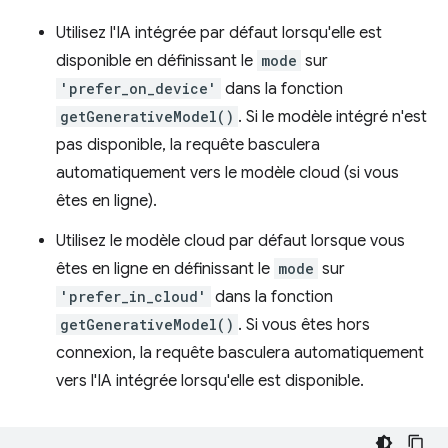
Utilisez l'IA intégrée par défaut lorsqu'elle est
disponible en définissant le
mode
sur
'prefer_on_device'
dans la fonction
getGenerativeModel()
. Si le modèle intégré n'est
pas disponible, la requête basculera
automatiquement vers le modèle cloud (si vous
êtes en ligne).
Utilisez le modèle cloud par défaut lorsque vous
êtes en ligne en définissant le
mode
sur
'prefer_in_cloud'
dans la fonction
getGenerativeModel()
. Si vous êtes hors
connexion, la requête basculera automatiquement
vers l'IA intégrée lorsqu'elle est disponible.