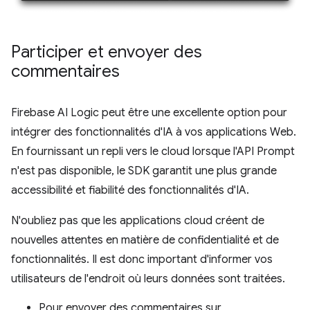
Participer et envoyer des
commentaires
Firebase AI Logic peut être une excellente option pour
intégrer des fonctionnalités d'IA à vos applications Web.
En fournissant un repli vers le cloud lorsque l'API Prompt
n'est pas disponible, le SDK garantit une plus grande
accessibilité et fiabilité des fonctionnalités d'IA.
N'oubliez pas que les applications cloud créent de
nouvelles attentes en matière de confidentialité et de
fonctionnalités. Il est donc important d'informer vos
utilisateurs de l'endroit où leurs données sont traitées.
Pour envoyer des commentaires sur