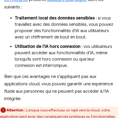
suivants :
Traitement local des données sensibles
: si vous
travaillez avec des données sensibles, vous pouvez
proposer des fonctionnalités d'IA aux utilisateurs
avec un chiffrement de bout en bout.
Utilisation de l'IA hors connexion
: vos utilisateurs
peuvent accéder aux fonctionnalités d'IA, même
lorsqu'ils sont hors connexion ou que leur
connexion est interrompue.
Bien que ces avantages ne s'appliquent pas aux
applications cloud, vous pouvez garantir une expérience
fluide aux personnes qui ne peuvent pas accéder à l'IA
intégrée.
Attention
: Lorsque vous effectuez un repli vers le cloud, votre
application peut avoir des conséquences juridiques ou fonctionnelles.