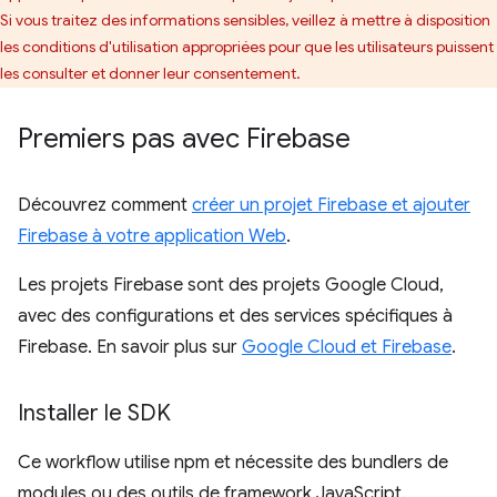
Si vous traitez des informations sensibles, veillez à mettre à disposition
les conditions d'utilisation appropriées pour que les utilisateurs puissent
les consulter et donner leur consentement.
Premiers pas avec Firebase
Découvrez comment
créer un projet Firebase et ajouter
Firebase à votre application Web
.
Les projets Firebase sont des projets Google Cloud,
avec des configurations et des services spécifiques à
Firebase. En savoir plus sur
Google Cloud et Firebase
.
Installer le SDK
Ce workflow utilise npm et nécessite des bundlers de
modules ou des outils de framework JavaScript.