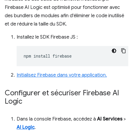
Firebase AI Logic est optimisé pour fonctionner avec
des bundlers de modules afin d'éliminer le code inutilisé
et de réduire la taille du SDK.
Installez le SDK Firebase JS :
npm
install
Initialisez Firebase dans votre application.
Configurer et sécuriser Firebase AI
Logic
Dans la console Firebase, accédez à
AI Services
>
AI Logic
.