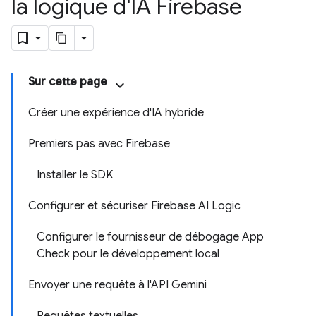
la logique d'IA Firebase
Sur cette page
Créer une expérience d'IA hybride
Premiers pas avec Firebase
Installer le SDK
Configurer et sécuriser Firebase AI Logic
Configurer le fournisseur de débogage App
Check pour le développement local
Envoyer une requête à l'API Gemini