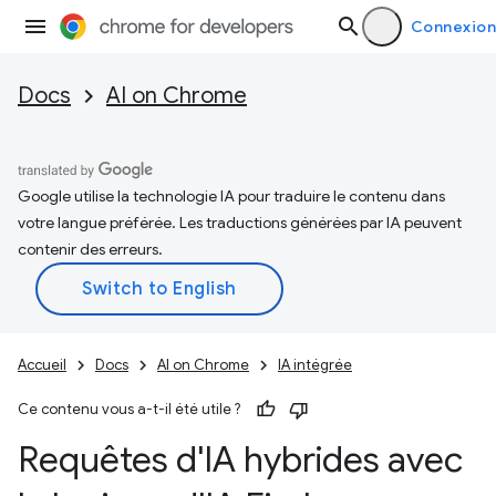
Connexion
Docs
AI on Chrome
Google utilise la technologie IA pour traduire le contenu dans
votre langue préférée. Les traductions générées par IA peuvent
contenir des erreurs.
Accueil
Docs
AI on Chrome
IA intégrée
Ce contenu vous a-t-il été utile ?
Requêtes d'IA hybrides avec