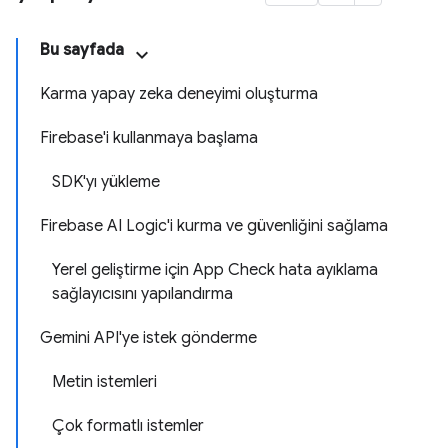
Bu sayfada
Karma yapay zeka deneyimi oluşturma
Firebase'i kullanmaya başlama
SDK'yı yükleme
Firebase AI Logic'i kurma ve güvenliğini sağlama
Yerel geliştirme için App Check hata ayıklama
sağlayıcısını yapılandırma
Gemini API'ye istek gönderme
Metin istemleri
Çok formatlı istemler