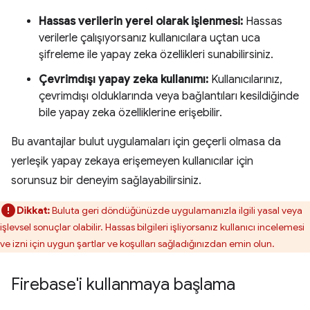
Hassas verilerin yerel olarak işlenmesi:
Hassas
verilerle çalışıyorsanız kullanıcılara uçtan uca
şifreleme ile yapay zeka özellikleri sunabilirsiniz.
Çevrimdışı yapay zeka kullanımı:
Kullanıcılarınız,
çevrimdışı olduklarında veya bağlantıları kesildiğinde
bile yapay zeka özelliklerine erişebilir.
Bu avantajlar bulut uygulamaları için geçerli olmasa da
yerleşik yapay zekaya erişemeyen kullanıcılar için
sorunsuz bir deneyim sağlayabilirsiniz.
Dikkat:
Buluta geri döndüğünüzde uygulamanızla ilgili yasal veya
işlevsel sonuçlar olabilir. Hassas bilgileri işliyorsanız kullanıcı incelemesi
ve izni için uygun şartlar ve koşulları sağladığınızdan emin olun.
Firebase'i kullanmaya başlama