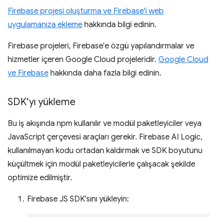
Firebase projesi oluşturma ve Firebase'i web
uygulamanıza ekleme
hakkında bilgi edinin.
Firebase projeleri, Firebase'e özgü yapılandırmalar ve
hizmetler içeren Google Cloud projeleridir.
Google Cloud
ve Firebase
hakkında daha fazla bilgi edinin.
SDK'yı yükleme
Bu iş akışında npm kullanılır ve modül paketleyiciler veya
JavaScript çerçevesi araçları gerekir. Firebase AI Logic,
kullanılmayan kodu ortadan kaldırmak ve SDK boyutunu
küçültmek için modül paketleyicilerle çalışacak şekilde
optimize edilmiştir.
Firebase JS SDK'sını yükleyin: