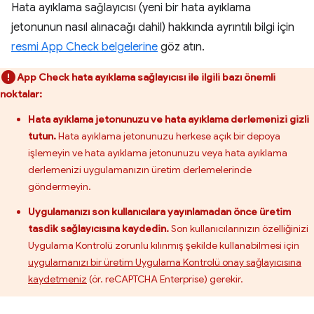
Hata ayıklama sağlayıcısı (yeni bir hata ayıklama
jetonunun nasıl alınacağı dahil) hakkında ayrıntılı bilgi için
resmi App Check belgelerine
göz atın.
App Check hata ayıklama sağlayıcısı ile ilgili bazı önemli
noktalar:
Hata ayıklama jetonunuzu ve hata ayıklama derlemenizi gizli
tutun.
Hata ayıklama jetonunuzu herkese açık bir depoya
işlemeyin ve hata ayıklama jetonunuzu veya hata ayıklama
derlemenizi uygulamanızın üretim derlemelerinde
göndermeyin.
Uygulamanızı son kullanıcılara yayınlamadan önce üretim
tasdik sağlayıcısına kaydedin.
Son kullanıcılarınızın özelliğinizi
Uygulama Kontrolü zorunlu kılınmış şekilde kullanabilmesi için
uygulamanızı bir üretim Uygulama Kontrolü onay sağlayıcısına
kaydetmeniz
(ör. reCAPTCHA Enterprise) gerekir.