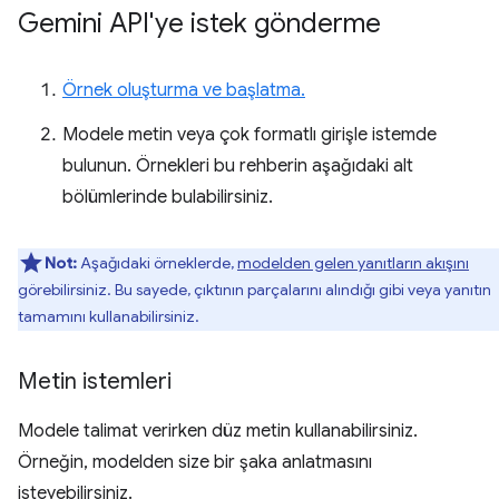
Gemini API'ye istek gönderme
Örnek oluşturma ve başlatma.
Modele metin veya çok formatlı girişle istemde
bulunun. Örnekleri bu rehberin aşağıdaki alt
bölümlerinde bulabilirsiniz.
Not:
Aşağıdaki örneklerde,
modelden gelen yanıtların akışını
görebilirsiniz. Bu sayede, çıktının parçalarını alındığı gibi veya yanıtın
tamamını kullanabilirsiniz.
Metin istemleri
Modele talimat verirken düz metin kullanabilirsiniz.
Örneğin, modelden size bir şaka anlatmasını
isteyebilirsiniz.