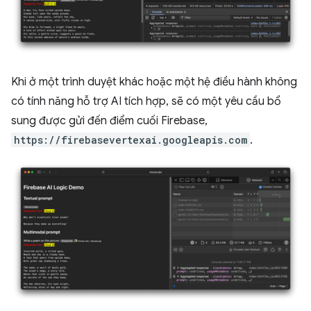
Khi ở một trình duyệt khác hoặc một hệ điều hành không
có tính năng hỗ trợ AI tích hợp, sẽ có một yêu cầu bổ
sung được gửi đến điểm cuối Firebase,
https://firebasevertexai.googleapis.com
.