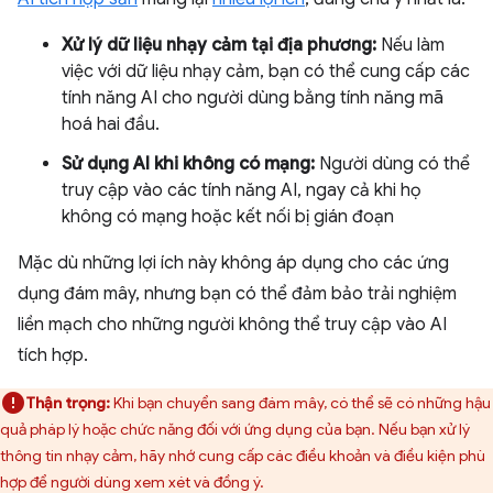
Xử lý dữ liệu nhạy cảm tại địa phương:
Nếu làm
việc với dữ liệu nhạy cảm, bạn có thể cung cấp các
tính năng AI cho người dùng bằng tính năng mã
hoá hai đầu.
Sử dụng AI khi không có mạng:
Người dùng có thể
truy cập vào các tính năng AI, ngay cả khi họ
không có mạng hoặc kết nối bị gián đoạn
Mặc dù những lợi ích này không áp dụng cho các ứng
dụng đám mây, nhưng bạn có thể đảm bảo trải nghiệm
liền mạch cho những người không thể truy cập vào AI
tích hợp.
Thận trọng:
Khi bạn chuyển sang đám mây, có thể sẽ có những hậu
quả pháp lý hoặc chức năng đối với ứng dụng của bạn. Nếu bạn xử lý
thông tin nhạy cảm, hãy nhớ cung cấp các điều khoản và điều kiện phù
hợp để người dùng xem xét và đồng ý.