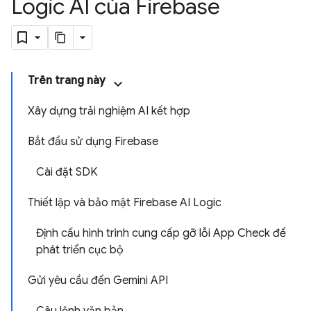
Logic AI của Firebase
Trên trang này
Xây dựng trải nghiệm AI kết hợp
Bắt đầu sử dụng Firebase
Cài đặt SDK
Thiết lập và bảo mật Firebase AI Logic
Định cấu hình trình cung cấp gỡ lỗi App Check để
phát triển cục bộ
Gửi yêu cầu đến Gemini API