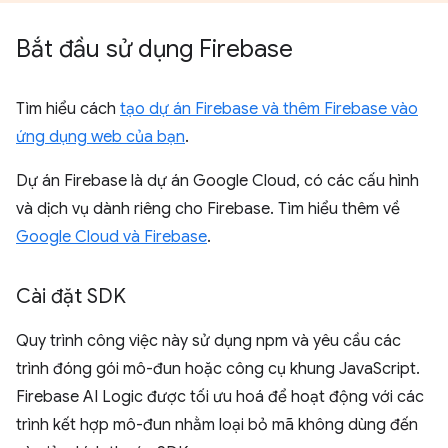
Bắt đầu sử dụng Firebase
Tìm hiểu cách
tạo dự án Firebase và thêm Firebase vào
ứng dụng web của bạn
.
Dự án Firebase là dự án Google Cloud, có các cấu hình
và dịch vụ dành riêng cho Firebase. Tìm hiểu thêm về
Google Cloud và Firebase
.
Cài đặt SDK
Quy trình công việc này sử dụng npm và yêu cầu các
trình đóng gói mô-đun hoặc công cụ khung JavaScript.
Firebase AI Logic được tối ưu hoá để hoạt động với các
trình kết hợp mô-đun nhằm loại bỏ mã không dùng đến