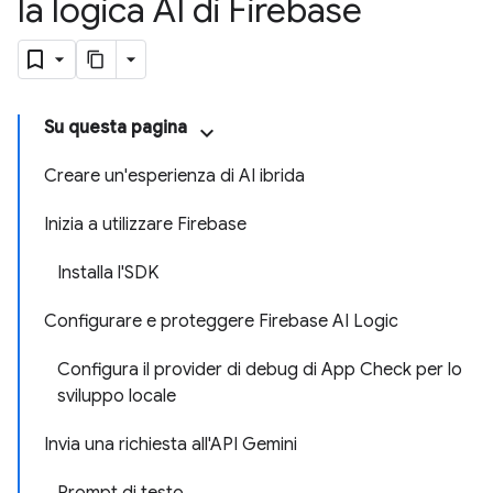
la logica AI di Firebase
Su questa pagina
Creare un'esperienza di AI ibrida
Inizia a utilizzare Firebase
Installa l'SDK
Configurare e proteggere Firebase AI Logic
Configura il provider di debug di App Check per lo
sviluppo locale
Invia una richiesta all'API Gemini