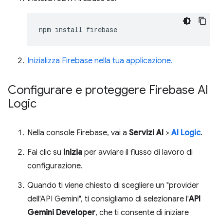
npm
install
Inizializza Firebase nella tua applicazione.
Configurare e proteggere Firebase AI
Logic
Nella console Firebase, vai a
Servizi AI
>
AI Logic
.
Fai clic su
Inizia
per avviare il flusso di lavoro di
configurazione.
Quando ti viene chiesto di scegliere un "provider
dell'API Gemini", ti consigliamo di selezionare l'
API
Gemini Developer
, che ti consente di iniziare