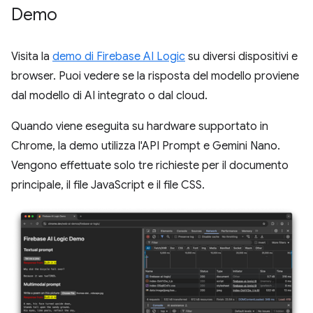
Demo
Visita la
demo di Firebase AI Logic
su diversi dispositivi e
browser. Puoi vedere se la risposta del modello proviene
dal modello di AI integrato o dal cloud.
Quando viene eseguita su hardware supportato in
Chrome, la demo utilizza l'API Prompt e Gemini Nano.
Vengono effettuate solo tre richieste per il documento
principale, il file JavaScript e il file CSS.