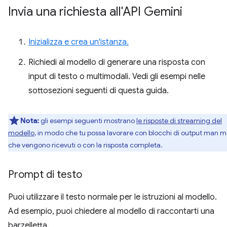
Invia una richiesta all'API Gemini
Inizializza e crea un'istanza.
Richiedi al modello di generare una risposta con
input di testo o multimodali. Vedi gli esempi nelle
sottosezioni seguenti di questa guida.
Nota:
gli esempi seguenti mostrano
le risposte di streaming del
modello
, in modo che tu possa lavorare con blocchi di output man 
che vengono ricevuti o con la risposta completa.
Prompt di testo
Puoi utilizzare il testo normale per le istruzioni al modello.
Ad esempio, puoi chiedere al modello di raccontarti una
barzelletta.