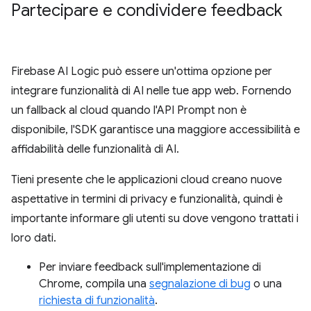
Partecipare e condividere feedback
Firebase AI Logic può essere un'ottima opzione per
integrare funzionalità di AI nelle tue app web. Fornendo
un fallback al cloud quando l'API Prompt non è
disponibile, l'SDK garantisce una maggiore accessibilità e
affidabilità delle funzionalità di AI.
Tieni presente che le applicazioni cloud creano nuove
aspettative in termini di privacy e funzionalità, quindi è
importante informare gli utenti su dove vengono trattati i
loro dati.
Per inviare feedback sull'implementazione di
Chrome, compila una
segnalazione di bug
o una
richiesta di funzionalità
.