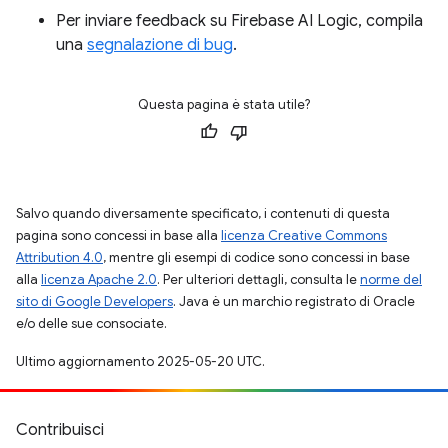
Per inviare feedback su Firebase AI Logic, compila
una
segnalazione di bug
.
Questa pagina è stata utile?
Salvo quando diversamente specificato, i contenuti di questa
pagina sono concessi in base alla
licenza Creative Commons
Attribution 4.0
, mentre gli esempi di codice sono concessi in base
alla
licenza Apache 2.0
. Per ulteriori dettagli, consulta le
norme del
sito di Google Developers
. Java è un marchio registrato di Oracle
e/o delle sue consociate.
Ultimo aggiornamento 2025-05-20 UTC.
Contribuisci