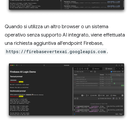
Quando si utilizza un altro browser o un sistema
operativo senza supporto AI integrato, viene effettuata
una richiesta aggiuntiva all'endpoint Firebase,
https://firebasevertexai.googleapis.com
.