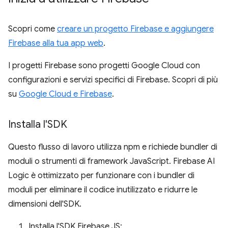
Scopri come
creare un progetto Firebase e aggiungere
Firebase alla tua app web
.
I progetti Firebase sono progetti Google Cloud con
configurazioni e servizi specifici di Firebase. Scopri di più
su
Google Cloud e Firebase
.
Installa l'SDK
Questo flusso di lavoro utilizza npm e richiede bundler di
moduli o strumenti di framework JavaScript. Firebase AI
Logic è ottimizzato per funzionare con i bundler di
moduli per eliminare il codice inutilizzato e ridurre le
dimensioni dell'SDK.
Installa l'SDK Firebase JS: