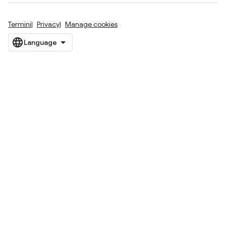
Termini
Privacy
Manage cookies