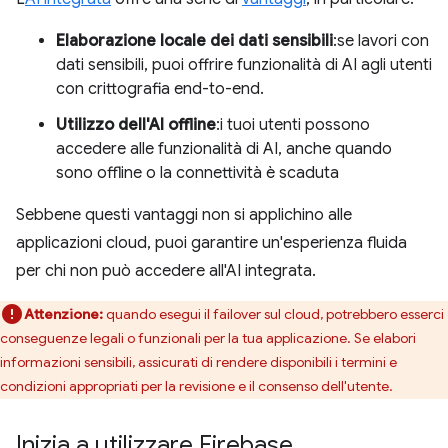
Elaborazione locale dei dati sensibili
:se lavori con
dati sensibili, puoi offrire funzionalità di AI agli utenti
con crittografia end-to-end.
Utilizzo dell'AI offline
:i tuoi utenti possono
accedere alle funzionalità di AI, anche quando
sono offline o la connettività è scaduta
Sebbene questi vantaggi non si applichino alle
applicazioni cloud, puoi garantire un'esperienza fluida
per chi non può accedere all'AI integrata.
Attenzione:
quando esegui il failover sul cloud, potrebbero esserci
conseguenze legali o funzionali per la tua applicazione. Se elabori
informazioni sensibili, assicurati di rendere disponibili i termini e
condizioni appropriati per la revisione e il consenso dell'utente.
Inizia a utilizzare Firebase