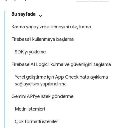
Bu sayfada
Karma yapay zeka deneyimi oluşturma
Firebase'i kullanmaya başlama
SDK'yı yükleme
Firebase AI Logic'i kurma ve güvenliğini sağlama
Yerel geliştirme için App Check hata ayıklama
sağlayıcısını yapılandırma
Gemini API'ye istek gönderme
Metin istemleri
Çok formatlı istemler