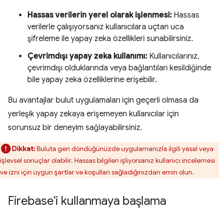
Hassas verilerin yerel olarak işlenmesi:
Hassas
verilerle çalışıyorsanız kullanıcılara uçtan uca
şifreleme ile yapay zeka özellikleri sunabilirsiniz.
Çevrimdışı yapay zeka kullanımı:
Kullanıcılarınız,
çevrimdışı olduklarında veya bağlantıları kesildiğinde
bile yapay zeka özelliklerine erişebilir.
Bu avantajlar bulut uygulamaları için geçerli olmasa da
yerleşik yapay zekaya erişemeyen kullanıcılar için
sorunsuz bir deneyim sağlayabilirsiniz.
Dikkat:
Buluta geri döndüğünüzde uygulamanızla ilgili yasal veya
işlevsel sonuçlar olabilir. Hassas bilgileri işliyorsanız kullanıcı incelemesi
ve izni için uygun şartlar ve koşulları sağladığınızdan emin olun.
Firebase'i kullanmaya başlama