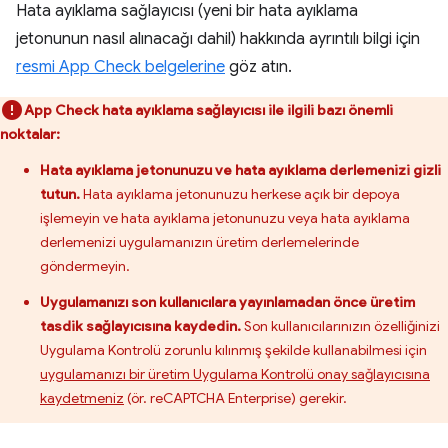
Hata ayıklama sağlayıcısı (yeni bir hata ayıklama
jetonunun nasıl alınacağı dahil) hakkında ayrıntılı bilgi için
resmi App Check belgelerine
göz atın.
App Check hata ayıklama sağlayıcısı ile ilgili bazı önemli
noktalar:
Hata ayıklama jetonunuzu ve hata ayıklama derlemenizi gizli
tutun.
Hata ayıklama jetonunuzu herkese açık bir depoya
işlemeyin ve hata ayıklama jetonunuzu veya hata ayıklama
derlemenizi uygulamanızın üretim derlemelerinde
göndermeyin.
Uygulamanızı son kullanıcılara yayınlamadan önce üretim
tasdik sağlayıcısına kaydedin.
Son kullanıcılarınızın özelliğinizi
Uygulama Kontrolü zorunlu kılınmış şekilde kullanabilmesi için
uygulamanızı bir üretim Uygulama Kontrolü onay sağlayıcısına
kaydetmeniz
(ör. reCAPTCHA Enterprise) gerekir.