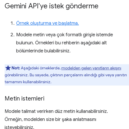
Gemini API'ye istek gönderme
Örnek oluşturma ve başlatma.
Modele metin veya çok formatlı girişle istemde
bulunun. Örnekleri bu rehberin aşağıdaki alt
bölümlerinde bulabilirsiniz.
Not:
Aşağıdaki örneklerde,
modelden gelen yanıtların akışını
görebilirsiniz. Bu sayede, çıktının parçalarını alındığı gibi veya yanıtın
tamamını kullanabilirsiniz.
Metin istemleri
Modele talimat verirken düz metin kullanabilirsiniz.
Örneğin, modelden size bir şaka anlatmasını
isteyebilirsiniz.