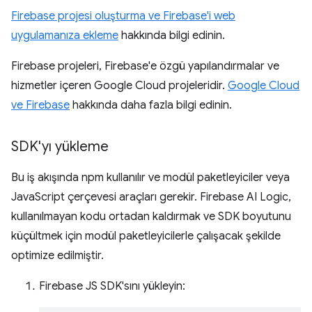
Firebase projesi oluşturma ve Firebase'i web
uygulamanıza ekleme
hakkında bilgi edinin.
Firebase projeleri, Firebase'e özgü yapılandırmalar ve
hizmetler içeren Google Cloud projeleridir.
Google Cloud
ve Firebase
hakkında daha fazla bilgi edinin.
SDK'yı yükleme
Bu iş akışında npm kullanılır ve modül paketleyiciler veya
JavaScript çerçevesi araçları gerekir. Firebase AI Logic,
kullanılmayan kodu ortadan kaldırmak ve SDK boyutunu
küçültmek için modül paketleyicilerle çalışacak şekilde
optimize edilmiştir.
Firebase JS SDK'sını yükleyin: