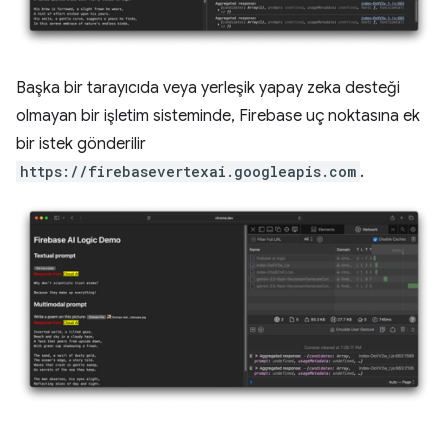
Başka bir tarayıcıda veya yerleşik yapay zeka desteği
olmayan bir işletim sisteminde, Firebase uç noktasına ek
bir istek gönderilir
https://firebasevertexai.googleapis.com
.