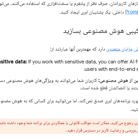
Promp
داخلی، یک پشتیبان ابری ایجاد کنید.
کیبی هوش مصنوعی بسازید
ی
مزایای متعددی
دارد که مهمترین آنها عبارتند از:
sitive data:
If you work with sensitive data, you can offer AI 
users with end-to-end e
این از هوش مصنوعی:
کاربران شما می‌توانند به ویژگی‌های هوش مصنوعی دس
تند یا اتصالشان قطع شده است.
مورد برنامه‌های ابری صدق نمی‌کند، اما می‌توانید برای کسانی که به هوش مص
ید.
ی رجوع می‌کنید، ممکن است عواقب قانونی یا عملکردی برای برنامه شما وجود داشته باشد.
 بررسی و رضایت کاربر در دسترس قرار دهید.