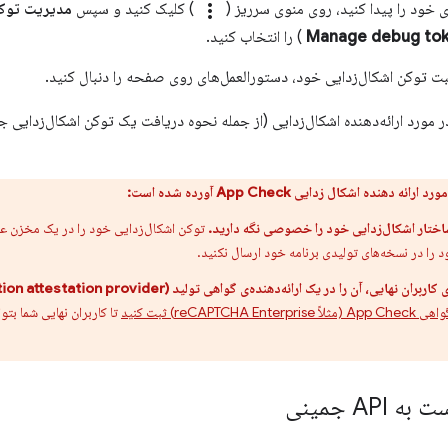
‌ی خود را پیدا کنید، روی منوی سرریز (
more_vert
) کلیک کنید و سپس
مدیریت توکن
) را انتخاب کنید.
بت توکن اشکال‌زدایی خود، دستورالعمل‌های روی صفحه را دنبال کنید.
ر مورد ارائه‌دهنده اشکال‌زدایی (از جمله نحوه دریافت یک توکن اشکال‌زدایی ج
دهنده اشکال زدایی App Check آورده شده است:
اختار اشکال‌زدایی خود را خصوصی نگه دارید.
توکن اشکال‌زدایی خود را در یک مخزن عمو
 را در نسخه‌های تولیدی برنامه خود ارسال نکنید.
ایی، آن را در یک ارائه‌دهنده‌ی گواهی تولید (production attestation provider) ثبت کنید.
reCAPT) ثبت کنید
AP جمینی