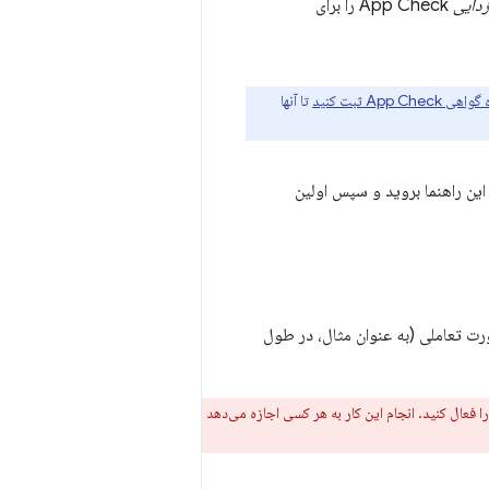
زدایی
App Check را برای
App ثبت کنید
تا آنها
دی این راهنما بروید و سپس اولین
ت تعاملی (به عنوان مثال، در طول
ا فعال کنید. انجام این کار به هر کسی اجازه می‌دهد