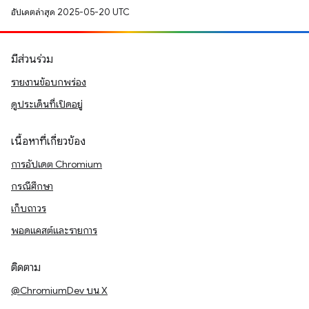
อัปเดตล่าสุด 2025-05-20 UTC
มีส่วนร่วม
รายงานข้อบกพร่อง
ดูประเด็นที่เปิดอยู่
เนื้อหาที่เกี่ยวข้อง
การอัปเดต Chromium
กรณีศึกษา
เก็บถาวร
พอดแคสต์และรายการ
ติดตาม
@ChromiumDev บน X