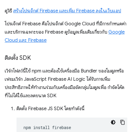
ดูวิธี
สร้างโปรเจ็กต์ Firebase และเพิ่ม Firebase ลงในเว็บแอป
โปรเจ็กต์ Firebase คือโปรเจ็กต์ Google Cloud ที่มีการกำหนดค่า
และบริการเฉพาะของ Firebase ดูข้อมูลเพิ่มเติมเกี่ยวกับ
Google
Cloud และ Firebase
ติดตั้ง SDK
เวิร์กโฟลว์นี้ใช้ npm และต้องใช้เครื่องมือ Bundler ของโมดูลหรือ
เฟรมเวิร์ก JavaScript Firebase AI Logic ได้รับการเพิ่ม
ประสิทธิภาพให้ทำงานร่วมกับเครื่องมือจัดกลุ่มโมดูลเพื่อ กำจัดโค้ด
ที่ไม่ได้ใช้และลดขนาด SDK
ติดตั้ง Firebase JS SDK โดยทำดังนี้
npm
install