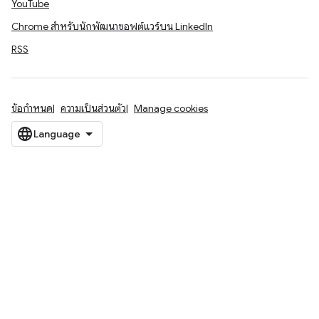
YouTube
Chrome สำหรับนักพัฒนาซอฟต์แวร์บน LinkedIn
RSS
ข้อกำหนด
ความเป็นส่วนตัว
Manage cookies