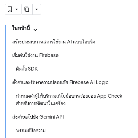
ในหน้านี้
สร้างประสบการณ์การใช้งาน AI แบบไฮบริด
เริ่มต้นใช้งาน Firebase
ติดตั้ง SDK
ตั้งค่าและรักษาความปลอดภัย Firebase AI Logic
กำหนดค่าผู้ให้บริการแก้ไขข้อบกพร่องของ App Check
สำหรับการพัฒนาในเครื่อง
ส่งคำขอไปยัง Gemini API
พรอมต์ข้อความ