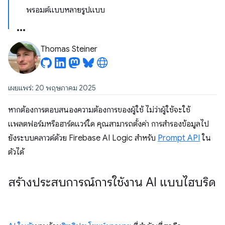
พรอมต์แบบหลายรูปแบบ
Thomas Steiner
เผยแพร่: 20 พฤษภาคม 2025
หากต้องการตอบสนองความต้องการของผู้ใช้ ไม่ว่าผู้ใช้จะใช้
แพลตฟอร์มหรือฮาร์ดแวร์ใด คุณสามารถตั้งค่า การสำรองข้อมูลไป
ยังระบบคลาวด์ด้วย Firebase AI Logic สำหรับ
Prompt API
ใน
ตัวได้
สร้างประสบการณ์การใช้งาน AI แบบไฮบริด