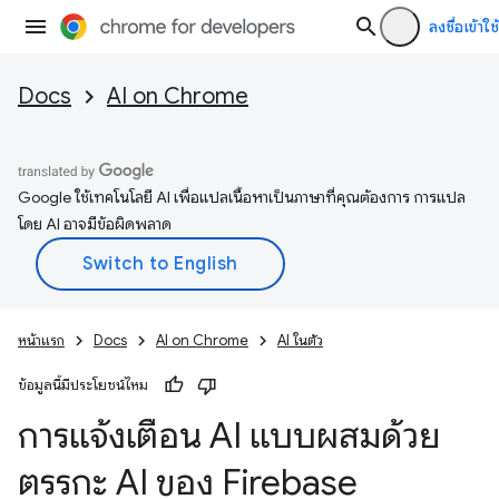
ลงชื่อเข้าใช้
Docs
AI on Chrome
Google ใช้เทคโนโลยี AI เพื่อแปลเนื้อหาเป็นภาษาที่คุณต้องการ การแปล
โดย AI อาจมีข้อผิดพลาด
หน้าแรก
Docs
AI on Chrome
AI ในตัว
ข้อมูลนี้มีประโยชน์ไหม
การแจ้งเตือน AI แบบผสมด้วย
ตรรกะ AI ของ Firebase