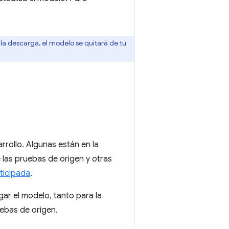
la descarga, el modelo se quitará de tu
rrollo. Algunas están en la
 las pruebas de origen y otras
ticipada
.
ar el modelo, tanto para la
ebas de origen.