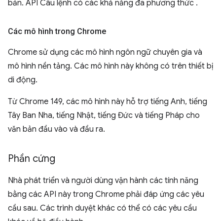
bản. API Câu lệnh có các khả năng đa phương thức
.
Các mô hình trong Chrome
Chrome sử dụng các mô hình ngôn ngữ chuyên gia và
mô hình nền tảng. Các mô hình này không có trên thiết bị
di động.
Từ Chrome 149, các mô hình này hỗ trợ tiếng Anh, tiếng
Tây Ban Nha, tiếng Nhật, tiếng Đức và tiếng Pháp cho
văn bản đầu vào và đầu ra.
Phần cứng
Nhà phát triển và người dùng vận hành các tính năng
bằng các API này trong Chrome phải đáp ứng các yêu
cầu sau. Các trình duyệt khác có thể có các yêu cầu