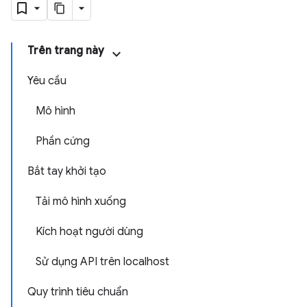
Trên trang này
Yêu cầu
Mô hình
Phần cứng
Bắt tay khởi tạo
Tải mô hình xuống
Kích hoạt người dùng
Sử dụng API trên localhost
Quy trình tiêu chuẩn