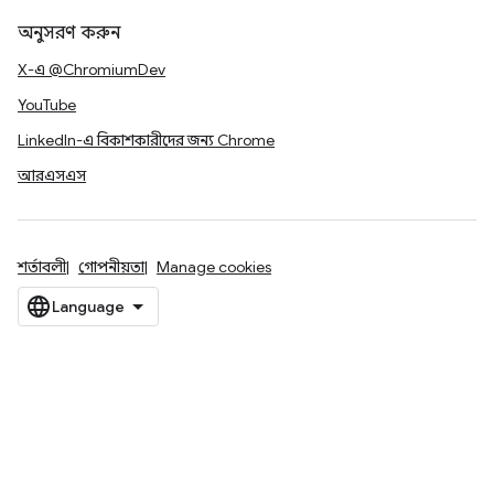
অনুসরণ করুন
X-এ @ChromiumDev
YouTube
LinkedIn-এ বিকাশকারীদের জন্য Chrome
আরএসএস
শর্তাবলী
গোপনীয়তা
Manage cookies