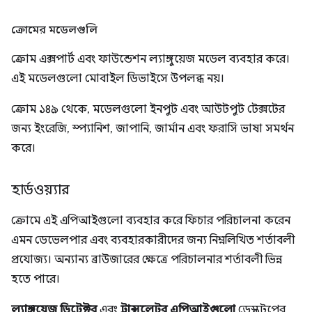
ক্রোমের মডেলগুলি
ক্রোম এক্সপার্ট এবং ফাউন্ডেশন ল্যাঙ্গুয়েজ মডেল ব্যবহার করে।
এই মডেলগুলো মোবাইল ডিভাইসে উপলব্ধ নয়।
ক্রোম ১৪৯ থেকে, মডেলগুলো ইনপুট এবং আউটপুট টেক্সটের
জন্য ইংরেজি, স্প্যানিশ, জাপানি, জার্মান এবং ফরাসি ভাষা সমর্থন
করে।
হার্ডওয়্যার
ক্রোমে এই এপিআইগুলো ব্যবহার করে ফিচার পরিচালনা করেন
এমন ডেভেলপার এবং ব্যবহারকারীদের জন্য নিম্নলিখিত শর্তাবলী
প্রযোজ্য। অন্যান্য ব্রাউজারের ক্ষেত্রে পরিচালনার শর্তাবলী ভিন্ন
হতে পারে।
ল্যাঙ্গুয়েজ ডিটেক্টর
এবং
ট্রান্সলেটর এপিআইগুলো
ডেস্কটপের