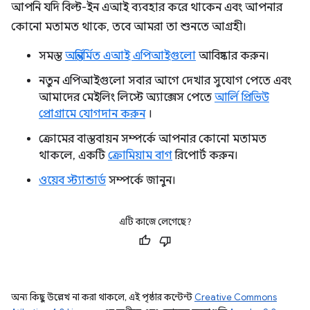
আপনি যদি বিল্ট-ইন এআই ব্যবহার করে থাকেন এবং আপনার
কোনো মতামত থাকে, তবে আমরা তা শুনতে আগ্রহী।
সমস্ত
অন্তর্নির্মিত এআই এপিআইগুলো
আবিষ্কার করুন।
নতুন এপিআইগুলো সবার আগে দেখার সুযোগ পেতে এবং
আমাদের মেইলিং লিস্টে অ্যাক্সেস পেতে
আর্লি প্রিভিউ
প্রোগ্রামে যোগদান করুন
।
ক্রোমের বাস্তবায়ন সম্পর্কে আপনার কোনো মতামত
থাকলে, একটি
ক্রোমিয়াম বাগ
রিপোর্ট করুন।
ওয়েব স্ট্যান্ডার্ড
সম্পর্কে জানুন।
এটি কাজে লেগেছে?
অন্য কিছু উল্লেখ না করা থাকলে, এই পৃষ্ঠার কন্টেন্ট
Creative Commons