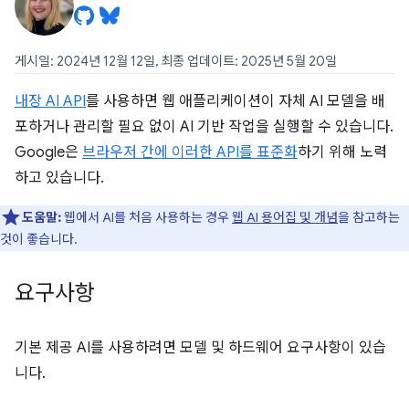
게시일: 2024년 12월 12일, 최종 업데이트: 2025년 5월 20일
내장 AI API
를 사용하면 웹 애플리케이션이 자체 AI 모델을 배
포하거나 관리할 필요 없이 AI 기반 작업을 실행할 수 있습니다.
Google은
브라우저 간에 이러한 API를 표준화
하기 위해 노력
하고 있습니다.
도움말:
웹에서 AI를 처음 사용하는 경우
웹 AI 용어집 및 개념
을 참고하는
것이 좋습니다.
요구사항
기본 제공 AI를 사용하려면 모델 및 하드웨어 요구사항이 있습
니다.