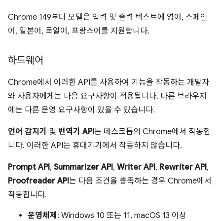
Chrome 149부터 모델은 입력 및 출력 텍스트에 영어, 스페인
어, 일본어, 독일어, 프랑스어를 지원합니다.
하드웨어
Chrome에서 이러한 API를 사용하여 기능을 작동하는 개발자
와 사용자에게는 다음 요구사항이 적용됩니다. 다른 브라우저
에는 다른 운영 요구사항이 있을 수 있습니다.
언어 감지기
및
번역기 API
는 데스크톱의 Chrome에서 작동합
니다. 이러한 API는 휴대기기에서 작동하지 않습니다.
Prompt API
,
Summarizer API
,
Writer API
,
Rewriter API
,
Proofreader API
는 다음 조건을 충족하는 경우 Chrome에서
작동합니다.
운영체제
: Windows 10 또는 11, macOS 13 이상