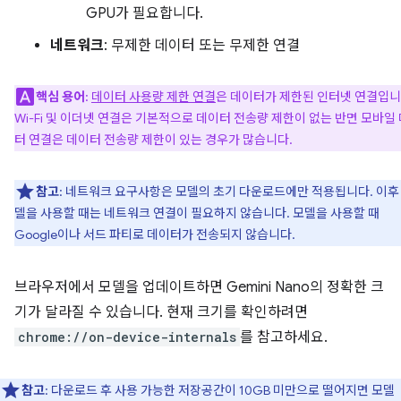
GPU가 필요합니다.
네트워크
: 무제한 데이터 또는 무제한 연결
핵심 용어
:
데이터 사용량 제한 연결
은 데이터가 제한된 인터넷 연결입니
Wi-Fi 및 이더넷 연결은 기본적으로 데이터 전송량 제한이 없는 반면 모바일
터 연결은 데이터 전송량 제한이 있는 경우가 많습니다.
참고
: 네트워크 요구사항은 모델의 초기 다운로드에만 적용됩니다. 이후
델을 사용할 때는 네트워크 연결이 필요하지 않습니다. 모델을 사용할 때
Google이나 서드 파티로 데이터가 전송되지 않습니다.
브라우저에서 모델을 업데이트하면 Gemini Nano의 정확한 크
기가 달라질 수 있습니다. 현재 크기를 확인하려면
chrome://on-device-internals
를 참고하세요.
참고
: 다운로드 후 사용 가능한 저장공간이 10GB 미만으로 떨어지면 모델