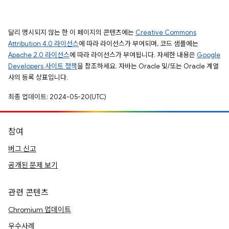
달리 명시되지 않는 한 이 페이지의 콘텐츠에는
Creative Commons
Attribution 4.0 라이선스
에 따라 라이선스가 부여되며, 코드 샘플에는
Apache 2.0 라이선스
에 따라 라이선스가 부여됩니다. 자세한 내용은
Google
Developers 사이트 정책
을 참조하세요. 자바는 Oracle 및/또는 Oracle 계열
사의 등록 상표입니다.
최종 업데이트: 2024-05-20(UTC)
참여
버그 신고
공개된 문제 보기
관련 콘텐츠
Chromium 업데이트
우수사례