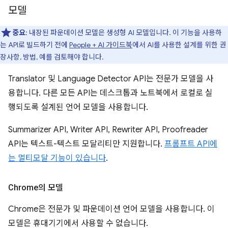
모델
중요
: 내장된 파운데이션 모델은 생성형 AI 모델입니다. 이 기능을 사용하
는 API로 빌드하기 전에
People + AI 가이드북
에서 AI를 사용한 설계를 위한 권
장사항, 방법, 예를 검토해야 합니다.
Translator 및 Language Detector API는 전문가 모델을 사
용합니다. 다른 모든 API는 데스크톱과 노트북에서 로컬로 실
행되도록 설계된 언어 모델을 사용합니다.
Summarizer API, Writer API, Rewriter API, Proofreader
API는 텍스트-텍스트 모달리티만 지원합니다.
프롬프트 API에
는 멀티모달 기능이 있습니다
.
Chrome의 모델
Chrome은 전문가 및 파운데이션 언어 모델을 사용합니다. 이
모델은 휴대기기에서 사용할 수 없습니다.