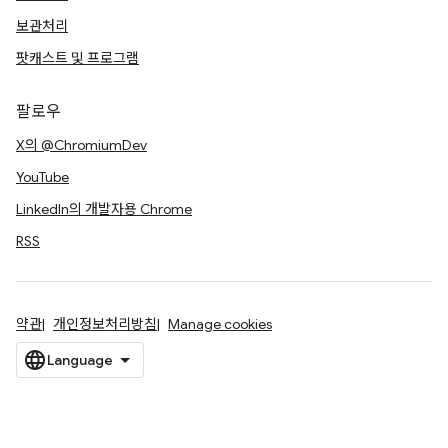
보관처리
팟캐스트 및 프로그램
팔로우
X의 @ChromiumDev
YouTube
LinkedIn의 개발자용 Chrome
RSS
약관
개인정보처리방침
Manage cookies