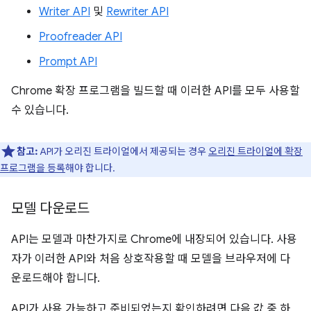
Writer API
및
Rewriter API
Proofreader API
Prompt API
Chrome 확장 프로그램을 빌드할 때 이러한 API를 모두 사용할
수 있습니다.
참고:
API가 오리진 트라이얼에서 제공되는 경우
오리진 트라이얼에 확장
프로그램을 등록
해야 합니다.
모델 다운로드
API는 모델과 마찬가지로 Chrome에 내장되어 있습니다. 사용
자가 이러한 API와 처음 상호작용할 때 모델을 브라우저에 다
운로드해야 합니다.
API가 사용 가능하고 준비되었는지 확인하려면 다음 값 중 하