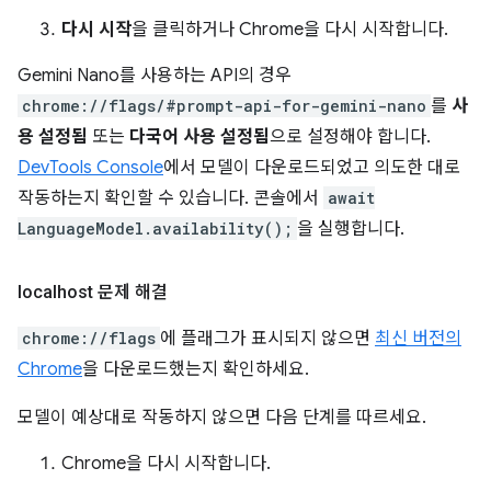
다시 시작
을 클릭하거나 Chrome을 다시 시작합니다.
Gemini Nano를 사용하는 API의 경우
chrome://flags/#prompt-api-for-gemini-nano
를
사
용 설정됨
또는
다국어 사용 설정됨
으로 설정해야 합니다.
DevTools Console
에서 모델이 다운로드되었고 의도한 대로
작동하는지 확인할 수 있습니다. 콘솔에서
await
LanguageModel.availability();
을 실행합니다.
localhost 문제 해결
chrome://flags
에 플래그가 표시되지 않으면
최신 버전의
Chrome
을 다운로드했는지 확인하세요.
모델이 예상대로 작동하지 않으면 다음 단계를 따르세요.
Chrome을 다시 시작합니다.