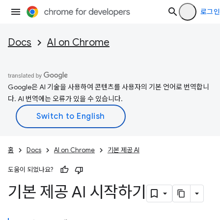
로그인
Docs
AI on Chrome
Google은 AI 기술을 사용하여 콘텐츠를 사용자의 기본 언어로 번역합니
다. AI 번역에는 오류가 있을 수 있습니다.
홈
Docs
AI on Chrome
기본 제공 AI
도움이 되었나요?
기본 제공 AI 시작하기