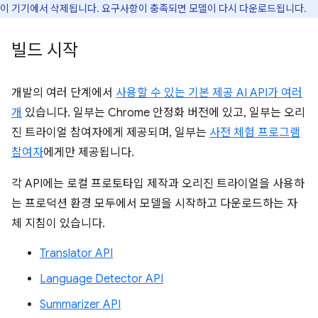
이 기기에서 삭제됩니다. 요구사항이 충족되면 모델이 다시 다운로드됩니다.
빌드 시작
개발의 여러 단계에서
사용할 수 있는 기본 제공 AI API가 여러
개
있습니다. 일부는 Chrome 안정화 버전에 있고, 일부는 오리
진 트라이얼 참여자에게 제공되며, 일부는
사전 체험 프로그램
참여자
에게만 제공됩니다.
각 API에는 로컬 프로토타입 제작과 오리진 트라이얼을 사용하
는 프로덕션 환경 모두에서 모델을 시작하고 다운로드하는 자
체 지침이 있습니다.
Translator API
Language Detector API
Summarizer API