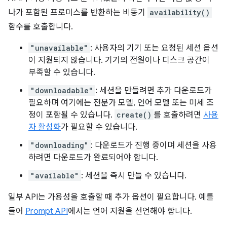
나가 포함된 프로미스를 반환하는 비동기
availability()
함수를 호출합니다.
"unavailable"
: 사용자의 기기 또는 요청된 세션 옵션
이 지원되지 않습니다. 기기의 전원이나 디스크 공간이
부족할 수 있습니다.
"downloadable"
: 세션을 만들려면 추가 다운로드가
필요하며 여기에는 전문가 모델, 언어 모델 또는 미세 조
정이 포함될 수 있습니다.
create()
를 호출하려면
사용
자 활성화
가 필요할 수 있습니다.
"downloading"
: 다운로드가 진행 중이며 세션을 사용
하려면 다운로드가 완료되어야 합니다.
"available"
: 세션을 즉시 만들 수 있습니다.
일부 API는 가용성을 호출할 때 추가 옵션이 필요합니다. 예를
들어
Prompt API
에서는 언어 지원을 선언해야 합니다.