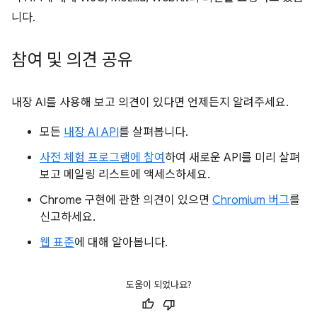
니다.
참여 및 의견 공유
내장 AI를 사용해 보고 의견이 있다면 언제든지 알려주세요.
모든
내장 AI API
를 살펴봅니다.
사전 체험 프로그램에 참여
하여 새로운 API를 미리 살펴
보고 메일링 리스트에 액세스하세요.
Chrome 구현에 관한 의견이 있으면
Chromium 버그
를
신고하세요.
웹 표준
에 대해 알아봅니다.
도움이 되었나요?