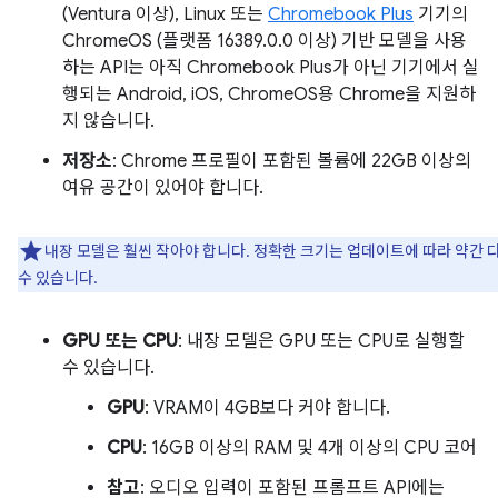
(Ventura 이상), Linux 또는
Chromebook Plus
기기의
ChromeOS (플랫폼 16389.0.0 이상) 기반 모델을 사용
하는 API는 아직 Chromebook Plus가 아닌 기기에서 실
행되는 Android, iOS, ChromeOS용 Chrome을 지원하
지 않습니다.
저장소
: Chrome 프로필이 포함된 볼륨에 22GB 이상의
여유 공간이 있어야 합니다.
내장 모델은 훨씬 작아야 합니다. 정확한 크기는 업데이트에 따라 약간 
수 있습니다.
GPU 또는 CPU
: 내장 모델은 GPU 또는 CPU로 실행할
수 있습니다.
GPU
: VRAM이 4GB보다 커야 합니다.
CPU
: 16GB 이상의 RAM 및 4개 이상의 CPU 코어
참고
: 오디오 입력이 포함된 프롬프트 API에는