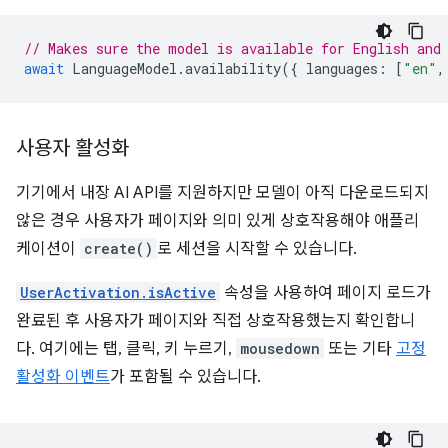
// Makes sure the model is available for English and
await
LanguageModel
.
availability
({
languages
:
[
"en"
,
사용자 활성화
기기에서 내장 AI API를 지원하지만 모델이 아직 다운로드되지
않은 경우 사용자가 페이지와 의미 있게 상호작용해야 애플리
케이션이
create()
로 세션을 시작할 수 있습니다.
UserActivation.isActive
속성을 사용하여 페이지 로드가
완료된 후 사용자가 페이지와 직접 상호작용했는지 확인합니
다. 여기에는 탭, 클릭, 키 누르기,
mousedown
또는 기타
고정
활성화 이벤트
가 포함될 수 있습니다.