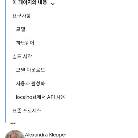
이 페이지의 내용
요구사항
모델
하드웨어
빌드 시작
모델 다운로드
사용자 활성화
localhost에서 API 사용
표준 프로세스
Alexandra Klepper