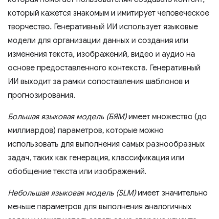
который кажется знакомым и имитирует человеческое
творчество. Генеративный ИИ использует языковые
модели для организации данных и создания или
изменения текста, изображений, видео и аудио на
основе предоставленного контекста. Генеративный
ИИ выходит за рамки сопоставления шаблонов и
прогнозирования.
Большая языковая модель (БЯМ)
имеет множество (до
миллиардов) параметров, которые можно
использовать для выполнения самых разнообразных
задач, таких как генерация, классификация или
обобщение текста или изображений.
Небольшая языковая модель (SLM)
имеет значительно
меньше параметров для выполнения аналогичных