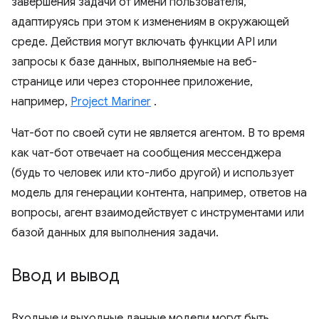
завершения задачи от имени пользователя,
адаптируясь при этом к изменениям в окружающей
среде. Действия могут включать функции API или
запросы к базе данных, выполняемые на веб-
странице или через стороннее приложение,
например,
Project Mariner
.
Чат-бот по своей сути не является агентом. В то время
как чат-бот отвечает на сообщения мессенджера
(будь то человек или кто-либо другой) и использует
модель для генерации контента, например, ответов на
вопросы, агент взаимодействует с инструментами или
базой данных для выполнения задачи.
Ввод и вывод
Входные и выходные данные модели могут быть