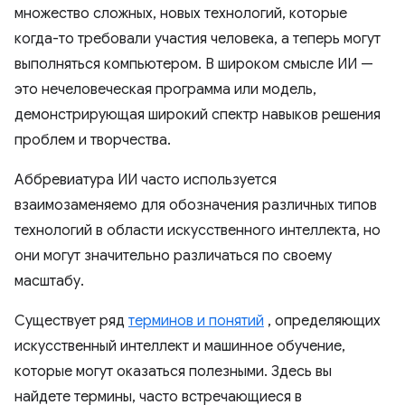
множество сложных, новых технологий, которые
когда-то требовали участия человека, а теперь могут
выполняться компьютером. В широком смысле ИИ —
это нечеловеческая программа или модель,
демонстрирующая широкий спектр навыков решения
проблем и творчества.
Аббревиатура ИИ часто используется
взаимозаменяемо для обозначения различных типов
технологий в области искусственного интеллекта, но
они могут значительно различаться по своему
масштабу.
Существует ряд
терминов и понятий
, определяющих
искусственный интеллект и машинное обучение,
которые могут оказаться полезными. Здесь вы
найдете термины, часто встречающиеся в