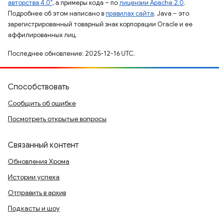
авторства 4.0"
, а примеры кода – по
лицензии Apache 2.0
.
Подробнее об этом написано в
правилах сайта
. Java – это
зарегистрированный товарный знак корпорации Oracle и ее
аффилированных лиц.
Последнее обновление: 2025-12-16 UTC.
Способствовать
Сообщить об ошибке
Посмотреть открытые вопросы
Связанный контент
Обновления Хрома
Истории успеха
Отправить в архив
Подкасты и шоу