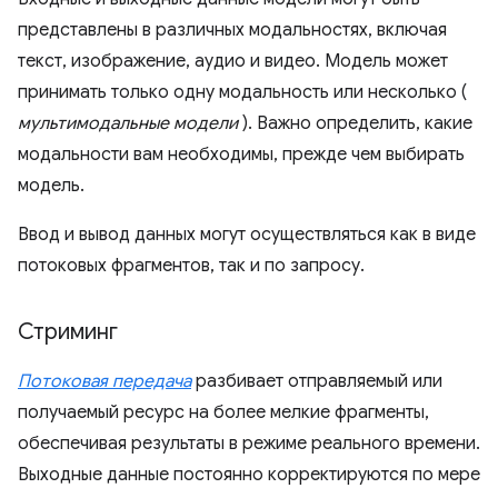
представлены в различных модальностях, включая
текст, изображение, аудио и видео. Модель может
принимать только одну модальность или несколько (
мультимодальные модели
). Важно определить, какие
модальности вам необходимы, прежде чем выбирать
модель.
Ввод и вывод данных могут осуществляться как в виде
потоковых фрагментов, так и по запросу.
Стриминг
Потоковая передача
разбивает отправляемый или
получаемый ресурс на более мелкие фрагменты,
обеспечивая результаты в режиме реального времени.
Выходные данные постоянно корректируются по мере