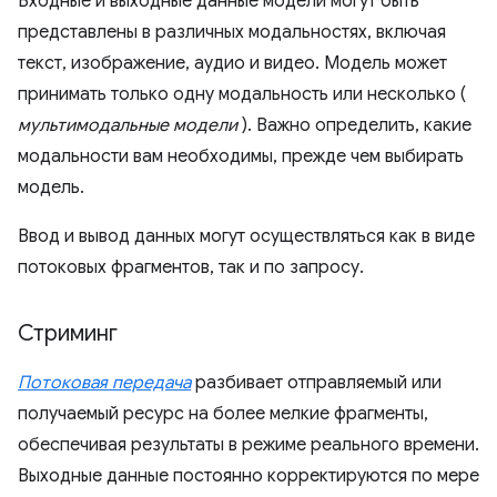
Входные и выходные данные модели могут быть
представлены в различных модальностях, включая
текст, изображение, аудио и видео. Модель может
принимать только одну модальность или несколько (
мультимодальные модели
). Важно определить, какие
модальности вам необходимы, прежде чем выбирать
модель.
Ввод и вывод данных могут осуществляться как в виде
потоковых фрагментов, так и по запросу.
Стриминг
Потоковая передача
разбивает отправляемый или
получаемый ресурс на более мелкие фрагменты,
обеспечивая результаты в режиме реального времени.
Выходные данные постоянно корректируются по мере