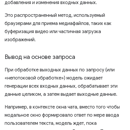
добавления и изменения входных данных.
Это распространенный метод, используемый
браузерами для приема медиафайлов, таких как
буферизация видео или частичная загрузка
изображений.
Вывод на основе запроса
При обработке выходных данных по запросу (или
«непотоковой обработке») модель ожидает
генерации всех входных данных, обрабатывает эти
данные целиком, а затем выдает выходные данные.
Например, в контексте окна чата, вместо того чтобы
модальное окно формировало ответ по мере ввода
пользователем текста, модель ждет, пока