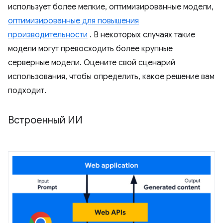
использует более мелкие, оптимизированные модели,
оптимизированные для повышения
производительности
. В некоторых случаях такие
модели могут превосходить более крупные
серверные модели. Оцените свой сценарий
использования, чтобы определить, какое решение вам
подходит.
Встроенный ИИ