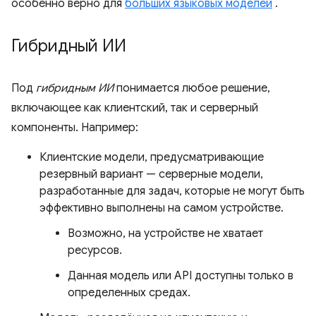
особенно верно для
больших языковых моделей
.
Гибридный ИИ
Под
гибридным ИИ
понимается любое решение,
включающее как клиентский, так и серверный
компоненты. Например:
Клиентские модели, предусматривающие
резервный вариант — серверные модели,
разработанные для задач, которые не могут быть
эффективно выполнены на самом устройстве.
Возможно, на устройстве не хватает
ресурсов.
Данная модель или API доступны только в
определенных средах.