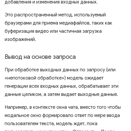
добавления и изменения входных данных.
Это распространенный метод, используемый
браузерами для приема медиафайлов, таких как
буферизация видео или частичная загрузка
изображений.
Вывод на основе запроса
При обработке выходных данных по запросу (или
«непотоковой обработке») модель ожидает
генерации всех входных данных, обрабатывает эти
данные целиком, а затем выдает выходные данные.
Например, в контексте окна чата, вместо того чтобы
модальное окно формировало ответ по мере ввода
пользователем текста, модель ждет, пока