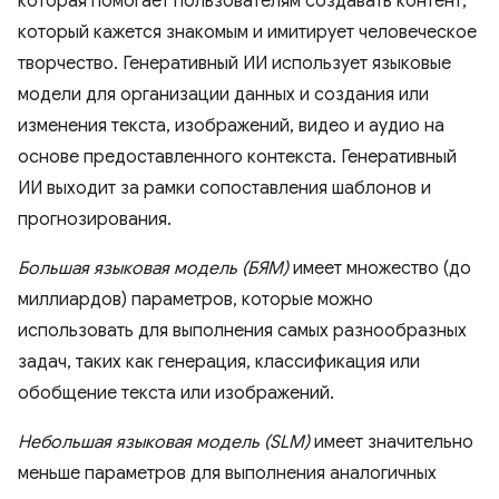
которая помогает пользователям создавать контент,
который кажется знакомым и имитирует человеческое
творчество. Генеративный ИИ использует языковые
модели для организации данных и создания или
изменения текста, изображений, видео и аудио на
основе предоставленного контекста. Генеративный
ИИ выходит за рамки сопоставления шаблонов и
прогнозирования.
Большая языковая модель (БЯМ)
имеет множество (до
миллиардов) параметров, которые можно
использовать для выполнения самых разнообразных
задач, таких как генерация, классификация или
обобщение текста или изображений.
Небольшая языковая модель (SLM)
имеет значительно
меньше параметров для выполнения аналогичных