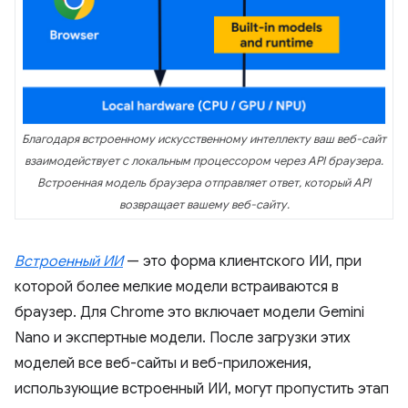
Благодаря встроенному искусственному интеллекту ваш веб-сайт
взаимодействует с локальным процессором через API браузера.
Встроенная модель браузера отправляет ответ, который API
возвращает вашему веб-сайту.
Встроенный ИИ
— это форма клиентского ИИ, при
которой более мелкие модели встраиваются в
браузер. Для Chrome это включает модели Gemini
Nano и экспертные модели. После загрузки этих
моделей все веб-сайты и веб-приложения,
использующие встроенный ИИ, могут пропустить этап