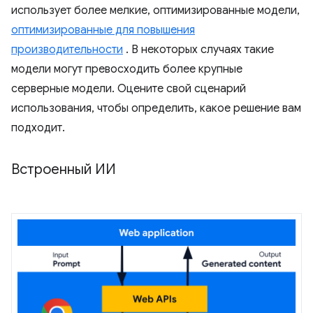
использует более мелкие, оптимизированные модели,
оптимизированные для повышения
производительности
. В некоторых случаях такие
модели могут превосходить более крупные
серверные модели. Оцените свой сценарий
использования, чтобы определить, какое решение вам
подходит.
Встроенный ИИ