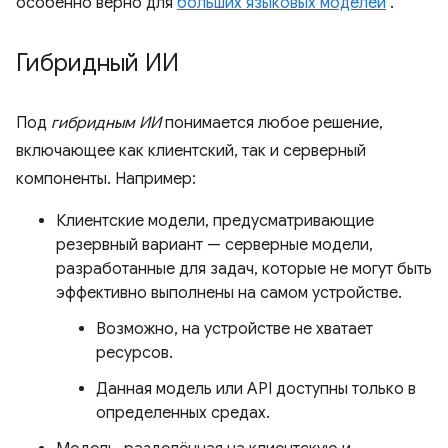
особенно верно для
больших языковых моделей
.
Гибридный ИИ
Под
гибридным ИИ
понимается любое решение,
включающее как клиентский, так и серверный
компоненты. Например:
Клиентские модели, предусматривающие
резервный вариант — серверные модели,
разработанные для задач, которые не могут быть
эффективно выполнены на самом устройстве.
Возможно, на устройстве не хватает
ресурсов.
Данная модель или API доступны только в
определенных средах.