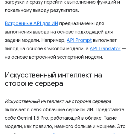
загрузки и сразу перейти к выполнению функций и
локальному выводу результатов.
Встроенные API для ИИ
предназначены для
выполнения вывода на основе подходящей для
задачи модели. Например,
API Prompt
выполняет
вывод на основе языковой модели, а
API Translator
—
на основе встроенной экспертной модели.
Искусственный интеллект на
стороне сервера
Искусственный интеллект на стороне сервера
включает в себя облачные сервисы ИИ. Представьте
себе Gemini 1.5 Pro, работающий в облаке. Такие
модели, как правило, намного больше и мощнее. Это