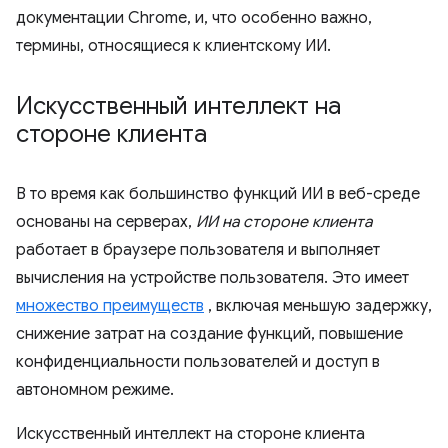
документации Chrome, и, что особенно важно,
термины, относящиеся к клиентскому ИИ.
Искусственный интеллект на
стороне клиента
В то время как большинство функций ИИ в веб-среде
основаны на серверах,
ИИ на стороне клиента
работает в браузере пользователя и выполняет
вычисления на устройстве пользователя. Это имеет
множество преимуществ
, включая меньшую задержку,
снижение затрат на создание функций, повышение
конфиденциальности пользователей и доступ в
автономном режиме.
Искусственный интеллект на стороне клиента