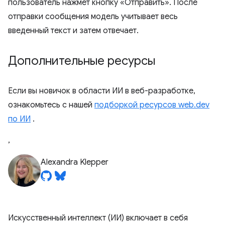
пользователь нажмет кнопку «Отправить». После
отправки сообщения модель учитывает весь
введенный текст и затем отвечает.
Дополнительные ресурсы
Если вы новичок в области ИИ в веб-разработке,
ознакомьтесь с нашей
подборкой ресурсов web.dev
по ИИ
.
,
Alexandra Klepper
Искусственный интеллект (ИИ) включает в себя