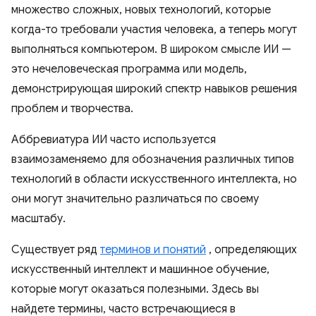
множество сложных, новых технологий, которые
когда-то требовали участия человека, а теперь могут
выполняться компьютером. В широком смысле ИИ —
это нечеловеческая программа или модель,
демонстрирующая широкий спектр навыков решения
проблем и творчества.
Аббревиатура ИИ часто используется
взаимозаменяемо для обозначения различных типов
технологий в области искусственного интеллекта, но
они могут значительно различаться по своему
масштабу.
Существует ряд
терминов и понятий
, определяющих
искусственный интеллект и машинное обучение,
которые могут оказаться полезными. Здесь вы
найдете термины, часто встречающиеся в