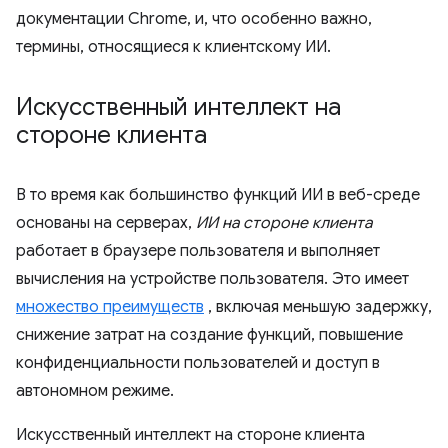
документации Chrome, и, что особенно важно,
термины, относящиеся к клиентскому ИИ.
Искусственный интеллект на
стороне клиента
В то время как большинство функций ИИ в веб-среде
основаны на серверах,
ИИ на стороне клиента
работает в браузере пользователя и выполняет
вычисления на устройстве пользователя. Это имеет
множество преимуществ
, включая меньшую задержку,
снижение затрат на создание функций, повышение
конфиденциальности пользователей и доступ в
автономном режиме.
Искусственный интеллект на стороне клиента