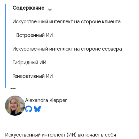
Содержание
Искусственный интеллект на стороне клиента
Встроенный ИИ
Искусственный интеллект на стороне сервера
Гибридный ИИ
Генеративный ИИ
Alexandra Klepper
Искусственный интеллект (ИИ) включает в себя