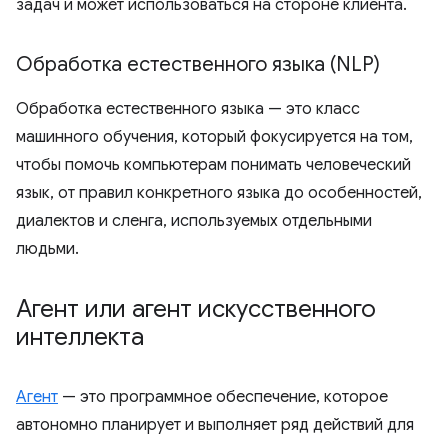
задач и может использоваться на стороне клиента.
Обработка естественного языка (NLP)
Обработка естественного языка — это класс
машинного обучения, который фокусируется на том,
чтобы помочь компьютерам понимать человеческий
язык, от правил конкретного языка до особенностей,
диалектов и сленга, используемых отдельными
людьми.
Агент или агент искусственного
интеллекта
Агент
— это программное обеспечение, которое
автономно планирует и выполняет ряд действий для