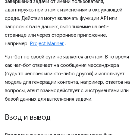
завершения задачи от имени пользователя,
адаптируясь при этом к изменениям в окружающей
среде. Действия могут включать функции API или
запросы к базе данных, выполняемые на веб-
странице или через стороннее приложение,
например,
Project Mariner
.
Чат-бот по своей сути не является агентом. В то время
как чат-бот отвечает на сообщения мессенджера
(будь то человек или кто-либо другой) и использует
модель для генерации контента, например, ответов на
вопросы, агент взаимодействует с инструментами или
базой данных для выполнения задачи.
Ввод и вывод