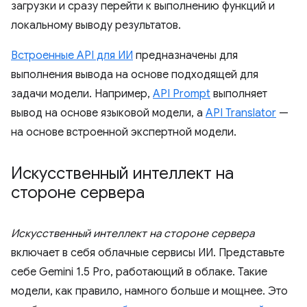
загрузки и сразу перейти к выполнению функций и
локальному выводу результатов.
Встроенные API для ИИ
предназначены для
выполнения вывода на основе подходящей для
задачи модели. Например,
API Prompt
выполняет
вывод на основе языковой модели, а
API Translator
—
на основе встроенной экспертной модели.
Искусственный интеллект на
стороне сервера
Искусственный интеллект на стороне сервера
включает в себя облачные сервисы ИИ. Представьте
себе Gemini 1.5 Pro, работающий в облаке. Такие
модели, как правило, намного больше и мощнее. Это