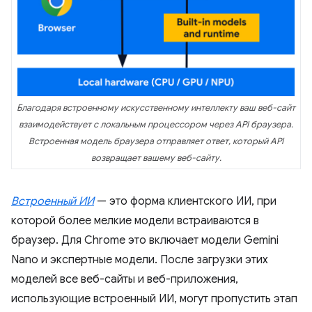
Благодаря встроенному искусственному интеллекту ваш веб-сайт
взаимодействует с локальным процессором через API браузера.
Встроенная модель браузера отправляет ответ, который API
возвращает вашему веб-сайту.
Встроенный ИИ
— это форма клиентского ИИ, при
которой более мелкие модели встраиваются в
браузер. Для Chrome это включает модели Gemini
Nano и экспертные модели. После загрузки этих
моделей все веб-сайты и веб-приложения,
использующие встроенный ИИ, могут пропустить этап