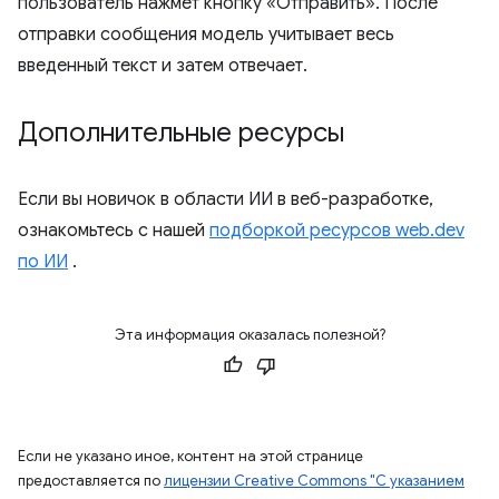
пользователь нажмет кнопку «Отправить». После
отправки сообщения модель учитывает весь
введенный текст и затем отвечает.
Дополнительные ресурсы
Если вы новичок в области ИИ в веб-разработке,
ознакомьтесь с нашей
подборкой ресурсов web.dev
по ИИ
.
Эта информация оказалась полезной?
Если не указано иное, контент на этой странице
предоставляется по
лицензии Creative Commons "С указанием