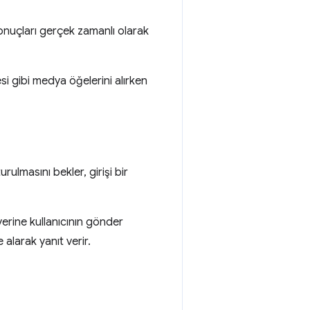
onuçları gerçek zamanlı olarak
si gibi medya öğelerini alırken
rulmasını bekler, girişi bir
erine kullanıcının gönder
 alarak yanıt verir.