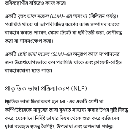
ভবিষ্যদ্বাণীর বাইরেও কাজ করে।
একটি
বৃহৎ ভাষা মডেল (LLM)-
এর অসংখ্য (বিলিয়ন পর্যন্ত)
পরামিতি থাকে যা আপনি বিভিন্ন ধরণের কাজ সম্পাদন করতে
ব্যবহার করতে পারেন, যেমন টেক্সট বা ছবি তৈরি করা, শ্রেণীবদ্ধ
করা বা সারসংক্ষেপ করা।
একটি
ছোট ভাষা মডেল (SLM)-এর
অনুরূপ কাজ সম্পাদনের
জন্য উল্লেখযোগ্যভাবে কম পরামিতি থাকে এবং ক্লায়েন্ট-সাইড
ব্যবহারযোগ্য হতে পারে।
প্রাকৃতিক ভাষা প্রক্রিয়াকরণ (NLP)
প্রাকৃতিক ভাষা প্রক্রিয়াকরণ হল ML-এর একটি শ্রেণী যা
কম্পিউটারকে মানুষের ভাষা বুঝতে সাহায্য করার উপর দৃষ্টি নিবদ্ধ
করে, যেকোনো নির্দিষ্ট ভাষার নিয়ম থেকে শুরু করে ব্যক্তিদের
দ্বারা ব্যবহৃত স্বতন্ত্র বৈশিষ্ট্য, উপভাষা এবং অপভাষা পর্যন্ত।