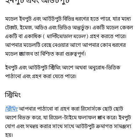
ইনপুট এবং আউটপুট
মডেল ইনপুট এবং আউটপুট বিভিন্ন ধরণের হতে পারে, যার মধ্যে
টেক্সট, ইমেজ, অডিও এবং ভিডিও অন্তর্ভুক্ত। একটি মডেল কেবল
একটি বা একাধিক (
মাল্টিমোডাল মডেল
) গ্রহণ করতে পারে।
আপনার মডেলটি বেছে নেওয়ার আগে আপনার কোন ধরণের
মডেল প্রয়োজন তা নিশ্চিত করা গুরুত্বপূর্ণ।
ইনপুট এবং আউটপুট স্ট্রিমিং অংশে অথবা অনুরোধ-ভিত্তিক
পাঠানো এবং গ্রহণ করা যেতে পারে।
স্ট্রিমিং
স্ট্রিমিং
আপনার পাঠানো বা গ্রহণ করা রিসোর্সকে ছোট ছোট
অংশে বিভক্ত করে, যা রিয়েল-টাইমে ফলাফল প্রদান করে। ইনপুট
যোগ এবং সমন্বয় করার সাথে সাথে আউটপুট ক্রমাগত সামঞ্জস্য
হয়।