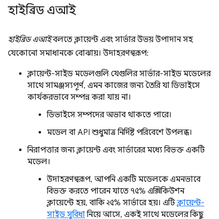
হাইব্রিড এআই
হাইব্রিড এআই
বলতে ক্লায়েন্ট এবং সার্ভার উভয় উপাদান সহ
যেকোনো সমাধানকে বোঝায়। উদাহরণস্বরূপ:
ক্লায়েন্ট-সাইড মডেলগুলি যেগুলির সার্ভার-সাইড মডেলের
সাথে সামঞ্জস্যপূর্ণ, এমন কাজের জন্য তৈরি যা ডিভাইসে
কার্যকরভাবে সম্পন্ন করা যায় না।
ডিভাইসে সম্পদের অভাব থাকতে পারে।
মডেল বা API শুধুমাত্র নির্দিষ্ট পরিবেশে উপলব্ধ।
নিরাপত্তার জন্য ক্লায়েন্ট এবং সার্ভারের মধ্যে বিভক্ত একটি
মডেল।
উদাহরণস্বরূপ, আপনি একটি মডেলকে এমনভাবে
বিভক্ত করতে পারেন যাতে ৭৫% এক্সিকিউশন
ক্লায়েন্টে হয়, বাকি ২৫% সার্ভারে হয়। এটি
ক্লায়েন্ট-
সাইড সুবিধা
নিয়ে আসে, একই সাথে মডেলের কিছু