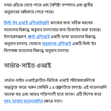
সময় এড়িয়ে যেতে পারে এবং বৈশিষ্ট্য সম্পাদন এবং স্থানীয়
অনুমানের অধিকার পেতে পারে।
বিল্ট-ইন এআই এপিআইগুলি
কাজের জন্য সঠিক ধরণের
মডেলের বিরুদ্ধে অনুমান চালানোর জন্য ডিজাইন করা হয়েছে।
উদাহরণস্বরূপ,
প্রম্পট এপিআই
একটি ভাষা মডেলের বিরুদ্ধে
অনুমান চালায়, যেখানে
অনুবাদক এপিআই
একটি বিল্ট-ইন
বিশেষজ্ঞ মডেলের বিরুদ্ধে অনুমান চালায়।
সার্ভার-সাইড এআই
সার্ভার-সাইড এআই
ক্লাউড-ভিত্তিক এআই পরিষেবাগুলিকে
অন্তর্ভুক্ত করে। ধরুন জেমিনি ১.৫ প্রো ক্লাউডে চলছে। এই মডেলগুলি
অনেক বড় এবং আরও শক্তিশালী হতে থাকে। এটি বিশেষ করে
বৃহৎ ভাষার মডেলগুলির
ক্ষেত্রে সত্য।