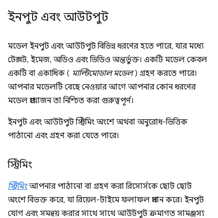
ইনপুট এবং আউটপুট
মডেল ইনপুট এবং আউটপুট বিভিন্ন ধরণের হতে পারে, যার মধ্যে
টেক্সট, ইমেজ, অডিও এবং ভিডিও অন্তর্ভুক্ত। একটি মডেল কেবল
একটি বা একাধিক (
মাল্টিমোডাল মডেল
) গ্রহণ করতে পারে।
আপনার মডেলটি বেছে নেওয়ার আগে আপনার কোন ধরণের
মডেল প্রয়োজন তা নিশ্চিত করা গুরুত্বপূর্ণ।
ইনপুট এবং আউটপুট স্ট্রিমিং অংশে অথবা অনুরোধ-ভিত্তিক
পাঠানো এবং গ্রহণ করা যেতে পারে।
স্ট্রিমিং
স্ট্রিমিং
আপনার পাঠানো বা গ্রহণ করা রিসোর্সকে ছোট ছোট
অংশে বিভক্ত করে, যা রিয়েল-টাইমে ফলাফল প্রদান করে। ইনপুট
যোগ এবং সমন্বয় করার সাথে সাথে আউটপুট ক্রমাগত সামঞ্জস্য