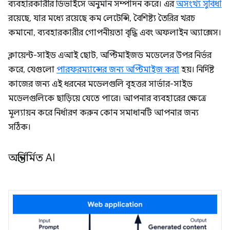
ব্যবহারকারীর ডিভাইসে অনুমান সম্পাদন করে। এর
অসংখ্য সুবিধা
রয়েছে, যার মধ্যে রয়েছে কম লেটেন্সি, বৈশিষ্ট্য তৈরির খরচ
কমানো, ব্যবহারকারীর গোপনীয়তা বৃদ্ধি এবং অফলাইন অ্যাক্সেস।
ক্লায়েন্ট-সাইড এআই ছোট, অপ্টিমাইজড মডেলের উপর নির্ভর
করে, যেগুলো
পারফরম্যান্সের জন্য অপ্টিমাইজ করা
হয়। নির্দিষ্ট
কাজের জন্য এই ধরনের মডেলগুলি বৃহত্তর সার্ভার-সাইড
মডেলগুলিকে ছাড়িয়ে যেতে পারে। আপনার ব্যবহারের ক্ষেত্রে
মূল্যায়ন করে নির্ধারণ করুন কোন সমাধানটি আপনার জন্য
সঠিক।
অন্তর্নির্মিত AI