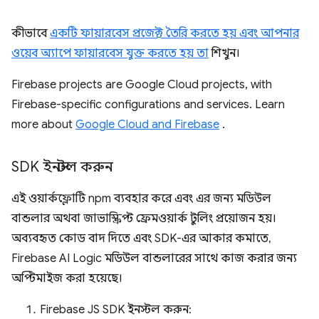
কীভাবে
একটি ফায়ারবেস প্রজেক্ট তৈরি করতে হয় এবং আপনার
ওয়েব অ্যাপে ফায়ারবেস যুক্ত করতে হয় তা
শিখুন।
Firebase projects are Google Cloud projects, with
Firebase-specific configurations and services. Learn
more about
Google Cloud and Firebase
.
SDK ইনস্টল করুন
এই ওয়ার্কফ্লোটি npm ব্যবহার করে এবং এর জন্য মডিউল
বান্ডলার অথবা জাভাস্ক্রিপ্ট ফ্রেমওয়ার্ক টুলিং প্রয়োজন হয়।
অব্যবহৃত কোড বাদ দিতে এবং SDK-এর আকার কমাতে,
Firebase AI Logic মডিউল বান্ডলারের সাথে কাজ করার জন্য
অপ্টিমাইজ করা হয়েছে।
Firebase JS SDK ইনস্টল করুন: