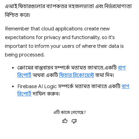
এআই ফিচারগুলোর ব্যাপকতর সহজলভ্যতা এবং নির্ভরযোগ্যতা
নিশ্চিত করে।
Remember that cloud applications create new
expectations for privacy and functionality, so it's
important to inform your users of where their data is
being processed.
ক্রোমের বাস্তবায়ন সম্পর্কে মতামত জানাতে, একটি
বাগ
রিপোর্ট
অথবা একটি
ফিচার রিকোয়েস্ট
জমা দিন।
Firebase AI Logic সম্পর্কে মতামত জানাতে একটি
বাগ
রিপোর্ট
দাখিল করুন।
এটি কাজে লেগেছে?