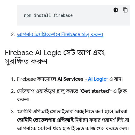
npm
install
আপনার অ্যাপ্লিকেশনে Firebase চালু করুন।
Firebase AI Logic সেট আপ এবং
সুরক্ষিত করুন
Firebase কনসোলে,
AI Services
>
AI Logic-
এ যান।
সেটআপ ওয়ার্কফ্লো চালু করতে
'Get started'-
এ ক্লিক
করুন।
'জেমিনি এপিআই প্রোভাইডার' বেছে নিতে বলা হলে, আমরা
জেমিনি ডেভেলপার এপিআই
নির্বাচন করার পরামর্শ দিই, যা
আপনাকে কোনো খরচ ছাড়াই দ্রুত কাজ শুরু করতে দেয়।