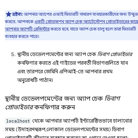
দ্রষ্টব্য:
আপনার অ্যাপের এআই ফিচারটি সাধারণ ব্যবহারকারীদের জন্য উন্মুক্
করতে, আপনাকে
একটি প্রোডাকশন অ্যাপ চেক অ্যাটেস্টেশন প্রোভাইডারের কাছ
আপনার অ্যাপটি রেজিস্টার
করতে হবে, যাতে অ্যাপ চেক চালু হলে তারা ফিচারটি
ব্যবহার করতে পারে।
স্থানীয় ডেভেলপমেন্টের জন্য অ্যাপ চেক
ডিবাগ প্রোভাইডার
কনফিগার করতে এই গাইডের পরবর্তী বিভাগগুলিতে যান
এবং তারপরে জেমিনি এপিআই-তে আপনার প্রথম
অনুরোধটি পাঠান।
স্থানীয় ডেভেলপমেন্টের জন্য অ্যাপ চেক
ডিবাগ
প্রোভাইডার
কনফিগার করুন
localhost
থেকে আপনার অ্যাপটি ইন্টারেক্টিভভাবে চালানোর
সময় (উদাহরণস্বরূপ, লোকাল ডেভেলপমেন্টের সময়) ডিবাগ