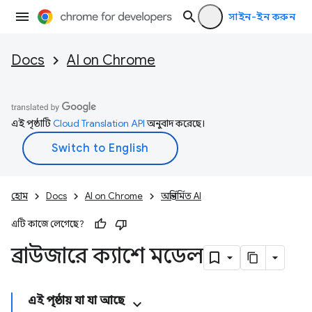
সাইন-ইন করুন
Docs
AI on Chrome
এই পৃষ্ঠাটি
Cloud Translation API
অনুবাদ করেছে।
হোম
Docs
AI on Chrome
অন্তর্নির্মিত AI
এটি কাজে লেগেছে?
ব্রাউজারে ক্যাশে মডেল
এই পৃষ্ঠায় যা যা আছে