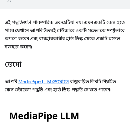
এই পদ্ধতিগুলি পারস্পরিক একচেটিয়া নয়। এমন একটি কেস হতে
পারে যেখানে আপনি উভয়ই ব্রাউজারে একটি মডেলকে স্পষ্টভাবে
ক্যাশে করেন এবং ব্যবহারকারীর হার্ড ডিস্ক থেকে একটি মডেল
ব্যবহার করেন৷
ডেমো
আপনি
MediaPipe LLM ডেমোতে
বাস্তবায়িত তিনটি নিয়মিত
কেস স্টোরেজ পদ্ধতি এবং হার্ড ডিস্ক পদ্ধতি দেখতে পাবেন।