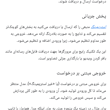
درخواست ارسال و دریافت شوند.
پخش جریانی
استریمینگ
منبعی را که ارسال یا دریافت می‌کنید به بخش‌های کوچک‌تر
تقسیم می‌کند و نتایج را به صورت بلادرنگ ارائه می‌دهد. خروجی به
طور مداوم تنظیم می‌شود، زیرا ورودی اضافه و تنظیم می‌شود.
این یک تکنیک رایج برای مرورگرها جهت دریافت فایل‌های رسانه‌ای مانند
بافر کردن ویدیو یا بارگذاری جزئی تصاویر است.
خروجی مبتنی بر درخواست
برای خروجی مبتنی بر درخواست (یا «غیر استریمینگ»)، مدل منتظر
می‌ماند تا کل ورودی تولید شود، آن ورودی را به طور کلی پردازش
می‌کند و سپس خروجی را تولید می‌کند.
برای مثال، در زمینه یک پنجره چت، به جای اینکه مدل همزمان با تایپ