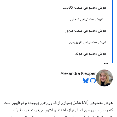
هوش مصنوعی سمت کلاینت
هوش مصنوعی داخلی
هوش مصنوعی سمت سرور
هوش مصنوعی هیبریدی
هوش مصنوعی مولد
Alexandra Klepper
هوش مصنوعی (AI) شامل بسیاری از فناوری‌های پیچیده و نوظهور است
که زمانی به ورودی انسان نیاز داشتند و اکنون می‌توانند توسط یک