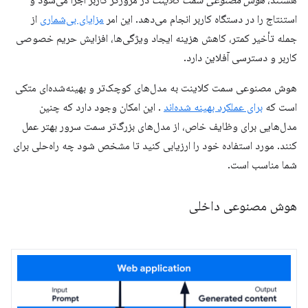
استنتاج را در دستگاه کاربر انجام می‌دهد. این امر
مزایای بی‌شماری
از
جمله تأخیر کمتر، کاهش هزینه ایجاد ویژگی‌ها، افزایش حریم خصوصی
کاربر و دسترسی آفلاین دارد.
هوش مصنوعی سمت کلاینت به مدل‌های کوچک‌تر و بهینه‌شده‌ای متکی
است که
برای عملکرد بهینه شده‌اند
. این امکان وجود دارد که چنین
مدل‌هایی برای وظایف خاص، از مدل‌های بزرگ‌تر سمت سرور بهتر عمل
کنند. مورد استفاده خود را ارزیابی کنید تا مشخص شود چه راه‌حلی برای
شما مناسب است.
هوش مصنوعی داخلی