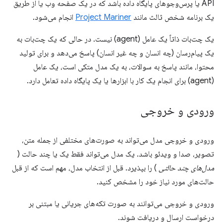
API یا پرس‌وجوهای پایگاه داده باشد که در یک صفحه وب یا از طریق
یک برنامه شخص ثالث مانند
Project Mariner
انجام می‌شود.
یک چت‌بات ذاتاً یک عامل (agent) نیست. در حالی که یک چت‌بات به
یک پیام‌رسان (چه انسان و چه غیر انسان) پاسخ می‌دهد و برای تولید
محتوا، مانند پاسخ به سوالات، به یک مدل متکی است، یک عامل
(agent) برای انجام یک کار با ابزارها یا یک پایگاه داده تعامل دارد.
ورودی و خروجی
ورودی و خروجی مدل می‌تواند به صورت‌های مختلفی از جمله متن،
تصویر، صدا و ویدئو باشد. یک مدل می‌تواند فقط یک یا چند حالت (
مدل‌های چند حالتی
) را بپذیرد. قبل از انتخاب مدل، مهم است که از قبل
حالت‌های مورد نیاز خود را مشخص کنید.
ورودی و خروجی می‌توانند به صورت تکه‌های جریانی یا مبتنی بر
درخواست ارسال و دریافت شوند.