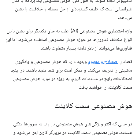
کامپیوتر انجام شوند. به طور کلی، هوش مصنوعی یک برنامه یا مدل
غیرانسانی است که طیف گسترده‌ای از حل مسئله و خلاقیت را نشان
می‌دهد.
واژه اختصاری هوش مصنوعی (AI) اغلب به جای یکدیگر برای نشان دادن
انواع مختلف فناوری‌ها در حوزه هوش مصنوعی استفاده می‌شود، اما این
فناوری‌ها می‌توانند از نظر دامنه بسیار متفاوت باشند.
تعدادی
اصطلاح و مفهوم
وجود دارد که هوش مصنوعی و یادگیری
ماشینی را تعریف می‌کنند و ممکن است برای شما مفید باشند. در اینجا
اصطلاحات رایج در مستندات کروم، به ویژه در مورد هوش مصنوعی
سمت کلاینت، را خواهید یافت.
هوش مصنوعی سمت کلاینت
در حالی که اکثر ویژگی‌های هوش مصنوعی در وب به سرورها متکی
هستند،
هوش مصنوعی سمت کلاینت
در مرورگر کاربر اجرا می‌شود و