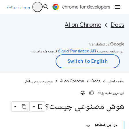
ورود به برنامه
AI on Chrome
Docs
این صفحه به‌وسیله
ترجمه شده است.
صفحه اصلی
Docs
AI on Chrome
هوش مصنوعی داخلی
این مرور مفید بود؟
هوش مصنوعی چیست؟
در این صفحه