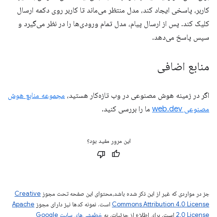
کاربر، پاسخی ایجاد کند، مدل منتظر می‌ماند تا کاربر روی دکمه ارسال
کلیک کند. پس از ارسال پیام، مدل تمام ورودی‌ها را در نظر می‌گیرد و
سپس پاسخ می‌دهد.
منابع اضافی
اگر در زمینه هوش مصنوعی در وب تازه‌کار هستید،
مجموعه منابع هوش
مصنوعی web.dev
ما را بررسی کنید.
این مرور مفید بود؟
جز در مواردی که غیر از این ذکر شده باشد،‌محتوای این صفحه تحت مجوز
Creative
Commons Attribution 4.0 License
است. نمونه کدها نیز دارای مجوز
Apache
2.0 License
است. برای اطلاع از جزئیات، به
خطمشی‌های سایت Google