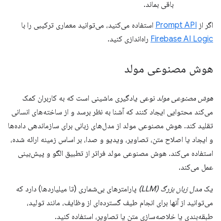
باقی بماند.
اگر از
Prompt API
استفاده می‌کنید، می‌توانید معماری ترکیبی را با
Firebase AI Logic
راه‌اندازی کنید.
هوش مصنوعی مولد
هوش مصنوعی مولد
نوعی یادگیری ماشینی است که به کاربران کمک
می‌کند محتوایی ایجاد کنند که آشنا به نظر برسد و از ساخته‌های انسانی
تقلید کند. هوش مصنوعی مولد از مدل‌های زبانی برای سازماندهی داده‌ها
و ایجاد یا اصلاح متن، تصاویر، ویدیو و صدا، بر اساس زمینه ارائه شده،
استفاده می‌کند. هوش مصنوعی مولد فراتر از تطبیق الگو و پیش‌بینی
عمل می‌کند.
یک
مدل زبان بزرگ (LLM)
پارامترهای بی‌شماری (تا میلیاردها) دارد که
می‌توانید از آنها برای انجام طیف گسترده‌ای از وظایف، مانند تولید،
طبقه‌بندی یا خلاصه‌سازی متن یا تصاویر، استفاده کنید.