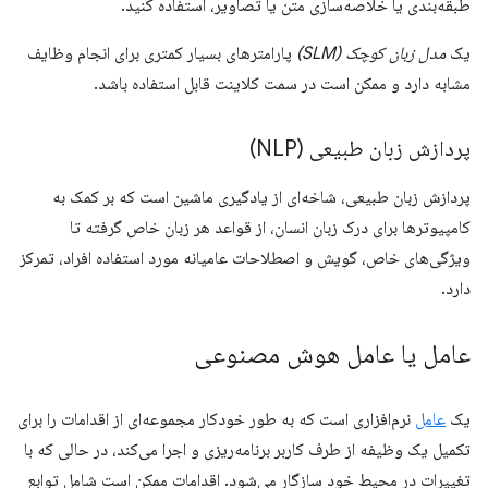
طبقه‌بندی یا خلاصه‌سازی متن یا تصاویر، استفاده کنید.
یک
مدل زبان کوچک (SLM)
پارامترهای بسیار کمتری برای انجام وظایف
مشابه دارد و ممکن است در سمت کلاینت قابل استفاده باشد.
پردازش زبان طبیعی (NLP)
پردازش زبان طبیعی، شاخه‌ای از یادگیری ماشین است که بر کمک به
کامپیوترها برای درک زبان انسان، از قواعد هر زبان خاص گرفته تا
ویژگی‌های خاص، گویش و اصطلاحات عامیانه مورد استفاده افراد، تمرکز
دارد.
عامل یا عامل هوش مصنوعی
یک
عامل
نرم‌افزاری است که به طور خودکار مجموعه‌ای از اقدامات را برای
تکمیل یک وظیفه از طرف کاربر برنامه‌ریزی و اجرا می‌کند، در حالی که با
تغییرات در محیط خود سازگار می‌شود. اقدامات ممکن است شامل توابع