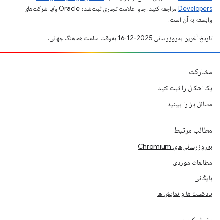
Developers‏
مراجعه کنید. جاوا علامت تجاری ثبت‌شده Oracle و/یا شرکت‌های
وابسته به آن است.
تاریخ آخرین به‌روزرسانی 2025-12-16 به‌وقت ساعت هماهنگ جهانی.
مشارکت
یک اشکال را ثبت کنید
مسائل باز را ببینید
مطالب مرتبط
به‌روزرسانی‌های Chromium
مطالعات موردی
بایگانی
پادکست ها و نمایش ها