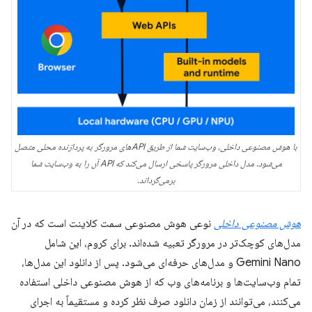
با هوش مصنوعی داخلی، وب‌سایت شما از طریق APIهای مرورگر به پردازنده محلی متصل
می‌شود. مدل داخلی مرورگر پاسخی ارسال می‌کند که API آن را به وب‌سایت شما
برمی‌گرداند.
هوش مصنوعی داخلی
نوعی هوش مصنوعی سمت کلاینت است که در آن
مدل‌های کوچک‌تر در مرورگر تعبیه شده‌اند. برای کروم، این شامل
Gemini Nano و مدل‌های حرفه‌ای می‌شود. پس از دانلود این مدل‌ها،
تمام وب‌سایت‌ها و برنامه‌های وب که از هوش مصنوعی داخلی استفاده
می‌کنند، می‌توانند از زمان دانلود صرف نظر کرده و مستقیماً به اجرای