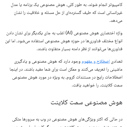
کامپیوتر انجام شوند. به طور کلی، هوش مصنوعی یک برنامه یا مدل
غیرانسانی است که طیف گسترده‌ای از حل مسئله و خلاقیت را نشان
می‌دهد.
واژه اختصاری هوش مصنوعی (AI) اغلب به جای یکدیگر برای نشان دادن
انواع مختلف فناوری‌ها در حوزه هوش مصنوعی استفاده می‌شود، اما این
فناوری‌ها می‌توانند از نظر دامنه بسیار متفاوت باشند.
تعدادی
اصطلاح و مفهوم
وجود دارد که هوش مصنوعی و یادگیری
ماشینی را تعریف می‌کنند و ممکن است برای شما مفید باشند. در اینجا
اصطلاحات رایج در مستندات کروم، به ویژه در مورد هوش مصنوعی
سمت کلاینت، را خواهید یافت.
هوش مصنوعی سمت کلاینت
در حالی که اکثر ویژگی‌های هوش مصنوعی در وب به سرورها متکی
هستند،
هوش مصنوعی سمت کلاینت
در مرورگر کاربر اجرا می‌شود و