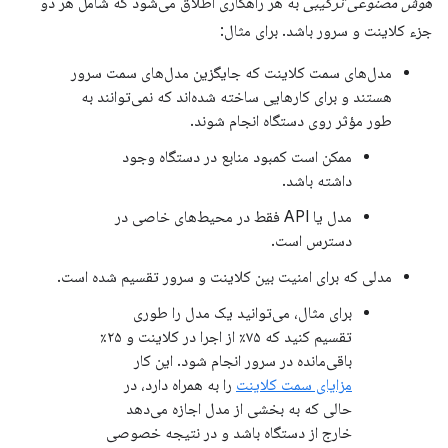
هوش مصنوعی ترکیبی
به هر راهکاری اطلاق می‌شود که شامل هر دو
جزء کلاینت و سرور باشد. برای مثال:
مدل‌های سمت کلاینت که جایگزین مدل‌های سمت سرور
هستند و برای کارهایی ساخته شده‌اند که نمی‌توانند به
طور مؤثر روی دستگاه انجام شوند.
ممکن است کمبود منابع در دستگاه وجود
داشته باشد.
مدل یا API فقط در محیط‌های خاصی در
دسترس است.
مدلی که برای امنیت بین کلاینت و سرور تقسیم شده است.
برای مثال، می‌توانید یک مدل را طوری
تقسیم کنید که ۷۵٪ از اجرا در کلاینت و ۲۵٪
باقی‌مانده در سرور انجام شود. این کار
مزایای سمت کلاینت
را به همراه دارد، در
حالی که به بخشی از مدل اجازه می‌دهد
خارج از دستگاه باشد و در نتیجه خصوصی