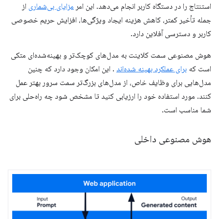
استنتاج را در دستگاه کاربر انجام می‌دهد. این امر
مزایای بی‌شماری
از
جمله تأخیر کمتر، کاهش هزینه ایجاد ویژگی‌ها، افزایش حریم خصوصی
کاربر و دسترسی آفلاین دارد.
هوش مصنوعی سمت کلاینت به مدل‌های کوچک‌تر و بهینه‌شده‌ای متکی
است که
برای عملکرد بهینه شده‌اند
. این امکان وجود دارد که چنین
مدل‌هایی برای وظایف خاص، از مدل‌های بزرگ‌تر سمت سرور بهتر عمل
کنند. مورد استفاده خود را ارزیابی کنید تا مشخص شود چه راه‌حلی برای
شما مناسب است.
هوش مصنوعی داخلی