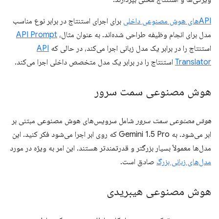
APIهای هوش مصنوعی داخلی
برای اجرای استنتاج در برابر نوع مناسب
مدل برای انجام وظیفه طراحی شده‌اند. به عنوان مثال،
API Prompt
استنتاج را در برابر یک مدل زبانی اجرا می‌کند، در حالی که
API
Translator
استنتاج را در برابر یک مدل متخصص داخلی اجرا می‌کند.
هوش مصنوعی سمت سرور
هوش مصنوعی سمت سرور
شامل سرویس‌های هوش مصنوعی مبتنی بر
ابر می‌شود. به Gemini 1.5 Pro که روی ابر اجرا می‌شود فکر کنید. این
مدل‌ها معمولاً بسیار بزرگتر و قدرتمندتر هستند. این امر به ویژه در مورد
مدل‌های زبانی بزرگ
صادق است.
هوش مصنوعی هیبریدی