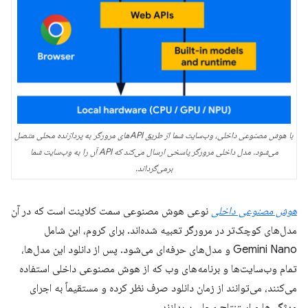
با هوش مصنوعی داخلی، وب‌سایت شما از طریق APIهای مرورگر به پردازنده محلی متصل
می‌شود. مدل داخلی مرورگر پاسخی ارسال می‌کند که API آن را به وب‌سایت شما
برمی‌گرداند.
هوش مصنوعی داخلی
نوعی هوش مصنوعی سمت کلاینت است که در آن
مدل‌های کوچک‌تر در مرورگر تعبیه شده‌اند. برای کروم، این شامل
Gemini Nano و مدل‌های حرفه‌ای می‌شود. پس از دانلود این مدل‌ها،
تمام وب‌سایت‌ها و برنامه‌های وب که از هوش مصنوعی داخلی استفاده
می‌کنند، می‌توانند از زمان دانلود صرف نظر کرده و مستقیماً به اجرای
ویژگی‌ها و استنتاج محلی بپردازند.