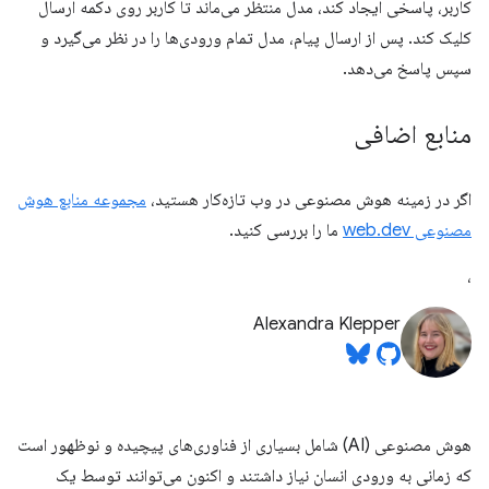
کاربر، پاسخی ایجاد کند، مدل منتظر می‌ماند تا کاربر روی دکمه ارسال
کلیک کند. پس از ارسال پیام، مدل تمام ورودی‌ها را در نظر می‌گیرد و
سپس پاسخ می‌دهد.
منابع اضافی
اگر در زمینه هوش مصنوعی در وب تازه‌کار هستید،
مجموعه منابع هوش
مصنوعی web.dev
ما را بررسی کنید.
،
Alexandra Klepper
هوش مصنوعی (AI) شامل بسیاری از فناوری‌های پیچیده و نوظهور است
که زمانی به ورودی انسان نیاز داشتند و اکنون می‌توانند توسط یک