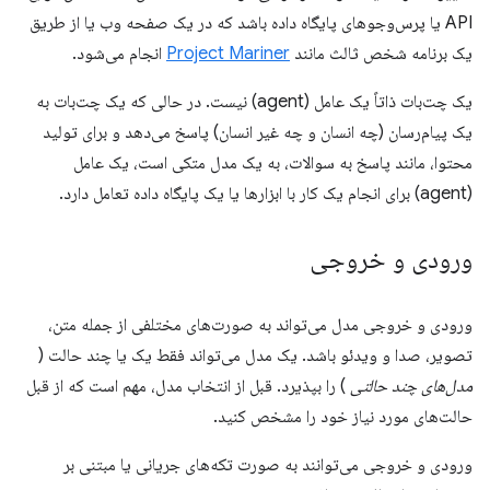
API یا پرس‌وجوهای پایگاه داده باشد که در یک صفحه وب یا از طریق
یک برنامه شخص ثالث مانند
Project Mariner
انجام می‌شود.
یک چت‌بات ذاتاً یک عامل (agent) نیست. در حالی که یک چت‌بات به
یک پیام‌رسان (چه انسان و چه غیر انسان) پاسخ می‌دهد و برای تولید
محتوا، مانند پاسخ به سوالات، به یک مدل متکی است، یک عامل
(agent) برای انجام یک کار با ابزارها یا یک پایگاه داده تعامل دارد.
ورودی و خروجی
ورودی و خروجی مدل می‌تواند به صورت‌های مختلفی از جمله متن،
تصویر، صدا و ویدئو باشد. یک مدل می‌تواند فقط یک یا چند حالت (
مدل‌های چند حالتی
) را بپذیرد. قبل از انتخاب مدل، مهم است که از قبل
حالت‌های مورد نیاز خود را مشخص کنید.
ورودی و خروجی می‌توانند به صورت تکه‌های جریانی یا مبتنی بر