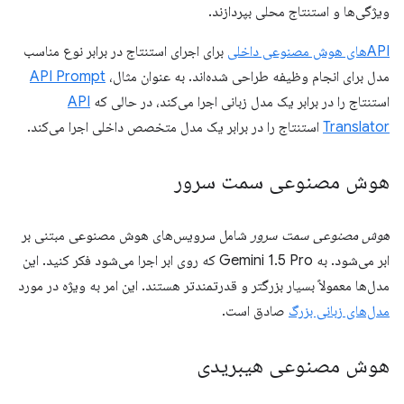
ویژگی‌ها و استنتاج محلی بپردازند.
APIهای هوش مصنوعی داخلی
برای اجرای استنتاج در برابر نوع مناسب
مدل برای انجام وظیفه طراحی شده‌اند. به عنوان مثال،
API Prompt
استنتاج را در برابر یک مدل زبانی اجرا می‌کند، در حالی که
API
Translator
استنتاج را در برابر یک مدل متخصص داخلی اجرا می‌کند.
هوش مصنوعی سمت سرور
هوش مصنوعی سمت سرور
شامل سرویس‌های هوش مصنوعی مبتنی بر
ابر می‌شود. به Gemini 1.5 Pro که روی ابر اجرا می‌شود فکر کنید. این
مدل‌ها معمولاً بسیار بزرگتر و قدرتمندتر هستند. این امر به ویژه در مورد
مدل‌های زبانی بزرگ
صادق است.
هوش مصنوعی هیبریدی