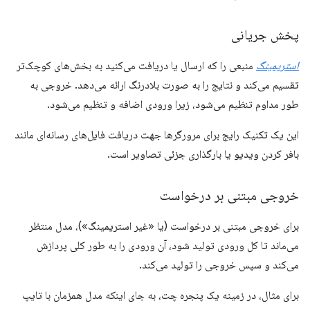
پخش جریانی
استریمینگ
منبعی را که ارسال یا دریافت می‌کنید به بخش‌های کوچک‌تر
تقسیم می‌کند و نتایج را به صورت بلادرنگ ارائه می‌دهد. خروجی به
طور مداوم تنظیم می‌شود، زیرا ورودی اضافه و تنظیم می‌شود.
این یک تکنیک رایج برای مرورگرها جهت دریافت فایل‌های رسانه‌ای مانند
بافر کردن ویدیو یا بارگذاری جزئی تصاویر است.
خروجی مبتنی بر درخواست
برای خروجی مبتنی بر درخواست (یا «غیر استریمینگ»)، مدل منتظر
می‌ماند تا کل ورودی تولید شود، آن ورودی را به طور کلی پردازش
می‌کند و سپس خروجی را تولید می‌کند.
برای مثال، در زمینه یک پنجره چت، به جای اینکه مدل همزمان با تایپ