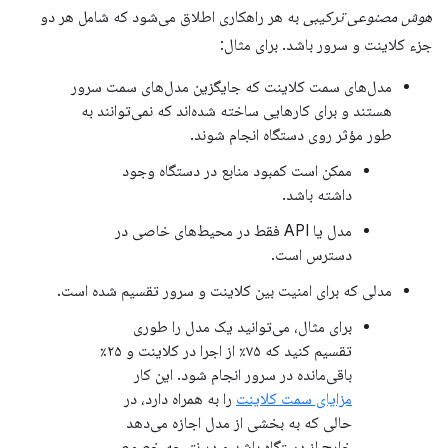
هوش مصنوعی ترکیبی
به هر راهکاری اطلاق می‌شود که شامل هر دو
جزء کلاینت و سرور باشد. برای مثال:
مدل‌های سمت کلاینت که جایگزین مدل‌های سمت سرور
هستند و برای کارهایی ساخته شده‌اند که نمی‌توانند به
طور مؤثر روی دستگاه انجام شوند.
ممکن است کمبود منابع در دستگاه وجود
داشته باشد.
مدل یا API فقط در محیط‌های خاصی در
دسترس است.
مدلی که برای امنیت بین کلاینت و سرور تقسیم شده است.
برای مثال، می‌توانید یک مدل را طوری
تقسیم کنید که ۷۵٪ از اجرا در کلاینت و ۲۵٪
باقی‌مانده در سرور انجام شود. این کار
مزایای سمت کلاینت
را به همراه دارد، در
حالی که به بخشی از مدل اجازه می‌دهد
خارج از دستگاه باشد و در نتیجه خصوصی