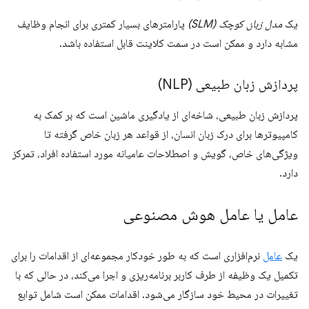
یک
مدل زبان کوچک (SLM)
پارامترهای بسیار کمتری برای انجام وظایف
مشابه دارد و ممکن است در سمت کلاینت قابل استفاده باشد.
پردازش زبان طبیعی (NLP)
پردازش زبان طبیعی، شاخه‌ای از یادگیری ماشین است که بر کمک به
کامپیوترها برای درک زبان انسان، از قواعد هر زبان خاص گرفته تا
ویژگی‌های خاص، گویش و اصطلاحات عامیانه مورد استفاده افراد، تمرکز
دارد.
عامل یا عامل هوش مصنوعی
یک
عامل
نرم‌افزاری است که به طور خودکار مجموعه‌ای از اقدامات را برای
تکمیل یک وظیفه از طرف کاربر برنامه‌ریزی و اجرا می‌کند، در حالی که با
تغییرات در محیط خود سازگار می‌شود. اقدامات ممکن است شامل توابع