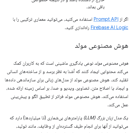
باقی بماند.
اگر از
Prompt API
استفاده می‌کنید، می‌توانید معماری ترکیبی را با
Firebase AI Logic
راه‌اندازی کنید.
هوش مصنوعی مولد
هوش مصنوعی مولد
نوعی یادگیری ماشینی است که به کاربران کمک
می‌کند محتوایی ایجاد کنند که آشنا به نظر برسد و از ساخته‌های انسانی
تقلید کند. هوش مصنوعی مولد از مدل‌های زبانی برای سازماندهی داده‌ها
و ایجاد یا اصلاح متن، تصاویر، ویدیو و صدا، بر اساس زمینه ارائه شده،
استفاده می‌کند. هوش مصنوعی مولد فراتر از تطبیق الگو و پیش‌بینی
عمل می‌کند.
یک
مدل زبان بزرگ (LLM)
پارامترهای بی‌شماری (تا میلیاردها) دارد که
می‌توانید از آنها برای انجام طیف گسترده‌ای از وظایف، مانند تولید،