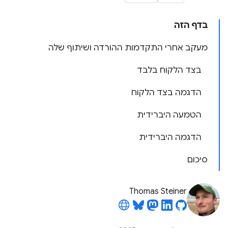
בדף הזה
מעקב אחרי התקדמות ההורדה ושיתוף שלה
בצד הלקוח בלבד
הדגמה בצד הלקוח
הטמעה היברידית
הדגמה היברידית
סיכום
Thomas Steiner