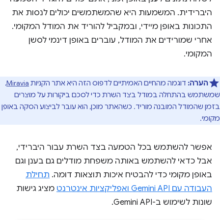
היברידית. המשמעות היא שהמשתמשים יכולים לנסות את
התכונות באופן מיידי, ובמקביל להוריד את המודל המקומי.
אחרי שמורידים את המודל, עוברים באופן דינמי לסשן
המקומי.
הערה:
דוגמה מהחיים האמיתיים לדפוס הזה היא אתר הקניות
Miravia
,
שמשתמש בהתחלה במודל בצד השרת כדי לסכם ביקורות על מוצרים
בזמן שהמודל המובנה מוריד. כשהאתר מוכן, הוא עובר לביצוע הסקה באופן
מקומי.
אפשר להשתמש בכל הטמעה בצד השרת עבור היברידי,
אבל כדאי להשתמש באותה משפחת מודלים גם בענן וגם
באופן מקומי כדי להבטיח איכות תוצאות דומה.
תחילת
העבודה עם Gemini API ואפליקציות אינטרנט
מציג גישות
שונות לשימוש ב-Gemini API.