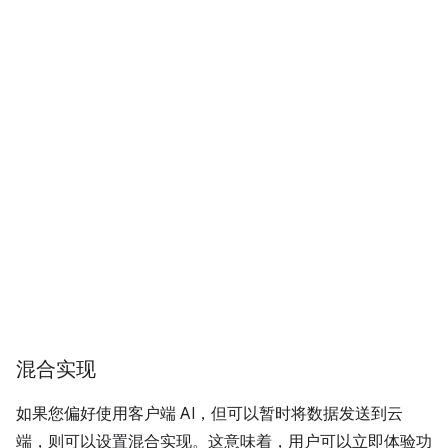
混合实现
如果您偏好使用客户端 AI，但可以暂时将数据发送到云
端，则可以设置混合实现。这意味着，用户可以立即体验功