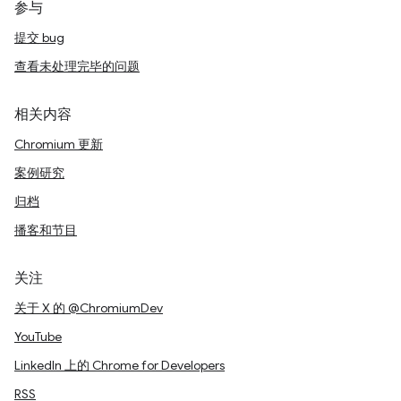
参与
提交 bug
查看未处理完毕的问题
相关内容
Chromium 更新
案例研究
归档
播客和节目
关注
关于 X 的 @ChromiumDev
YouTube
LinkedIn 上的 Chrome for Developers
RSS