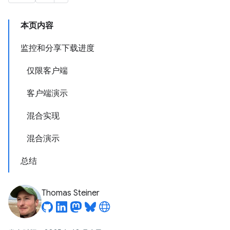
本页内容
监控和分享下载进度
仅限客户端
客户端演示
混合实现
混合演示
总结
Thomas Steiner