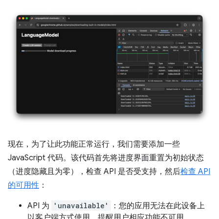
现在，为了让此功能正常运行，我们需要添加一些
JavaScript 代码。该代码首先将进度界面重置为初始状态
（进度隐藏且为零），检查 API 是否受支持，然后
检查 API
的可用性
：
API 为
'unavailable'
：您的应用无法在此设备上
以客户端方式使用。提醒用户相应功能不可用。