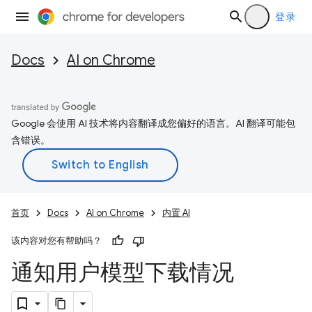
登录
Docs
AI on Chrome
Google 会使用 AI 技术将内容翻译成您偏好的语言。AI 翻译可能包
含错误。
首页
Docs
AI on Chrome
内置 AI
该内容对您有帮助吗？
通知用户模型下载情况