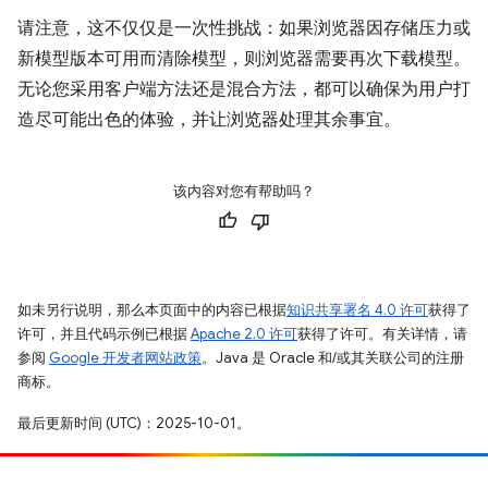
请注意，这不仅仅是一次性挑战：如果浏览器因存储压力或
新模型版本可用而清除模型，则浏览器需要再次下载模型。
无论您采用客户端方法还是混合方法，都可以确保为用户打
造尽可能出色的体验，并让浏览器处理其余事宜。
该内容对您有帮助吗？
如未另行说明，那么本页面中的内容已根据
知识共享署名 4.0 许可
获得了
许可，并且代码示例已根据
Apache 2.0 许可
获得了许可。有关详情，请
参阅
Google 开发者网站政策
。Java 是 Oracle 和/或其关联公司的注册
商标。
最后更新时间 (UTC)：2025-10-01。