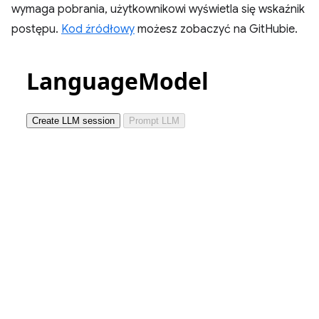
wymaga pobrania, użytkownikowi wyświetla się wskaźnik
postępu.
Kod źródłowy
możesz zobaczyć na GitHubie.