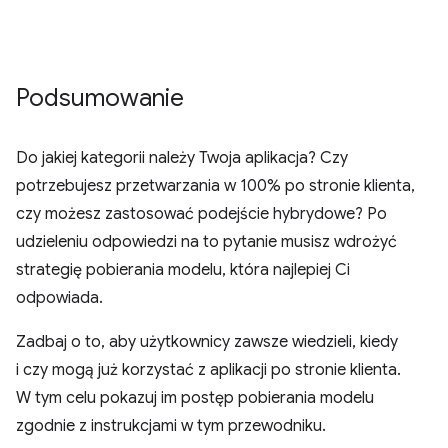
Podsumowanie
Do jakiej kategorii należy Twoja aplikacja? Czy
potrzebujesz przetwarzania w 100% po stronie klienta,
czy możesz zastosować podejście hybrydowe? Po
udzieleniu odpowiedzi na to pytanie musisz wdrożyć
strategię pobierania modelu, która najlepiej Ci
odpowiada.
Zadbaj o to, aby użytkownicy zawsze wiedzieli, kiedy
i czy mogą już korzystać z aplikacji po stronie klienta.
W tym celu pokazuj im postęp pobierania modelu
zgodnie z instrukcjami w tym przewodniku.