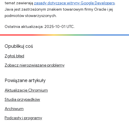
temat zawierają
zasady dotyczące witryny Google Developers
.
Java jest zastrzeżonym znakiem towarowym firmy Oracle i jej
podmiotów stowarzyszonych.
Ostatnia aktualizacja: 2025-10-01 UTC.
Opublikuj coś
Zgłoś błąd
Zobacz nierozwiązane problemy
Powiązane artykuły
Aktualizacje Chromium
Studia przypadków
Archiwum
Podcasty i programy