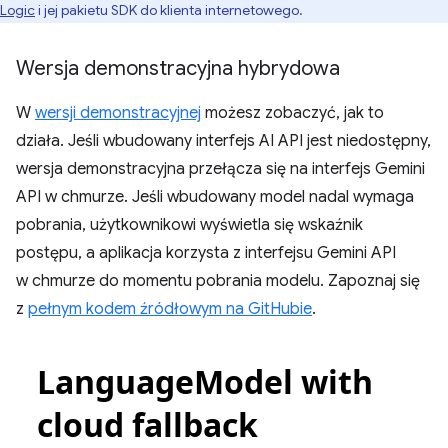
Logic
i jej pakietu SDK do klienta internetowego.
Wersja demonstracyjna hybrydowa
W
wersji demonstracyjnej
możesz zobaczyć, jak to
działa. Jeśli wbudowany interfejs AI API jest niedostępny,
wersja demonstracyjna przełącza się na interfejs Gemini
API w chmurze. Jeśli wbudowany model nadal wymaga
pobrania, użytkownikowi wyświetla się wskaźnik
postępu, a aplikacja korzysta z interfejsu Gemini API
w chmurze do momentu pobrania modelu. Zapoznaj się
z
pełnym kodem źródłowym na GitHubie
.