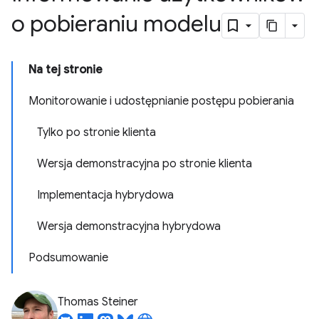
o pobieraniu modelu
Na tej stronie
Monitorowanie i udostępnianie postępu pobierania
Tylko po stronie klienta
Wersja demonstracyjna po stronie klienta
Implementacja hybrydowa
Wersja demonstracyjna hybrydowa
Podsumowanie
Thomas Steiner