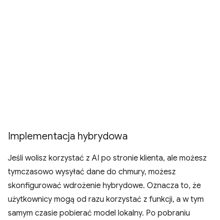
Implementacja hybrydowa
Jeśli wolisz korzystać z AI po stronie klienta, ale możesz
tymczasowo wysyłać dane do chmury, możesz
skonfigurować wdrożenie hybrydowe. Oznacza to, że
użytkownicy mogą od razu korzystać z funkcji, a w tym
samym czasie pobierać model lokalny. Po pobraniu