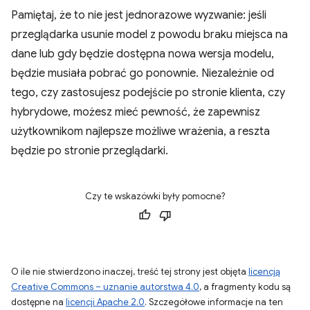
Pamiętaj, że to nie jest jednorazowe wyzwanie: jeśli
przeglądarka usunie model z powodu braku miejsca na
dane lub gdy będzie dostępna nowa wersja modelu,
będzie musiała pobrać go ponownie. Niezależnie od
tego, czy zastosujesz podejście po stronie klienta, czy
hybrydowe, możesz mieć pewność, że zapewnisz
użytkownikom najlepsze możliwe wrażenia, a reszta
będzie po stronie przeglądarki.
Czy te wskazówki były pomocne?
O ile nie stwierdzono inaczej, treść tej strony jest objęta
licencją
Creative Commons – uznanie autorstwa 4.0
, a fragmenty kodu są
dostępne na
licencji Apache 2.0
. Szczegółowe informacje na ten