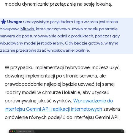
modelu dynamicznie przełącz się na sesję lokalną.
Uwaga:
rzeczywistym przykładem tego wzorca jest strona
zakupowa
Miravia
, która początkowo używa modelu po stronie
serwera do podsumowywania opinii o produktach, podczas gdy
wbudowany model jest pobierany. Gdy będzie gotowa, witryna
zacznie przeprowadzać wnioskowanie lokalnie.
W przypadku implementacji hybrydowej możesz użyć
dowolnej implementacji po stronie serwera, ale
prawdopodobnie najlepiej będzie używać tej samej
rodziny modeli w chmurze i lokalnie, aby uzyskać
porównywalną jakość wyników.
Wprowadzenie do
interfejsu Gemini API i aplikacji internetowych
zawiera
omówienie różnych podejść do interfejsu Gemini API.