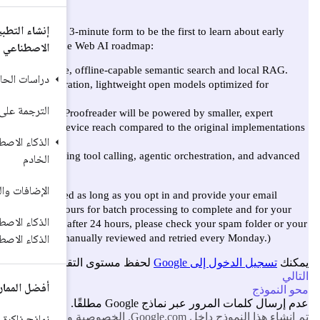
إنشاء التطبيقات باستخدام الذكاء
الاصطناعي
دراسات الحالة
الترجمة على الجهاز
الذكاء الاصطناعي من جهة العميل أو
الخادم
الإضافات والذكاء الاصطناعي
الذكاء الاصطناعي المختلط مع منطق
الذكاء الاصطناعي في Firebase
أفضل الممارسات
نماذج ذاكرة التخزين المؤقت