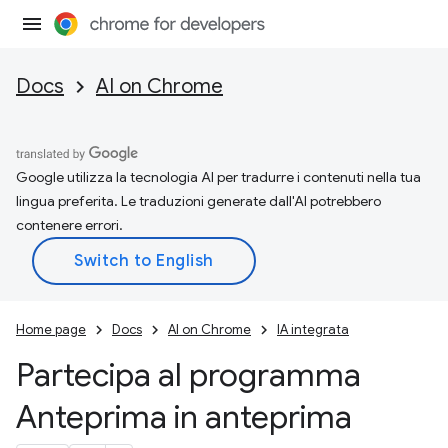
Docs
AI on Chrome
Google utilizza la tecnologia AI per tradurre i contenuti nella tua
lingua preferita. Le traduzioni generate dall'AI potrebbero
contenere errori.
Home page
Docs
AI on Chrome
IA integrata
Partecipa al programma
Anteprima in anteprima