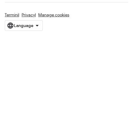
Termini
Privacy
Manage cookies