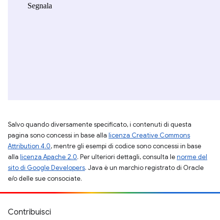
Salvo quando diversamente specificato, i contenuti di questa
pagina sono concessi in base alla
licenza Creative Commons
Attribution 4.0
, mentre gli esempi di codice sono concessi in base
alla
licenza Apache 2.0
. Per ulteriori dettagli, consulta le
norme del
sito di Google Developers
. Java è un marchio registrato di Oracle
e/o delle sue consociate.
Contribuisci