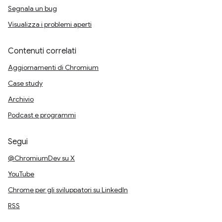
Segnala un bug
Visualizza i problemi aperti
Contenuti correlati
Aggiornamenti di Chromium
Case study
Archivio
Podcast e programmi
Segui
@ChromiumDev su X
YouTube
Chrome per gli sviluppatori su LinkedIn
RSS