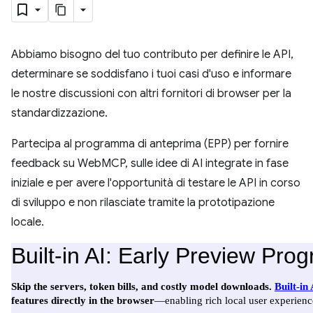
Abbiamo bisogno del tuo contributo per definire le API,
determinare se soddisfano i tuoi casi d'uso e informare
le nostre discussioni con altri fornitori di browser per la
standardizzazione.
Partecipa al programma di anteprima (EPP) per fornire
feedback su WebMCP, sulle idee di AI integrate in fase
iniziale e per avere l'opportunità di testare le API in corso
di sviluppo e non rilasciate tramite la prototipazione
locale.