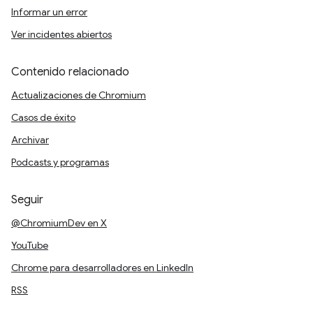
Informar un error
Ver incidentes abiertos
Contenido relacionado
Actualizaciones de Chromium
Casos de éxito
Archivar
Podcasts y programas
Seguir
@ChromiumDev en X
YouTube
Chrome para desarrolladores en LinkedIn
RSS