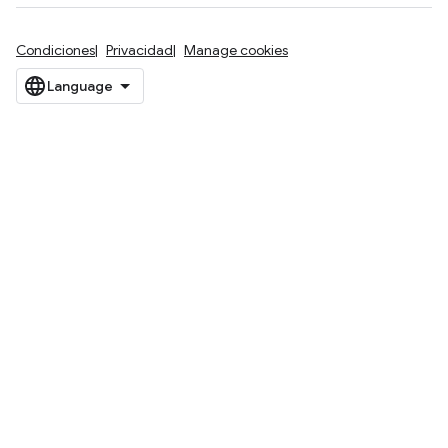
Condiciones
Privacidad
Manage cookies