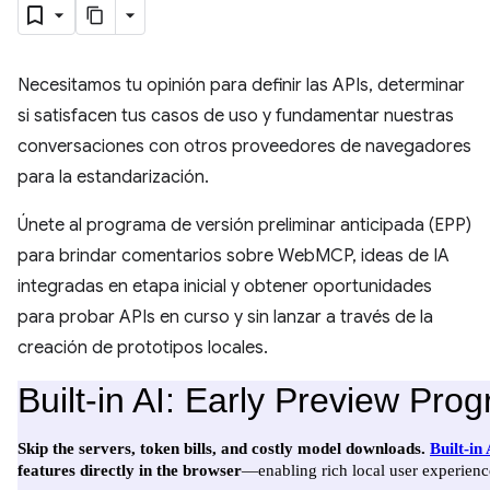
Necesitamos tu opinión para definir las APIs, determinar
si satisfacen tus casos de uso y fundamentar nuestras
conversaciones con otros proveedores de navegadores
para la estandarización.
Únete al programa de versión preliminar anticipada (EPP)
para brindar comentarios sobre WebMCP, ideas de IA
integradas en etapa inicial y obtener oportunidades
para probar APIs en curso y sin lanzar a través de la
creación de prototipos locales.