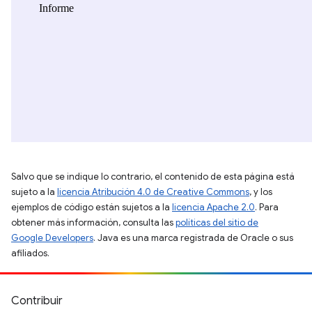
Salvo que se indique lo contrario, el contenido de esta página está
sujeto a la
licencia Atribución 4.0 de Creative Commons
, y los
ejemplos de código están sujetos a la
licencia Apache 2.0
. Para
obtener más información, consulta las
políticas del sitio de
Google Developers
. Java es una marca registrada de Oracle o sus
afiliados.
Contribuir