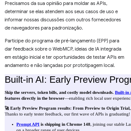
Precisamos da sua opinião para moldar as APIs,
determinar se elas atendem aos seus casos de uso e
informar nossas discussões com outros fornecedores
de navegadores para padronização.
Participe do programa de pré-lançamento (EPP) para
dar feedback sobre o WebMCP, ideias de IA integrada
em estágio inicial e ter oportunidades de testar APIs em
andamento e não lançadas por prototipagem local.