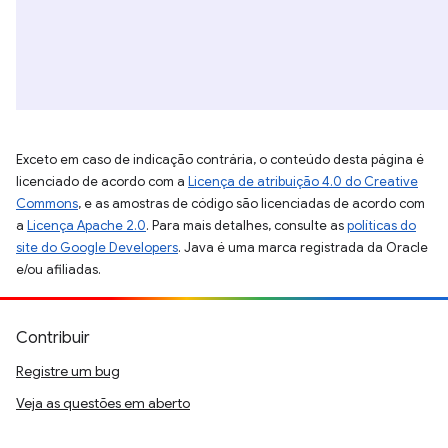
Exceto em caso de indicação contrária, o conteúdo desta página é
licenciado de acordo com a
Licença de atribuição 4.0 do Creative
Commons
, e as amostras de código são licenciadas de acordo com
a
Licença Apache 2.0
. Para mais detalhes, consulte as
políticas do
site do Google Developers
. Java é uma marca registrada da Oracle
e/ou afiliadas.
Contribuir
Registre um bug
Veja as questões em aberto