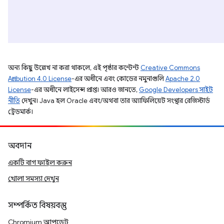
অন্য কিছু উল্লেখ না করা থাকলে, এই পৃষ্ঠার কন্টেন্ট
Creative Commons
Attribution 4.0 License
-এর অধীনে এবং কোডের নমুনাগুলি
Apache 2.0
License
-এর অধীনে লাইসেন্স প্রাপ্ত। আরও জানতে,
Google Developers সাইট
নীতি
দেখুন। Java হল Oracle এবং/অথবা তার অ্যাফিলিয়েট সংস্থার রেজিস্টার্ড
ট্রেডমার্ক।
অবদান
একটি বাগ ফাইল করুন
খোলা সমস্যা দেখুন
সম্পর্কিত বিষয়বস্তু
Chromium আপডেট