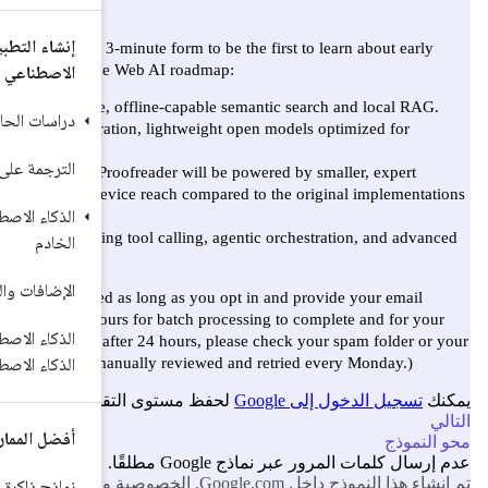
إنشاء التطبيقات باستخدام الذكاء
الاصطناعي
دراسات الحالة
الترجمة على الجهاز
الذكاء الاصطناعي من جهة العميل أو
الخادم
الإضافات والذكاء الاصطناعي
الذكاء الاصطناعي المختلط مع منطق
الذكاء الاصطناعي في Firebase
أفضل الممارسات
نماذج ذاكرة التخزين المؤقت