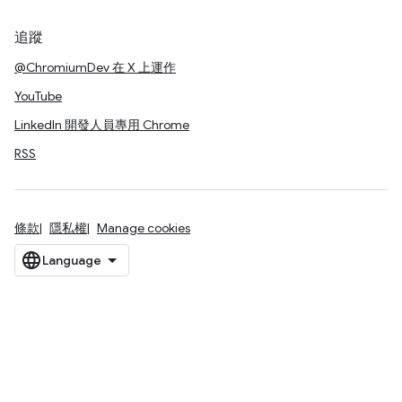
追蹤
@ChromiumDev 在 X 上運作
YouTube
LinkedIn 開發人員專用 Chrome
RSS
條款
隱私權
Manage cookies