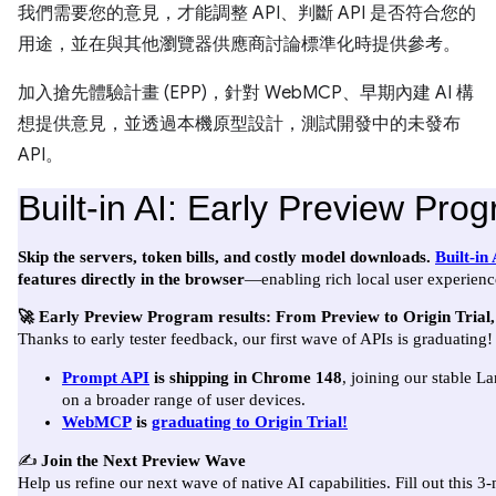
我們需要您的意見，才能調整 API、判斷 API 是否符合您的
用途，並在與其他瀏覽器供應商討論標準化時提供參考。
加入搶先體驗計畫 (EPP)，針對 WebMCP、早期內建 AI 構
想提供意見，並透過本機原型設計，測試開發中的未發布
API。