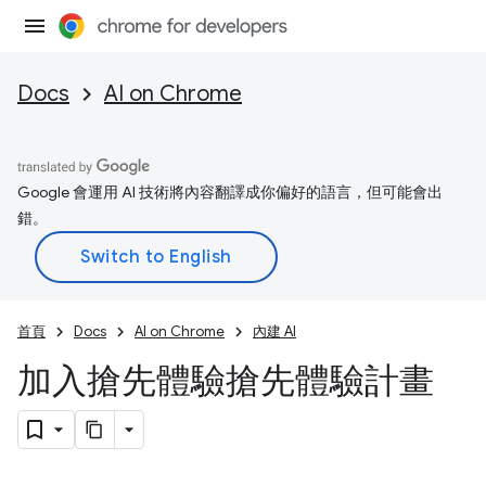
Docs
AI on Chrome
Google 會運用 AI 技術將內容翻譯成你偏好的語言，但可能會出
錯。
首頁
Docs
AI on Chrome
內建 AI
加入搶先體驗搶先體驗計畫