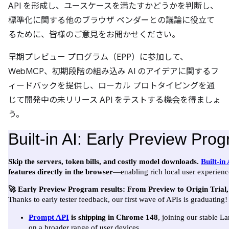
API を形成し、ユースケースを満たすかどうかを判断し、
標準化に関する他のブラウザ ベンダーとの議論に役立て
るために、皆様のご意見をお聞かせください。
早期プレビュー プログラム（EPP）に参加して、
WebMCP、初期段階の組み込み AI のアイデアに関するフ
ィードバックを提供し、ローカル プロトタイピングを通
じて開発中の未リリース API をテストする機会を得ましょ
う。