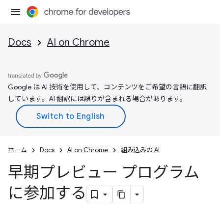
Docs
AI on Chrome
Google は AI 技術を使用して、コンテンツをご希望の言語に翻訳
しています。AI 翻訳には誤りが含まれる場合があります。
ホーム
Docs
AI on Chrome
組み込みの AI
早期プレビュー プログラム
に参加する