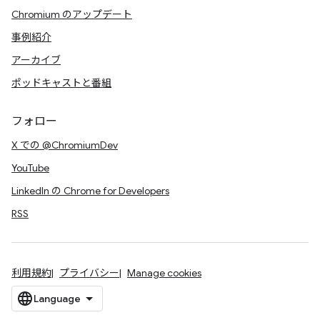
Chromium のアップデート
事例紹介
アーカイブ
ポッドキャストと番組
フォロー
X での @ChromiumDev
YouTube
LinkedIn の Chrome for Developers
RSS
利用規約
プライバシー
Manage cookies