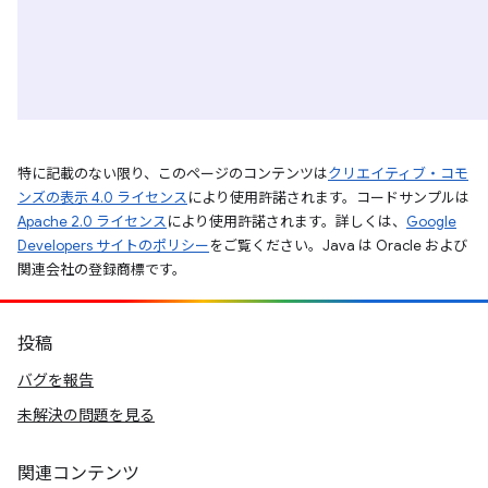
特に記載のない限り、このページのコンテンツは
クリエイティブ・コモ
ンズの表示 4.0 ライセンス
により使用許諾されます。コードサンプルは
Apache 2.0 ライセンス
により使用許諾されます。詳しくは、
Google
Developers サイトのポリシー
をご覧ください。Java は Oracle および
関連会社の登録商標です。
投稿
バグを報告
未解決の問題を見る
関連コンテンツ