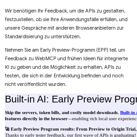
Wir benötigen Ihr Feedback, um die APIs zu gestalten,
festzustellen, ob sie Ihre Anwendungsfälle erfüllen, und
unsere Gespräche mit anderen Browseranbietern zur
Standardisierung zu unterstützen.
Nehmen Sie am Early Preview-Programm (EPP) teil, um
Feedback zu WebMCP und frühen Ideen für integrierte
KI zu geben und die Möglichkeit zu erhalten, APIs zu
testen, die sich in der Entwicklung befinden und noch
nicht veröffentlicht wurden.