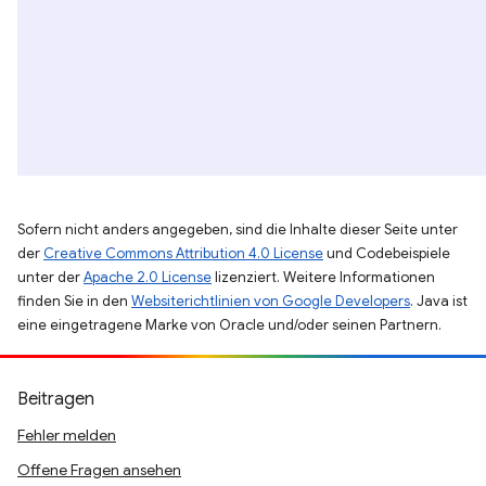
Sofern nicht anders angegeben, sind die Inhalte dieser Seite unter
der
Creative Commons Attribution 4.0 License
und Codebeispiele
unter der
Apache 2.0 License
lizenziert. Weitere Informationen
finden Sie in den
Websiterichtlinien von Google Developers
. Java ist
eine eingetragene Marke von Oracle und/oder seinen Partnern.
Beitragen
Fehler melden
Offene Fragen ansehen