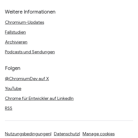
Weitere Informationen
Chromium-Updates
Fallstudien
Archivieren
Podcasts und Sendungen
Folgen
@ChromiumDev auf X
YouTube
Chrome für Entwickler auf LinkedIn
RSS
Nutzungsbedingungen
Datenschutz
Manage cookies