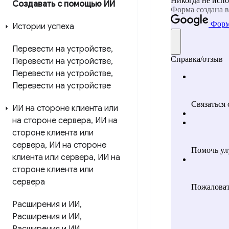
Создавать с помощью ИИ
Истории успеха
Перевести на устройстве
,
Перевести на устройстве
,
Перевести на устройстве
,
Перевести на устройстве
ИИ на стороне клиента или
на стороне сервера
,
ИИ на
стороне клиента или
сервера
,
ИИ на стороне
клиента или сервера
,
ИИ на
стороне клиента или
сервера
Расширения и ИИ
,
Расширения и ИИ
,