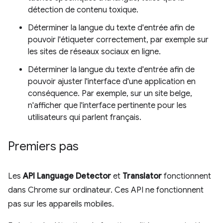
détection de contenu toxique.
Déterminer la langue du texte d'entrée afin de
pouvoir l'étiqueter correctement, par exemple sur
les sites de réseaux sociaux en ligne.
Déterminer la langue du texte d'entrée afin de
pouvoir ajuster l'interface d'une application en
conséquence. Par exemple, sur un site belge,
n'afficher que l'interface pertinente pour les
utilisateurs qui parlent français.
Premiers pas
Les
API Language Detector
et
Translator
fonctionnent
dans Chrome sur ordinateur. Ces API ne fonctionnent
pas sur les appareils mobiles.