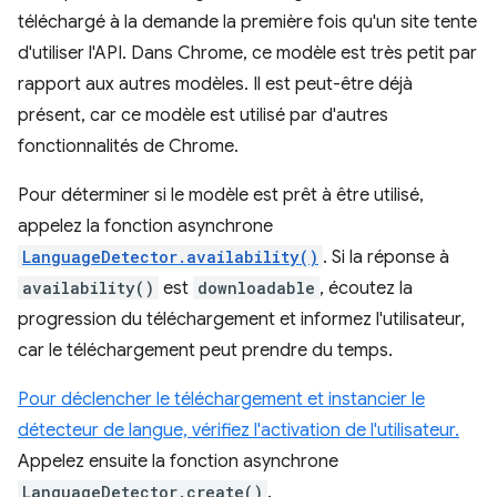
téléchargé à la demande la première fois qu'un site tente
d'utiliser l'API. Dans Chrome, ce modèle est très petit par
rapport aux autres modèles. Il est peut-être déjà
présent, car ce modèle est utilisé par d'autres
fonctionnalités de Chrome.
Pour déterminer si le modèle est prêt à être utilisé,
appelez la fonction asynchrone
LanguageDetector.availability()
. Si la réponse à
availability()
est
downloadable
, écoutez la
progression du téléchargement et informez l'utilisateur,
car le téléchargement peut prendre du temps.
Pour déclencher le téléchargement et instancier le
détecteur de langue, vérifiez l'activation de l'utilisateur.
Appelez ensuite la fonction asynchrone
LanguageDetector.create()
.