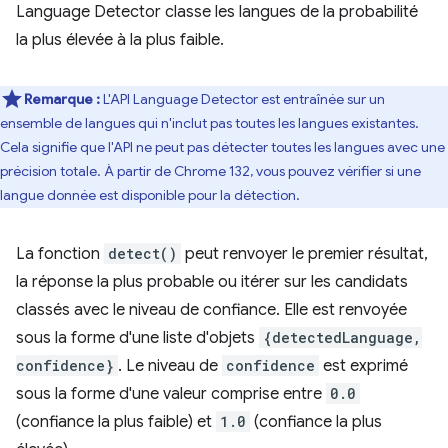
Language Detector classe les langues de la probabilité
la plus élevée à la plus faible.
Remarque :
L'API Language Detector est entraînée sur un
ensemble de langues qui n'inclut pas toutes les langues existantes.
Cela signifie que l'API ne peut pas détecter toutes les langues avec une
précision totale. À partir de Chrome 132, vous pouvez vérifier si une
langue donnée est disponible pour la détection.
La fonction
detect()
peut renvoyer le premier résultat,
la réponse la plus probable ou itérer sur les candidats
classés avec le niveau de confiance. Elle est renvoyée
sous la forme d'une liste d'objets
{detectedLanguage,
confidence}
. Le niveau de
confidence
est exprimé
sous la forme d'une valeur comprise entre
0.0
(confiance la plus faible) et
1.0
(confiance la plus