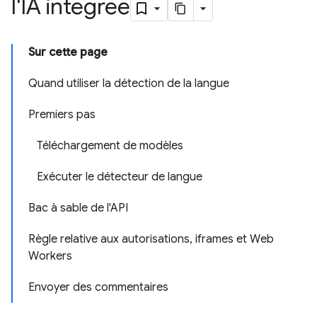
l'IA intégrée
Sur cette page
Quand utiliser la détection de la langue
Premiers pas
Téléchargement de modèles
Exécuter le détecteur de langue
Bac à sable de l'API
Règle relative aux autorisations, iframes et Web
Workers
Envoyer des commentaires