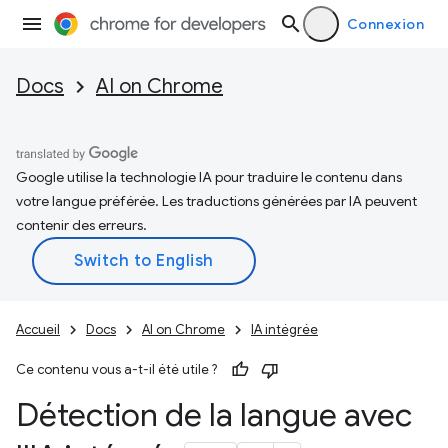
Connexion
Docs
AI on Chrome
Google utilise la technologie IA pour traduire le contenu dans
votre langue préférée. Les traductions générées par IA peuvent
contenir des erreurs.
Accueil
Docs
AI on Chrome
IA intégrée
Ce contenu vous a-t-il été utile ?
Détection de la langue avec