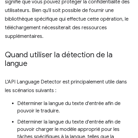
signifie que vous pouvez protéger la confidentialité des
utilisateurs. Bien qu'il soit possible de fournir une
bibliothèque spécifique qui effectue cette opération, le
téléchargement nécessiterait des ressources
supplémentaires.
Quand utiliser la détection de la
langue
L'API Language Detector est principalement utile dans
les scénarios suivants :
Déterminer la langue du texte d'entrée afin de
pouvoir le traduire.
Déterminer la langue du texte d'entrée afin de
pouvoir charger le modèle approprié pour les
tâches spécifiques à la langue, telles que la