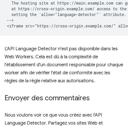
  The hosting site at https://main.example.com can gr
  at https://cross-origin.example.com/ access to the 
  setting the `allow="language-detector"` attribute.

-->

L'API Language Detector n'est pas disponible dans les
Web Workers. Cela est dû à la complexité de
l'établissement d'un document responsable pour chaque
worker afin de vérifier l'état de conformité avec les
règles de la règle relative aux autorisations.
Envoyer des commentaires
Nous voulons voir ce que vous créez avec l'API
Language Detector. Partagez vos sites Web et