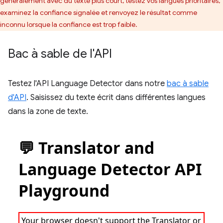
généralement avec du texte plus court, testez vos langues prioritaires,
examinez la confiance signalée et renvoyez le résultat comme
inconnu lorsque la confiance est trop faible.
Bac à sable de l'API
Testez l'API Language Detector dans notre
bac à sable
d'API
. Saisissez du texte écrit dans différentes langues
dans la zone de texte.