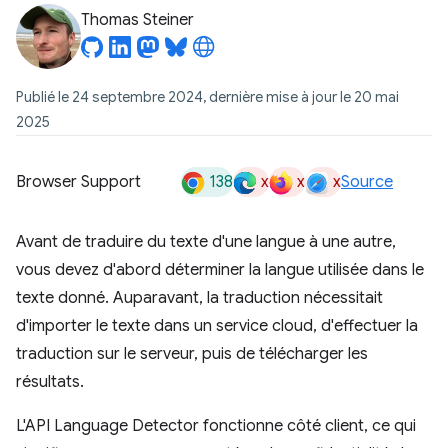
Thomas Steiner
Publié le 24 septembre 2024, dernière mise à jour le 20 mai
2025
138
x
x
x
Browser Support
Source
Avant de traduire du texte d'une langue à une autre,
vous devez d'abord déterminer la langue utilisée dans le
texte donné. Auparavant, la traduction nécessitait
d'importer le texte dans un service cloud, d'effectuer la
traduction sur le serveur, puis de télécharger les
résultats.
L'API Language Detector fonctionne côté client, ce qui