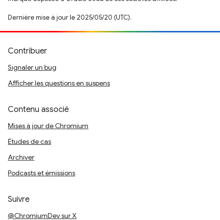
Dernière mise à jour le 2025/05/20 (UTC).
Contribuer
Signaler un bug
Afficher les questions en suspens
Contenu associé
Mises à jour de Chromium
Études de cas
Archiver
Podcasts et émissions
Suivre
@ChromiumDev sur X