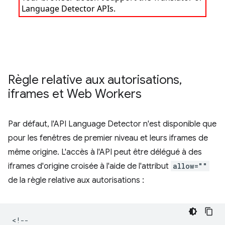
Règle relative aux autorisations
,
iframes et Web Workers
Par défaut, l'API Language Detector n'est disponible que
pour les fenêtres de premier niveau et leurs iframes de
même origine. L'accès à l'API peut être délégué à des
iframes d'origine croisée à l'aide de l'attribut
allow=""
de la règle relative aux autorisations :
<!--
