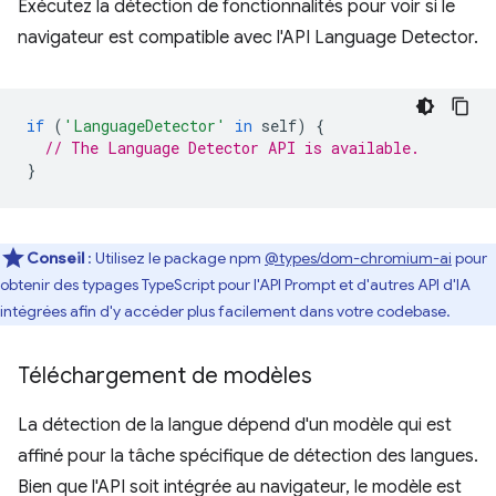
Exécutez la détection de fonctionnalités pour voir si le
navigateur est compatible avec l'API Language Detector.
if
(
'LanguageDetector'
in
self
)
{
// The Language Detector API is available.
}
Conseil
: Utilisez le package npm
@types/dom-chromium-ai
pour
obtenir des typages TypeScript pour l'API Prompt et d'autres API d'IA
intégrées afin d'y accéder plus facilement dans votre codebase.
Téléchargement de modèles
La détection de la langue dépend d'un modèle qui est
affiné pour la tâche spécifique de détection des langues.
Bien que l'API soit intégrée au navigateur, le modèle est