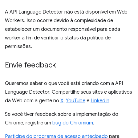
A API Language Detector não está disponível em Web
Workers. Isso ocorre devido à complexidade de
estabelecer um documento responsável para cada
worker a fim de verificar o status da política de
permissões.
Envie feedback
Queremos saber o que você está criando com a API
Language Detector. Compartilhe seus sites e aplicativos
da Web com a gente no
X
,
YouTube
e
LinkedIn
.
Se você tiver feedback sobre a implementação do
Chrome, registre um
bug do Chromium
.
Participe do programa de acesso antecipado
para