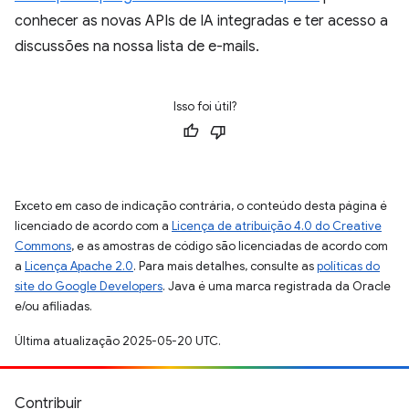
conhecer as novas APIs de IA integradas e ter acesso a
discussões na nossa lista de e-mails.
Isso foi útil?
Exceto em caso de indicação contrária, o conteúdo desta página é
licenciado de acordo com a
Licença de atribuição 4.0 do Creative
Commons
, e as amostras de código são licenciadas de acordo com
a
Licença Apache 2.0
. Para mais detalhes, consulte as
políticas do
site do Google Developers
. Java é uma marca registrada da Oracle
e/ou afiliadas.
Última atualização 2025-05-20 UTC.
Contribuir