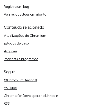
Registre um bug
Veja as questões em aberto
Conteúdo relacionado
Atualizações do Chromium
Estudos de caso
Arquivar
Podcasts e programas
Seguir
@ChromiumDev no X
YouTube
Chrome for Developers no LinkedIn
RSS