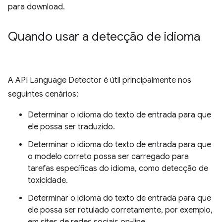
para download.
Quando usar a detecção de idioma
A API Language Detector é útil principalmente nos
seguintes cenários:
Determinar o idioma do texto de entrada para que
ele possa ser traduzido.
Determinar o idioma do texto de entrada para que
o modelo correto possa ser carregado para
tarefas específicas do idioma, como detecção de
toxicidade.
Determinar o idioma do texto de entrada para que
ele possa ser rotulado corretamente, por exemplo,