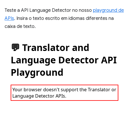
Teste a API Language Detector no nosso
playground de
APIs
. Insira o texto escrito em idiomas diferentes na
caixa de texto.