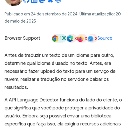
Publicado em 24 de setembro de 2024. Última atualização: 20
de maio de 2025
138
x
x
x
Browser Support
Source
Antes de traduzir um texto de um idioma para outro,
determine qual idioma é usado no texto. Antes, era
necessário fazer upload do texto para um serviço de
nuvem, realizar a tradução no servidor e baixar os
resultados.
A API Language Detector funciona do lado do cliente, o
que significa que você pode proteger a privacidade do
usuário. Embora seja possível enviar uma biblioteca
específica que faça isso, ela exigiria recursos adicionais