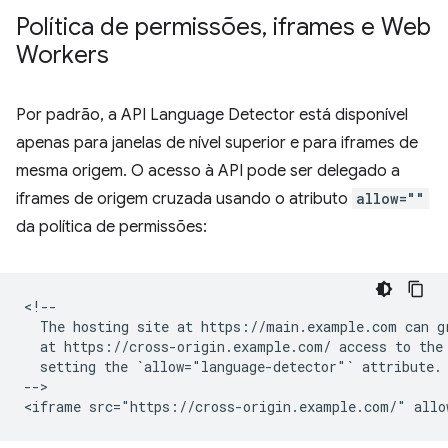
Política de permissões
,
iframes e Web
Workers
Por padrão, a API Language Detector está disponível
apenas para janelas de nível superior e para iframes de
mesma origem. O acesso à API pode ser delegado a
iframes de origem cruzada usando o atributo
allow=""
da política de permissões:
<!--

  The hosting site at https://main.example.com can gr
  at https://cross-origin.example.com/ access to the 
  setting the `allow="language-detector"` attribute.

-->
