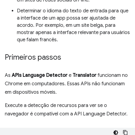
em sites de redes sociais on-line.
Determinar o idioma do texto de entrada para que
a interface de um app possa ser ajustada de
acordo. Por exemplo, em um site belga, para
mostrar apenas a interface relevante para usuários
que falam francês.
Primeiros passos
As
APIs Language Detector
e
Translator
funcionam no
Chrome em computadores. Essas APIs não funcionam
em dispositivos móveis.
Execute a detecção de recursos para ver se o
navegador é compatível com a API Language Detector.