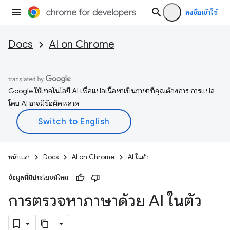
ลงชื่อเข้าใช้
Docs
AI on Chrome
Google ใช้เทคโนโลยี AI เพื่อแปลเนื้อหาเป็นภาษาที่คุณต้องการ การแปล
โดย AI อาจมีข้อผิดพลาด
หน้าแรก
Docs
AI on Chrome
AI ในตัว
ข้อมูลนี้มีประโยชน์ไหม
การตรวจหาภาษาด้วย AI ในตัว