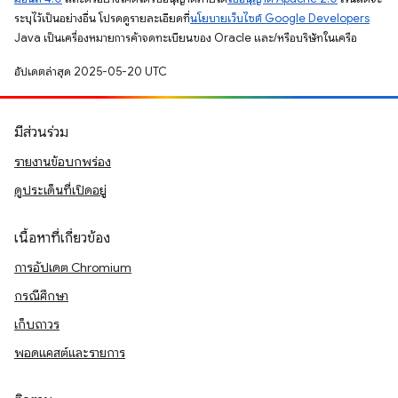
ระบุไว้เป็นอย่างอื่น โปรดดูรายละเอียดที่
นโยบายเว็บไซต์ Google Developers
Java เป็นเครื่องหมายการค้าจดทะเบียนของ Oracle และ/หรือบริษัทในเครือ
อัปเดตล่าสุด 2025-05-20 UTC
มีส่วนร่วม
รายงานข้อบกพร่อง
ดูประเด็นที่เปิดอยู่
เนื้อหาที่เกี่ยวข้อง
การอัปเดต Chromium
กรณีศึกษา
เก็บถาวร
พอดแคสต์และรายการ