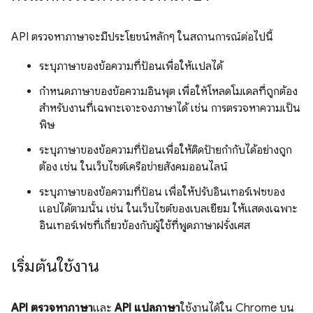
API ตรวจหาภาษาจะมีประโยชน์หลักๆ ในสถานการณ์ต่อไปนี้
ระบุภาษาของข้อความที่ป้อนเพื่อให้แปลได้
กำหนดภาษาของข้อความอินพุต เพื่อให้โหลดโมเดลที่ถูกต้อง
สำหรับงานที่เฉพาะเจาะจงภาษาได้ เช่น การตรวจหาความเป็น
พิษ
ระบุภาษาของข้อความที่ป้อนเพื่อให้ติดป้ายกำกับได้อย่างถูก
ต้อง เช่น ในเว็บไซต์เครือข่ายสังคมออนไลน์
ระบุภาษาของข้อความที่ป้อน เพื่อให้ปรับอินเทอร์เฟซของ
แอปได้ตามนั้น เช่น ในเว็บไซต์ของเบลเยียม ให้แสดงเฉพาะ
อินเทอร์เฟซที่เกี่ยวข้องกับผู้ใช้ที่พูดภาษาฝรั่งเศส
เริ่มต้นใช้งาน
API ตรวจหาภาษา
และ
API แปลภาษา
ใช้งานได้ใน Chrome บน