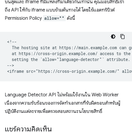
บนสุดและ iframe ที่มีแหล่งที่มาเดียวกันเท่านั้น คุณมอบสิทธิ์เข้า
ถึง API ให้กับ iframe แบบข้ามต้นทางได้ โดยใช้แอตทริบิวต์
Permission Policy
allow=""
ดังนี้
<!--

  The hosting site at https://main.example.com can gr
  at https://cross-origin.example.com/ access to the 
  setting the `allow="language-detector"` attribute.

-->

Language Detector API ไม่พร้อมใช้งานใน Web Worker
เนื่องจากความซับซ้อนของการจัดทำเอกสารที่รับผิดชอบสำหรับผู้
ปฏิบัติงานแต่ละรายเพื่อตรวจสอบสถานะนโยบายสิทธิ์
แชร์ความคิดเห็น