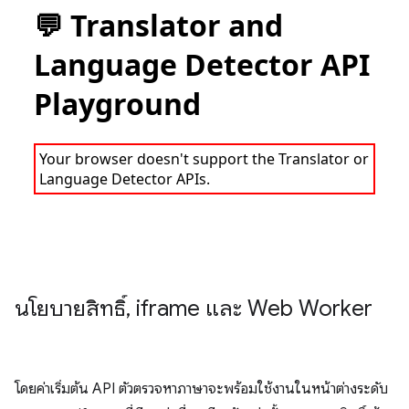
นโยบายสิทธิ์
,
iframe และ Web Worker
โดยค่าเริ่มต้น API ตัวตรวจหาภาษาจะพร้อมใช้งานในหน้าต่างระดับ