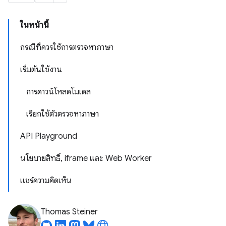
ในหน้านี้
กรณีที่ควรใช้การตรวจหาภาษา
เริ่มต้นใช้งาน
การดาวน์โหลดโมเดล
เรียกใช้ตัวตรวจหาภาษา
API Playground
นโยบายสิทธิ์, iframe และ Web Worker
แชร์ความคิดเห็น
Thomas Steiner