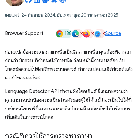
เผยแพร่: 24 กันยายน 2024, อัปเดตล่าสุด: 20 พฤษภาคม 2025
138
x
x
x
Browser Support
Source
ก่อนแปลข้อความจากภาษาหนึ่งเป็นอีกภาษาหนึ่ง คุณต้องพิจารณา
ก่อนว่า ข้อความที่กำหนดใช้ภาษาใด ก่อนหน้านี้การแปลต้อง อัป
โหลดข้อความไปยังบริการระบบคลาวด์ ทำการแปลบนเซิร์ฟเวอร์ แล้ว
ดาวน์โหลดผลลัพธ์
Language Detector API ทำงานฝั่งไคลเอ็นต์ ซึ่งหมายความว่า
คุณสามารถปกป้องความเป็นส่วนตัวของผู้ใช้ได้ แม้ว่าจะเป็นไปได้ที่
จะจัดส่งไลบรารีที่เฉพาะเจาะจงซึ่งทำเช่นนี้ แต่จะต้องใช้ทรัพยากร
เพิ่มเติมในการดาวน์โหลด
กรณีที่ควรใช้การตรวจหาภาษา