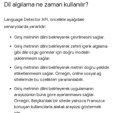
Dil algılama ne zaman kullanılır?
Language Detector API, öncelikle aşağıdaki
senaryolarda yararlıdır:
Giriş metninin dilini belirleyerek çevrilmesini sağlar.
Giriş metninin dilini belirleyerek zehirli içerik algılama
gibi dile özgü görevler için doğru modelin
yüklenmesini sağlar.
Giriş metninin dilini belirleyerek metnin doğru şekilde
etiketlenmesini sağlar. Örneğin, online sosyal ağ
sitelerinde bu özellikten yararlanılabilir.
Giriş metninin dilini belirleyerek uygulamanın
arayüzünün buna göre ayarlanmasını sağlar.
Örneğin, Belçika'daki bir sitede yalnızca Fransızca
konuşan kullanıcılarla alakalı arayüzü göstermek