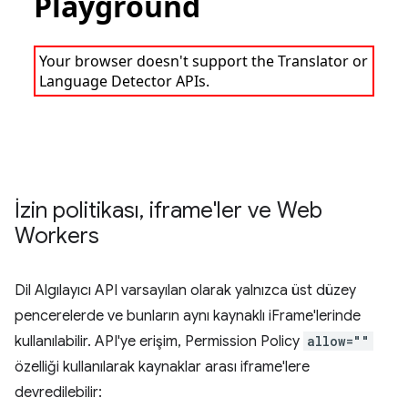
İzin politikası
,
iframe'ler ve Web
Workers
Dil Algılayıcı API varsayılan olarak yalnızca üst düzey
pencerelerde ve bunların aynı kaynaklı iFrame'lerinde
kullanılabilir. API'ye erişim, Permission Policy
allow=""
özelliği kullanılarak kaynaklar arası iframe'lere
devredilebilir: