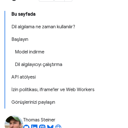
Bu sayfada
Dil algılama ne zaman kullanılır?
Başlayın
Model indirme
Dil algılayıcıyı çalıştırma
API atölyesi
İzin politikası, iframe'ler ve Web Workers
Görüşlerinizi paylaşın
Thomas Steiner