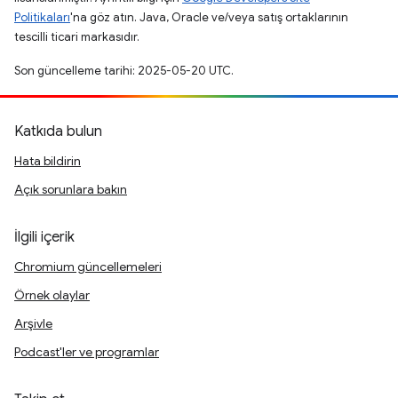
Politikaları
'na göz atın. Java, Oracle ve/veya satış ortaklarının
tescilli ticari markasıdır.
Son güncelleme tarihi: 2025-05-20 UTC.
Katkıda bulun
Hata bildirin
Açık sorunlara bakın
İlgili içerik
Chromium güncellemeleri
Örnek olaylar
Arşivle
Podcast'ler ve programlar