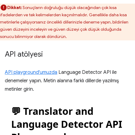
Dikkat:
Sonuçların doğruluğu düşük olacağından çok kısa
ifadelerden ve tek kelimelerden kaçınılmalıdır. Genellikle daha kısa
metinlerle çalışıyorsanız öncelikli dillerinizle deneme yapın, bildirilen
güven düzeyini inceleyin ve güven düzeyi çok düşük olduğunda
sonucu bilinmiyor olarak döndürün.
API atölyesi
API playground'umuzda
Language Detector API ile
denemeler yapın. Metin alanına farklı dillerde yazılmış
metinler girin.