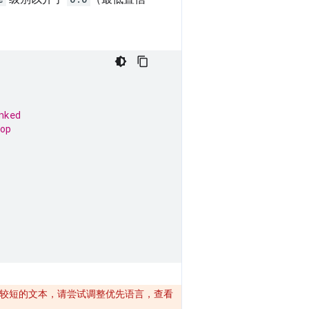
nked
op
较短的文本，请尝试调整优先语言，查看