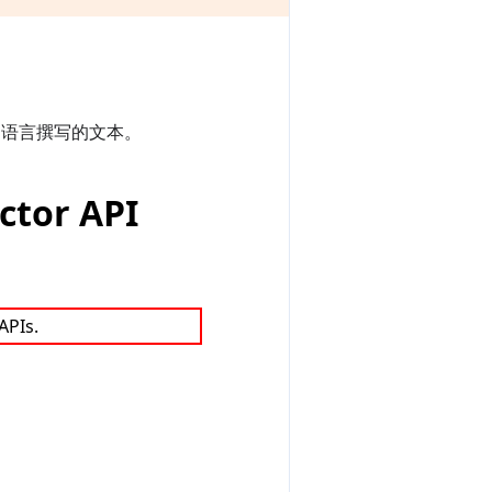
用不同语言撰写的文本。