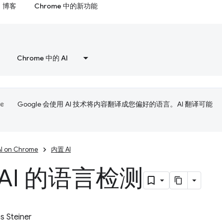
博客
Chrome 中的新功能
Chrome 中的 AI
Google 会使用 AI 技术将内容翻译成您偏好的语言。AI 翻译可能
AI on Chrome
内置 AI
AI 的语言检测
 Steiner