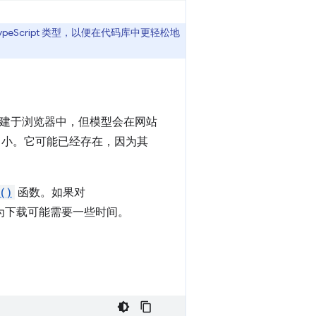
的 TypeScript 类型，以便在代码库中更轻松地
内建于浏览器中，但模型会在网站
非常小。它可能已经存在，因为其
()
函数。如果对
为下载可能需要一些时间。