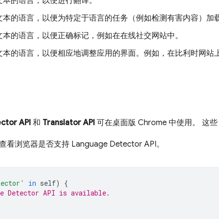
文本的语言，以便进行翻译。
文本的语言，以便为特定于语言的任务（例如检测有害内容）加
文本的语言，以便正确标记，例如在在线社交网站中。
文本的语言，以便相应地调整应用的界面。例如，在比利时网站
ctor API
和
Translator API
可在桌面版 Chrome 中使用。 这
浏览器是否支持 Language Detector API。
tector'
in
self
)
{
e Detector API is available.