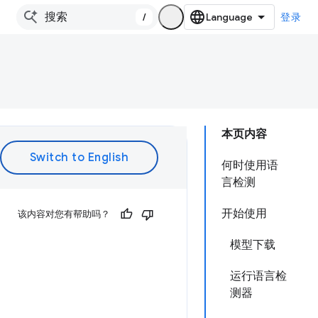
/
登录
本页内容
何时使用语
言检测
开始使用
该内容对您有帮助吗？
模型下载
运行语言检
测器