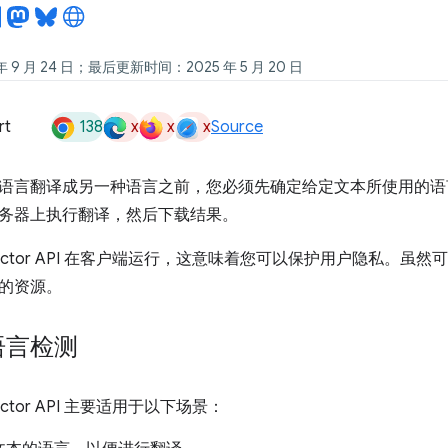
 9 月 24 日；最后更新时间：2025 年 5 月 20 日
138
x
x
x
rt
Source
语言翻译成另一种语言之前，您必须先确定给定文本所使用的语
务器上执行翻译，然后下载结果。
 Detector API 在客户端运行，这意味着您可以保护用户隐私。
的资源。
语言检测
etector API 主要适用于以下场景：