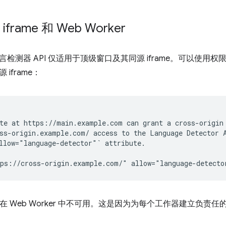
rame 和 Web Worker
检测器 API 仅适用于顶级窗口及其同源 iframe。可以使用权
iframe：
te at https://main.example.com can grant a cross-origin 
ss-origin.example.com/ access to the Language Detector A
llow="language-detector"` attribute.

I 在 Web Worker 中不可用。这是因为为每个工作器建立负