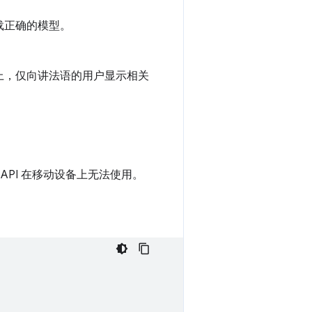
载正确的模型。
上，仅向讲法语的用户显示相关
些 API 在移动设备上无法使用。