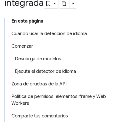
integrada
En esta página
Cuándo usar la detección de idioma
Comenzar
Descarga de modelos
Ejecuta el detector de idioma
Zona de pruebas de la API
Política de permisos, elementos iframe y Web
Workers
Comparte tus comentarios