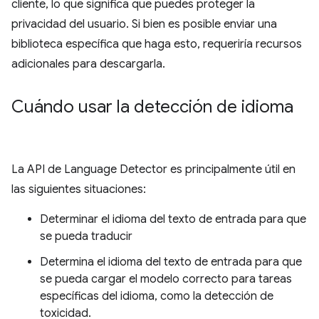
cliente, lo que significa que puedes proteger la
privacidad del usuario. Si bien es posible enviar una
biblioteca específica que haga esto, requeriría recursos
adicionales para descargarla.
Cuándo usar la detección de idioma
La API de Language Detector es principalmente útil en
las siguientes situaciones:
Determinar el idioma del texto de entrada para que
se pueda traducir
Determina el idioma del texto de entrada para que
se pueda cargar el modelo correcto para tareas
específicas del idioma, como la detección de
toxicidad.