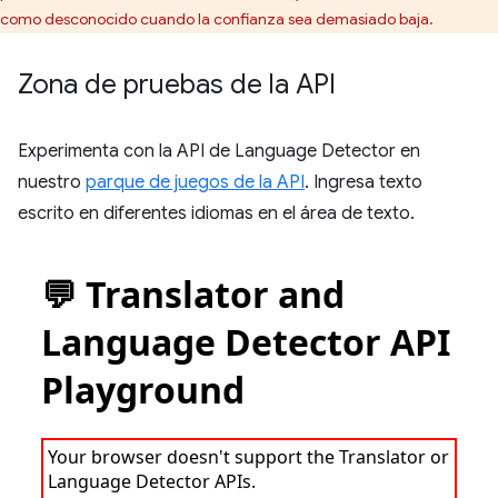
como desconocido cuando la confianza sea demasiado baja.
Zona de pruebas de la API
Experimenta con la API de Language Detector en
nuestro
parque de juegos de la API
. Ingresa texto
escrito en diferentes idiomas en el área de texto.