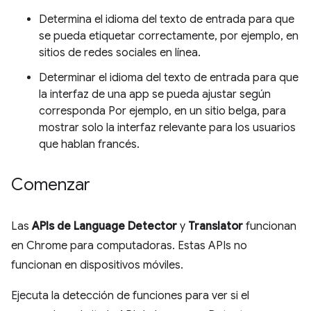
Determina el idioma del texto de entrada para que
se pueda etiquetar correctamente, por ejemplo, en
sitios de redes sociales en línea.
Determinar el idioma del texto de entrada para que
la interfaz de una app se pueda ajustar según
corresponda Por ejemplo, en un sitio belga, para
mostrar solo la interfaz relevante para los usuarios
que hablan francés.
Comenzar
Las
APIs de Language Detector
y
Translator
funcionan
en Chrome para computadoras. Estas APIs no
funcionan en dispositivos móviles.
Ejecuta la detección de funciones para ver si el