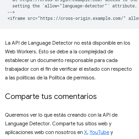
  setting the `allow="language-detector"` attribute.

-->

La API de Language Detector no está disponible en los
Web Workers. Esto se debe a la complejidad de
establecer un documento responsable para cada
trabajador con el fin de verificar el estado con respecto
a las políticas de la Política de permisos.
Comparte tus comentarios
Queremos ver lo que estás creando con la API de
Language Detector. Comparte tus sitios web y
aplicaciones web con nosotros en
X
,
YouTube
y