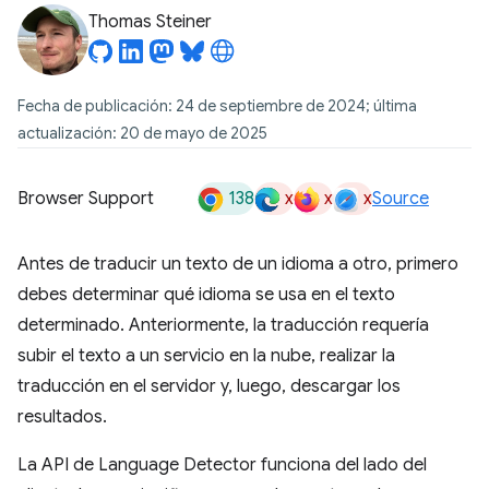
Thomas Steiner
Fecha de publicación: 24 de septiembre de 2024; última
actualización: 20 de mayo de 2025
138
x
x
x
Browser Support
Source
Antes de traducir un texto de un idioma a otro, primero
debes determinar qué idioma se usa en el texto
determinado. Anteriormente, la traducción requería
subir el texto a un servicio en la nube, realizar la
traducción en el servidor y, luego, descargar los
resultados.
La API de Language Detector funciona del lado del