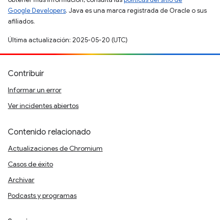
Google Developers
. Java es una marca registrada de Oracle o sus
afiliados.
Última actualización: 2025-05-20 (UTC)
Contribuir
Informar un error
Ver incidentes abiertos
Contenido relacionado
Actualizaciones de Chromium
Casos de éxito
Archivar
Podcasts y programas