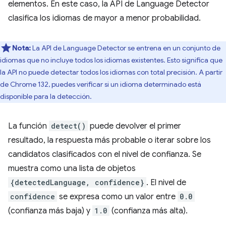
elementos. En este caso, la API de Language Detector
clasifica los idiomas de mayor a menor probabilidad.
Nota:
La API de Language Detector se entrena en un conjunto de
idiomas que no incluye todos los idiomas existentes. Esto significa que
la API no puede detectar todos los idiomas con total precisión. A partir
de Chrome 132, puedes verificar si un idioma determinado está
disponible para la detección.
La función
detect()
puede devolver el primer
resultado, la respuesta más probable o iterar sobre los
candidatos clasificados con el nivel de confianza. Se
muestra como una lista de objetos
{detectedLanguage, confidence}
. El nivel de
confidence
se expresa como un valor entre
0.0
(confianza más baja) y
1.0
(confianza más alta).