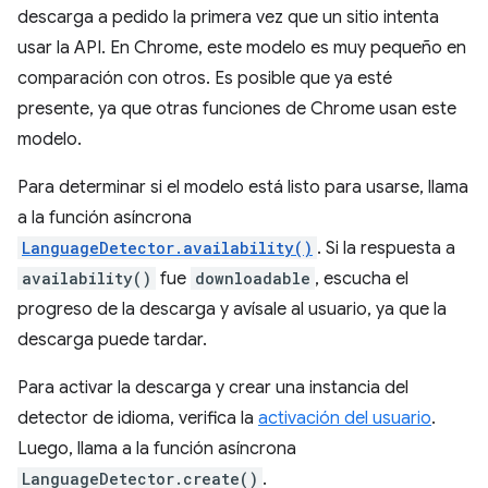
descarga a pedido la primera vez que un sitio intenta
usar la API. En Chrome, este modelo es muy pequeño en
comparación con otros. Es posible que ya esté
presente, ya que otras funciones de Chrome usan este
modelo.
Para determinar si el modelo está listo para usarse, llama
a la función asíncrona
LanguageDetector.availability()
. Si la respuesta a
availability()
fue
downloadable
, escucha el
progreso de la descarga y avísale al usuario, ya que la
descarga puede tardar.
Para activar la descarga y crear una instancia del
detector de idioma, verifica la
activación del usuario
.
Luego, llama a la función asíncrona
LanguageDetector.create()
.