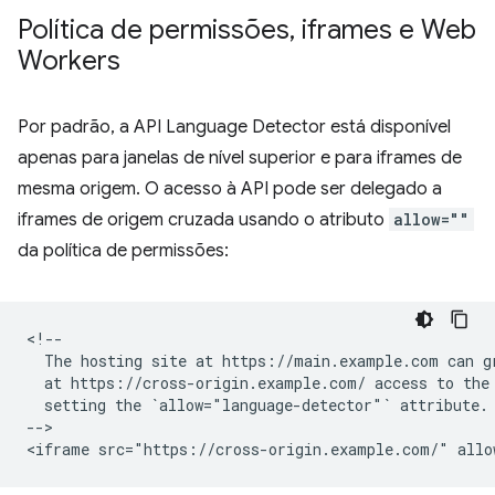
Política de permissões
,
iframes e Web
Workers
Por padrão, a API Language Detector está disponível
apenas para janelas de nível superior e para iframes de
mesma origem. O acesso à API pode ser delegado a
iframes de origem cruzada usando o atributo
allow=""
da política de permissões:
<!--

  The hosting site at https://main.example.com can gr
  at https://cross-origin.example.com/ access to the 
  setting the `allow="language-detector"` attribute.

-->
