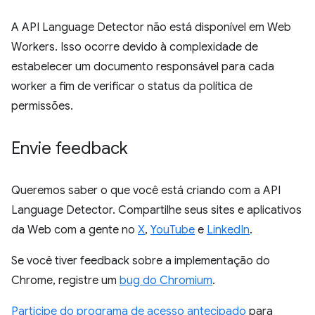
A API Language Detector não está disponível em Web
Workers. Isso ocorre devido à complexidade de
estabelecer um documento responsável para cada
worker a fim de verificar o status da política de
permissões.
Envie feedback
Queremos saber o que você está criando com a API
Language Detector. Compartilhe seus sites e aplicativos
da Web com a gente no
X
,
YouTube
e
LinkedIn
.
Se você tiver feedback sobre a implementação do
Chrome, registre um
bug do Chromium
.
Participe do programa de acesso antecipado
para