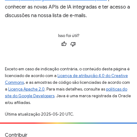
conhecer as novas APIs de IA integradas e ter acesso a
discussões na nossa lista de e-mails.
Isso foi útil?
Exceto em caso de indicação contrária, o conteúdo desta página é
licenciado de acordo com a
Licença de atribuição 4.0 do Creative
Commons
, e as amostras de código são licenciadas de acordo com
a
Licença Apache 2.0
. Para mais detalhes, consulte as
políticas do
site do Google Developers
. Java é uma marca registrada da Oracle
e/ou afiliadas.
Última atualização 2025-05-20 UTC.
Contribuir