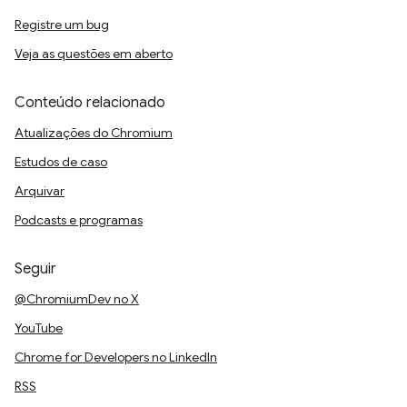
Registre um bug
Veja as questões em aberto
Conteúdo relacionado
Atualizações do Chromium
Estudos de caso
Arquivar
Podcasts e programas
Seguir
@ChromiumDev no X
YouTube
Chrome for Developers no LinkedIn
RSS