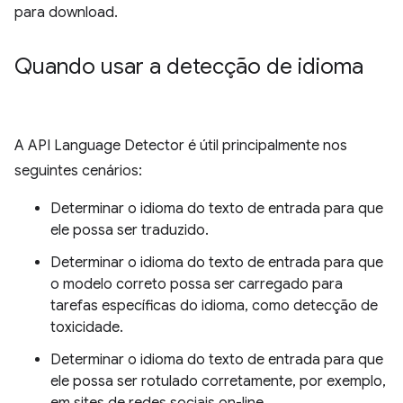
para download.
Quando usar a detecção de idioma
A API Language Detector é útil principalmente nos
seguintes cenários:
Determinar o idioma do texto de entrada para que
ele possa ser traduzido.
Determinar o idioma do texto de entrada para que
o modelo correto possa ser carregado para
tarefas específicas do idioma, como detecção de
toxicidade.
Determinar o idioma do texto de entrada para que
ele possa ser rotulado corretamente, por exemplo,