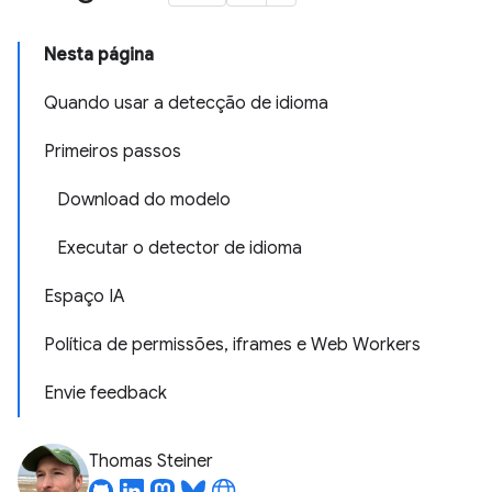
Nesta página
Quando usar a detecção de idioma
Primeiros passos
Download do modelo
Executar o detector de idioma
Espaço IA
Política de permissões, iframes e Web Workers
Envie feedback
Thomas Steiner