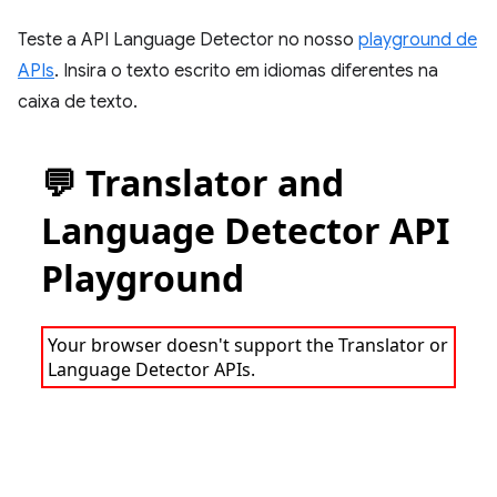
Teste a API Language Detector no nosso
playground de
APIs
. Insira o texto escrito em idiomas diferentes na
caixa de texto.