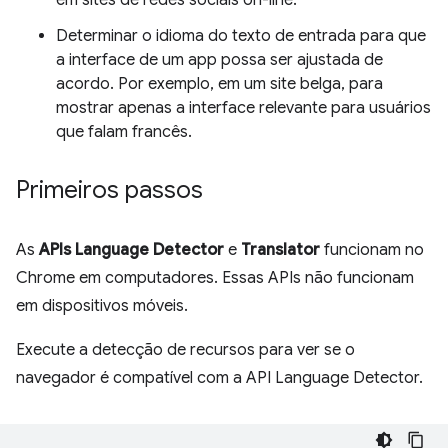
em sites de redes sociais on-line.
Determinar o idioma do texto de entrada para que
a interface de um app possa ser ajustada de
acordo. Por exemplo, em um site belga, para
mostrar apenas a interface relevante para usuários
que falam francês.
Primeiros passos
As
APIs Language Detector
e
Translator
funcionam no
Chrome em computadores. Essas APIs não funcionam
em dispositivos móveis.
Execute a detecção de recursos para ver se o
navegador é compatível com a API Language Detector.