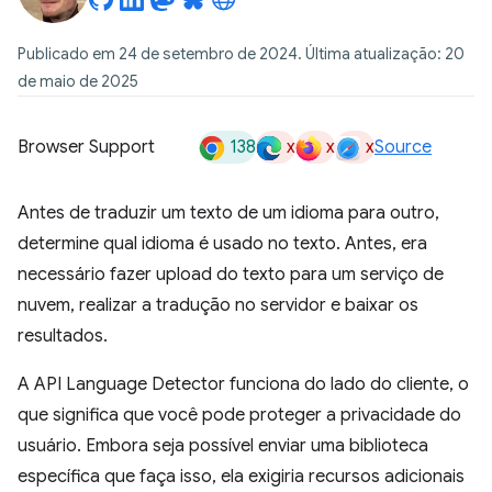
Publicado em 24 de setembro de 2024. Última atualização: 20
de maio de 2025
138
x
x
x
Browser Support
Source
Antes de traduzir um texto de um idioma para outro,
determine qual idioma é usado no texto. Antes, era
necessário fazer upload do texto para um serviço de
nuvem, realizar a tradução no servidor e baixar os
resultados.
A API Language Detector funciona do lado do cliente, o
que significa que você pode proteger a privacidade do
usuário. Embora seja possível enviar uma biblioteca
específica que faça isso, ela exigiria recursos adicionais