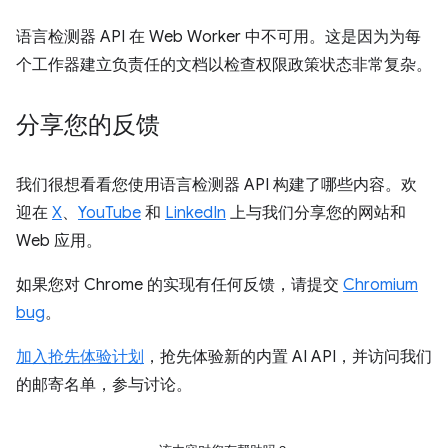
语言检测器 API 在 Web Worker 中不可用。这是因为为每
个工作器建立负责任的文档以检查权限政策状态非常复杂。
分享您的反馈
我们很想看看您使用语言检测器 API 构建了哪些内容。欢
迎在
X
、
YouTube
和
LinkedIn
上与我们分享您的网站和
Web 应用。
如果您对 Chrome 的实现有任何反馈，请提交
Chromium
bug
。
加入抢先体验计划
，抢先体验新的内置 AI API，并访问我们
的邮寄名单，参与讨论。