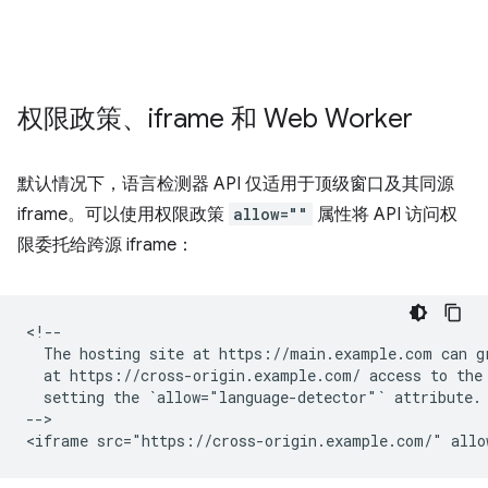
权限政策、iframe 和 Web Worker
默认情况下，语言检测器 API 仅适用于顶级窗口及其同源
iframe。可以使用权限政策
allow=""
属性将 API 访问权
限委托给跨源 iframe：
<!--

  The hosting site at https://main.example.com can gr
  at https://cross-origin.example.com/ access to the 
  setting the `allow="language-detector"` attribute.

-->
