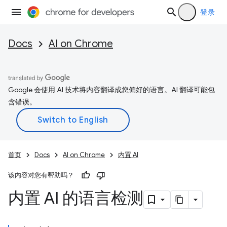
登录
Docs
AI on Chrome
Google 会使用 AI 技术将内容翻译成您偏好的语言。AI 翻译可能包
含错误。
首页
Docs
AI on Chrome
内置 AI
该内容对您有帮助吗？
内置 AI 的语言检测