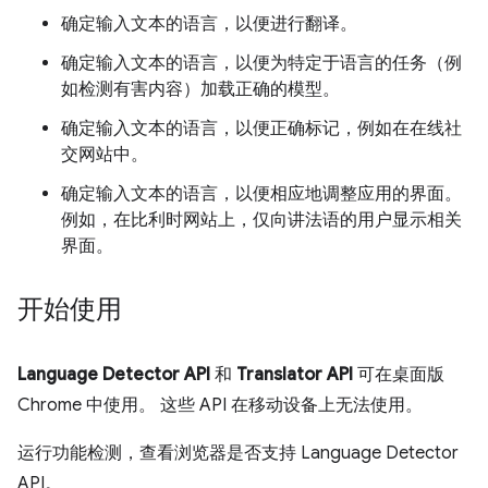
确定输入文本的语言，以便进行翻译。
确定输入文本的语言，以便为特定于语言的任务（例
如检测有害内容）加载正确的模型。
确定输入文本的语言，以便正确标记，例如在在线社
交网站中。
确定输入文本的语言，以便相应地调整应用的界面。
例如，在比利时网站上，仅向讲法语的用户显示相关
界面。
开始使用
Language Detector API
和
Translator API
可在桌面版
Chrome 中使用。 这些 API 在移动设备上无法使用。
运行功能检测，查看浏览器是否支持 Language Detector
API。