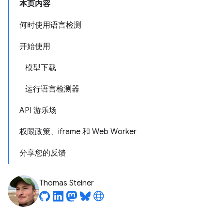
本页内容
何时使用语言检测
开始使用
模型下载
运行语言检测器
API 游乐场
权限政策、iframe 和 Web Worker
分享您的反馈
Thomas Steiner