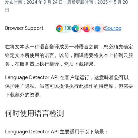
发布时间：2024 年 9 月 24 日；最后更新时间：2025 年 5 月 20
日
138
x
x
x
Browser Support
Source
在将文本从一种语言翻译成另一种语言之前，您必须先确定
给定文本所使用的语言。以前，翻译需要将文本上传到云服
务，在服务器上执行翻译，然后下载结果。
Language Detector API 在客户端运行，这意味着您可以
保护用户隐私。虽然可以提供执行此操作的特定库，但需要
下载额外的资源。
何时使用语言检测
Language Detector API 主要适用于以下场景：