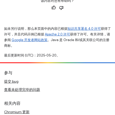
该内容对您有帮助吗？
如未另行说明，那么本页面中的内容已根据
知识共享署名 4.0 许可
获得了
许可，并且代码示例已根据
Apache 2.0 许可
获得了许可。有关详情，请
参阅
Google 开发者网站政策
。Java 是 Oracle 和/或其关联公司的注册
商标。
最后更新时间 (UTC)：2025-05-20。
参与
提交 bug
查看未处理完毕的问题
相关内容
Chromium 更新