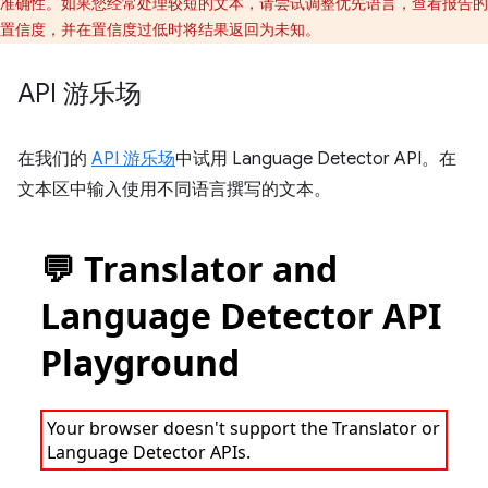
准确性。如果您经常处理较短的文本，请尝试调整优先语言，查看报告的
置信度，并在置信度过低时将结果返回为未知。
API 游乐场
在我们的
API 游乐场
中试用 Language Detector API。在
文本区中输入使用不同语言撰写的文本。