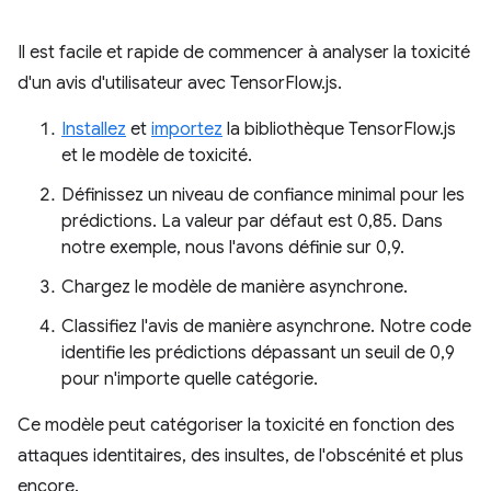
Il est facile et rapide de commencer à analyser la toxicité
d'un avis d'utilisateur avec TensorFlow.js.
Installez
et
importez
la bibliothèque TensorFlow.js
et le modèle de toxicité.
Définissez un niveau de confiance minimal pour les
prédictions. La valeur par défaut est 0,85. Dans
notre exemple, nous l'avons définie sur 0,9.
Chargez le modèle de manière asynchrone.
Classifiez l'avis de manière asynchrone. Notre code
identifie les prédictions dépassant un seuil de 0,9
pour n'importe quelle catégorie.
Ce modèle peut catégoriser la toxicité en fonction des
attaques identitaires, des insultes, de l'obscénité et plus
encore.