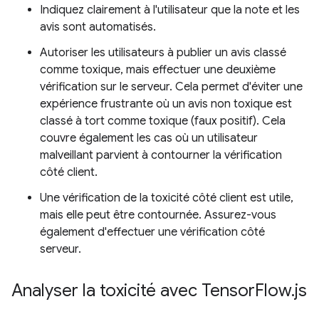
Indiquez clairement à l'utilisateur que la note et les
avis sont automatisés.
Autoriser les utilisateurs à publier un avis classé
comme toxique, mais effectuer une deuxième
vérification sur le serveur. Cela permet d'éviter une
expérience frustrante où un avis non toxique est
classé à tort comme toxique (faux positif). Cela
couvre également les cas où un utilisateur
malveillant parvient à contourner la vérification
côté client.
Une vérification de la toxicité côté client est utile,
mais elle peut être contournée. Assurez-vous
également d'effectuer une vérification côté
serveur.
Analyser la toxicité avec Tensor
Flow
.
js