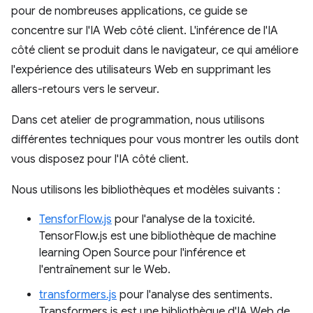
pour de nombreuses applications, ce guide se
concentre sur l'IA Web côté client. L'inférence de l'IA
côté client se produit dans le navigateur, ce qui améliore
l'expérience des utilisateurs Web en supprimant les
allers-retours vers le serveur.
Dans cet atelier de programmation, nous utilisons
différentes techniques pour vous montrer les outils dont
vous disposez pour l'IA côté client.
Nous utilisons les bibliothèques et modèles suivants :
TensforFlow.js
pour l'analyse de la toxicité.
TensorFlow.js est une bibliothèque de machine
learning Open Source pour l'inférence et
l'entraînement sur le Web.
transformers.js
pour l'analyse des sentiments.
Transformers.js est une bibliothèque d'IA Web de