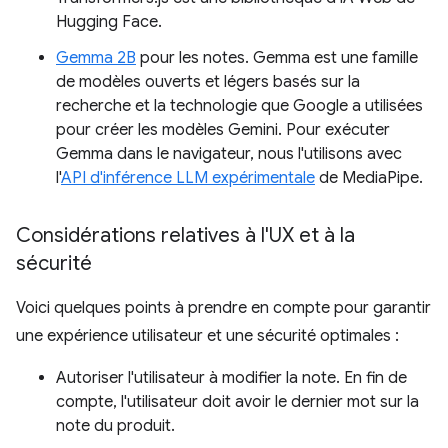
Hugging Face.
Gemma 2B
pour les notes. Gemma est une famille
de modèles ouverts et légers basés sur la
recherche et la technologie que Google a utilisées
pour créer les modèles Gemini. Pour exécuter
Gemma dans le navigateur, nous l'utilisons avec
l'
API d'inférence LLM expérimentale
de MediaPipe.
Considérations relatives à l'UX et à la
sécurité
Voici quelques points à prendre en compte pour garantir
une expérience utilisateur et une sécurité optimales :
Autoriser l'utilisateur à modifier la note. En fin de
compte, l'utilisateur doit avoir le dernier mot sur la
note du produit.