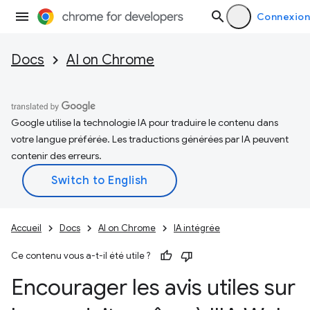
Connexion
Docs
AI on Chrome
Google utilise la technologie IA pour traduire le contenu dans
votre langue préférée. Les traductions générées par IA peuvent
contenir des erreurs.
Accueil
Docs
AI on Chrome
IA intégrée
Ce contenu vous a-t-il été utile ?
Encourager les avis utiles sur