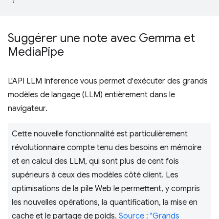
Suggérer une note avec Gemma et
Media
Pipe
L'API LLM Inference vous permet d'exécuter des grands
modèles de langage (LLM) entièrement dans le
navigateur.
Cette nouvelle fonctionnalité est particulièrement
révolutionnaire compte tenu des besoins en mémoire
et en calcul des LLM, qui sont plus de cent fois
supérieurs à ceux des modèles côté client. Les
optimisations de la pile Web le permettent, y compris
les nouvelles opérations, la quantification, la mise en
cache et le partage de poids.
Source : "Grands