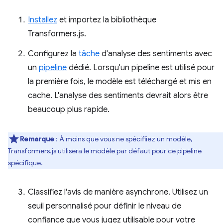
Installez
et importez la bibliothèque
Transformers.js.
Configurez la
tâche
d'analyse des sentiments avec
un
pipeline
dédié. Lorsqu'un pipeline est utilisé pour
la première fois, le modèle est téléchargé et mis en
cache. L'analyse des sentiments devrait alors être
beaucoup plus rapide.
Remarque
: À moins que vous ne spécifiiez un modèle,
Transformers.js utilisera le modèle par défaut pour ce pipeline
spécifique.
Classifiez l'avis de manière asynchrone. Utilisez un
seuil personnalisé pour définir le niveau de
confiance que vous jugez utilisable pour votre