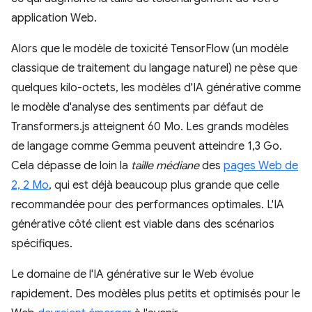
application Web.
Alors que le modèle de toxicité TensorFlow (un modèle
classique de traitement du langage naturel) ne pèse que
quelques kilo-octets, les modèles d'IA générative comme
le modèle d'analyse des sentiments par défaut de
Transformers.js atteignent 60 Mo. Les grands modèles
de langage comme Gemma peuvent atteindre 1,3 Go.
Cela dépasse de loin la
taille médiane
des
pages Web de
2, 2 Mo
, qui est déjà beaucoup plus grande que celle
recommandée pour des performances optimales. L'IA
générative côté client est viable dans des scénarios
spécifiques.
Le domaine de l'IA générative sur le Web évolue
rapidement. Des modèles plus petits et optimisés pour le