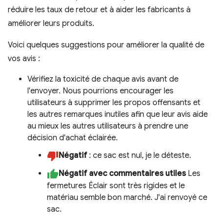
réduire les taux de retour et à aider les fabricants à
améliorer leurs produits.
Voici quelques suggestions pour améliorer la qualité de
vos avis :
Vérifiez la toxicité de chaque avis avant de
l'envoyer. Nous pourrions encourager les
utilisateurs à supprimer les propos offensants et
les autres remarques inutiles afin que leur avis aide
au mieux les autres utilisateurs à prendre une
décision d'achat éclairée.
Négatif
: ce sac est nul, je le déteste.
Négatif avec commentaires utiles
Les
fermetures Éclair sont très rigides et le
matériau semble bon marché. J'ai renvoyé ce
sac.