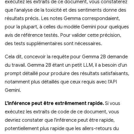
exécutez les extraits de ce document, vous constaterez
que l'analyse de la toxicité et des sentiments donne des
résultats précis. Les notes Gemma correspondaient,
pour la plupart, à celles du modèle Gemini pour quelques
avis de référence testés. Pour valider cette précision,
des tests supplémentaires sont nécessaires.
Cela dit, concevoir la requête pour Gemma 2B demande
du travail. Gemma 2B étant un petit LLM, il a besoin d'un
prompt détaillé pour produire des résultats satisfaisants,
notamment plus détaillés que ceux requis avec l'API
Gemini.
L'inférence peut être extrêmement rapide.
Si vous
exécutez les extraits de code de ce document, vous
devriez constater que l'inférence peut être rapide,
potentiellement plus rapide que les allers-retours du