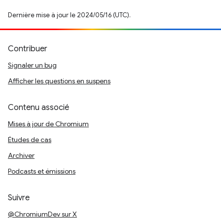
Dernière mise à jour le 2024/05/16 (UTC).
Contribuer
Signaler un bug
Afficher les questions en suspens
Contenu associé
Mises à jour de Chromium
Études de cas
Archiver
Podcasts et émissions
Suivre
@ChromiumDev sur X