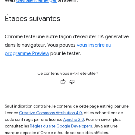
Web
devraient émerger
à l'avenir.
Étapes suivantes
Chrome teste une autre façon d'exécuter l'IA générative
dans le navigateur. Vous pouvez
vous inscrire au
programme Preview
pour le tester.
Ce contenu vous a-t-il été utile ?
Sauf indication contraire, le contenu de cette page est régi par une
licence
Creative Commons Attribution 4.0
, et les échantillons de
code sont régis par une licence
Apache 2.0
. Pour en savoir plus,
consultez les
Règles du site Google Developers
. Java est une
marque déposée d'Oracle et/ou de ses sociétés affiliées.