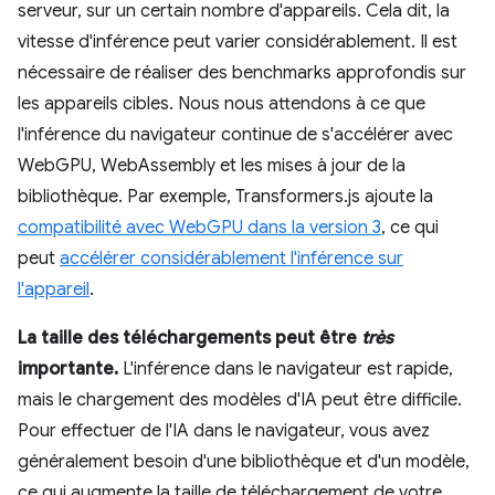
serveur, sur un certain nombre d'appareils. Cela dit, la
vitesse d'inférence peut varier considérablement. Il est
nécessaire de réaliser des benchmarks approfondis sur
les appareils cibles. Nous nous attendons à ce que
l'inférence du navigateur continue de s'accélérer avec
WebGPU, WebAssembly et les mises à jour de la
bibliothèque. Par exemple, Transformers.js ajoute la
compatibilité avec WebGPU dans la version 3
, ce qui
peut
accélérer considérablement l'inférence sur
l'appareil
.
La taille des téléchargements peut être
très
importante.
L'inférence dans le navigateur est rapide,
mais le chargement des modèles d'IA peut être difficile.
Pour effectuer de l'IA dans le navigateur, vous avez
généralement besoin d'une bibliothèque et d'un modèle,
ce qui augmente la taille de téléchargement de votre