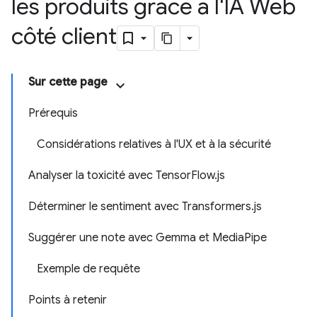
les produits grâce à l'IA Web
côté client
Sur cette page
Prérequis
Considérations relatives à l'UX et à la sécurité
Analyser la toxicité avec TensorFlow.js
Déterminer le sentiment avec Transformers.js
Suggérer une note avec Gemma et MediaPipe
Exemple de requête
Points à retenir