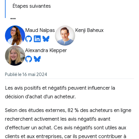
Étapes suivantes
Maud Nalpas
Kenji Baheux
Alexandra Klepper
Publié le 16 mai 2024
Les avis positifs et négatifs peuvent influencer la
décision d'achat d'un acheteur.
Selon des études externes, 82 % des acheteurs en ligne
recherchent activement les avis négatifs avant
d'effectuer un achat. Ces avis négatifs sont utiles aux
clients et aux entreprises, car ils peuvent contribuer à