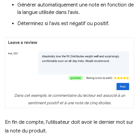
Générer automatiquement une note en fonction de
la langue utilisée dans l'avis.
Déterminez si l'avis est négatif ou positif.
Dans cet exemple, le commentaire du lecteur est associé à un
sentiment positif et à une note de cinq étoiles.
En fin de compte, l'utilisateur doit avoir le dernier mot sur
la note du produit.