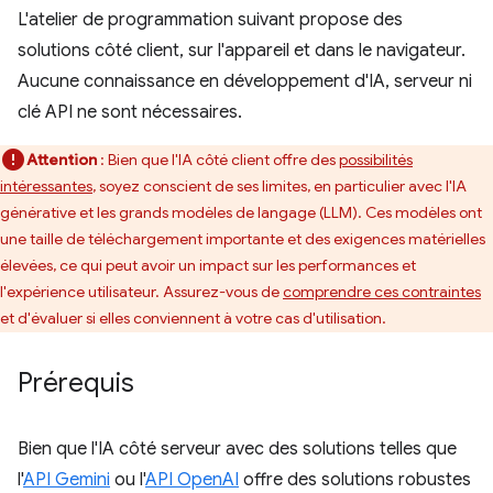
L'atelier de programmation suivant propose des
solutions côté client, sur l'appareil et dans le navigateur.
Aucune connaissance en développement d'IA, serveur ni
clé API ne sont nécessaires.
Attention
: Bien que l'IA côté client offre des
possibilités
intéressantes
, soyez conscient de ses limites, en particulier avec l'IA
générative et les grands modèles de langage (LLM). Ces modèles ont
une taille de téléchargement importante et des exigences matérielles
élevées, ce qui peut avoir un impact sur les performances et
l'expérience utilisateur. Assurez-vous de
comprendre ces contraintes
et d'évaluer si elles conviennent à votre cas d'utilisation.
Prérequis
Bien que l'IA côté serveur avec des solutions telles que
l'
API Gemini
ou l'
API OpenAI
offre des solutions robustes