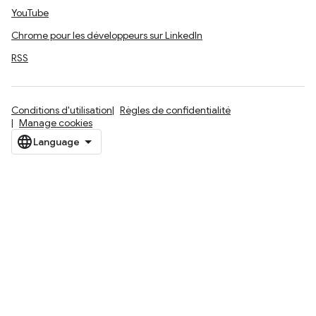
YouTube
Chrome pour les développeurs sur LinkedIn
RSS
Conditions d'utilisation
Règles de confidentialité
Manage cookies